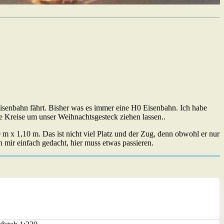
isenbahn fährt. Bisher was es immer eine H0 Eisenbahn. Ich habe
 Kreise um unser Weihnachtsgesteck ziehen lassen..
 x 1,10 m. Das ist nicht viel Platz und der Zug, denn obwohl er nur
 mir einfach gedacht, hier muss etwas passieren.