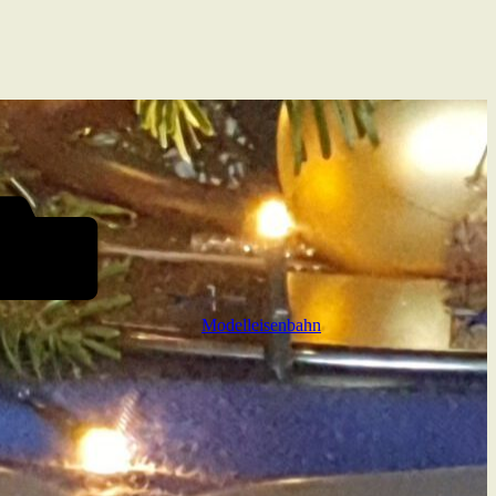
Modelleisenbahn