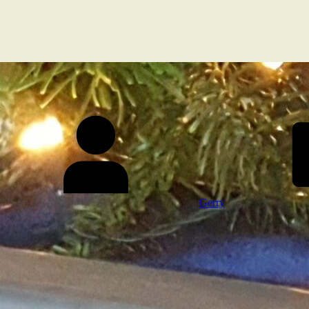
Gerry