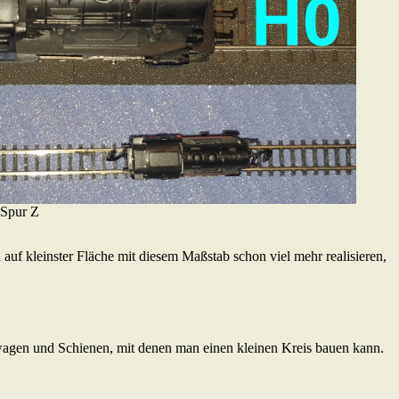
 Spur Z
auf kleinster Fläche mit diesem Maßstab schon viel mehr realisieren,
erwagen und Schienen, mit denen man einen kleinen Kreis bauen kann.