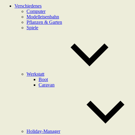
Verschiedenes
Computer
Modelleisenbahn
Pflanzen & Garten
Spiele
Werkstatt
Boot
Caravan
Holiday-Manager