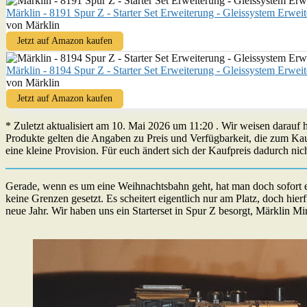
Märklin - 8191 Spur Z - Starter Set Erweiterung - Gleissystem Erweit
von Märklin
Jetzt auf Amazon kaufen
Märklin - 8194 Spur Z - Starter Set Erweiterung - Gleissystem Erweit
von Märklin
Jetzt auf Amazon kaufen
* Zuletzt aktualisiert am 10. Mai 2026 um 11:20 . Wir weisen darauf
Produkte gelten die Angaben zu Preis und Verfügbarkeit, die zum Ka
eine kleine Provision. Für euch ändert sich der Kaufpreis dadurch nich
Gerade, wenn es um eine Weihnachtsbahn geht, hat man doch sofort ei
keine Grenzen gesetzt. Es scheitert eigentlich nur am Platz, doch hie
neue Jahr. Wir haben uns ein Starterset in Spur Z besorgt, Märklin