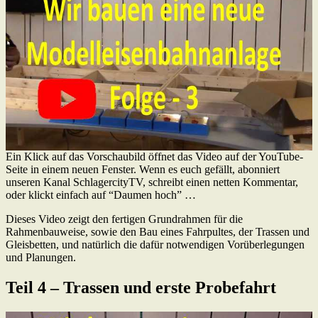
Ein Klick auf das Vorschaubild öffnet das Video auf der YouTube-
Seite in einem neuen Fenster. Wenn es euch gefällt, abonniert
unseren Kanal SchlagercityTV, schreibt einen netten Kommentar,
oder klickt einfach auf “Daumen hoch” …
Dieses Video zeigt den fertigen Grundrahmen für die
Rahmenbauweise, sowie den Bau eines Fahrpultes, der Trassen und
Gleisbetten, und natürlich die dafür notwendigen Vorüberlegungen
und Planungen.
Teil 4 – Trassen und erste Probefahrt