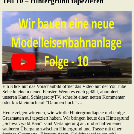
Teil 10 – Hintergrund tapezieren
Ein Klick auf das Vorschaubild öffnet das Video auf der YouTube-
Seite in einem neuen Fenster. Wenn es euch gefällt, abonniert
unseren Kanal SchlagercityTV, schreibt einen netten Kommentar,
oder klickt einfach auf “Daumen hoch” …
Heute zeigen wir euch, wie wir die Hintergrundtapete und einige
Grasmatten auf tapeziert haben. Wir bringen heute den Hintergrund
„Schwarzwald Baar“ samt Verlängerung an, und schaffen einen
sauberen Übergang zwischen Hintergrund und Trasse mit einer