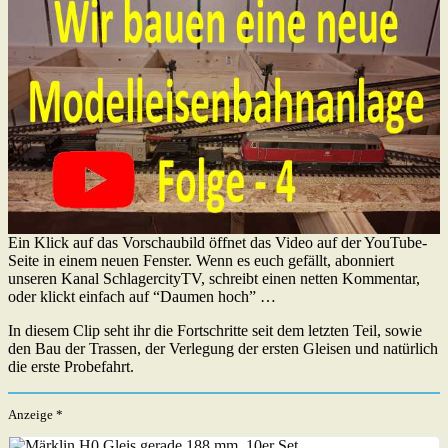
Ein Klick auf das Vorschaubild öffnet das Video auf der YouTube-
Seite in einem neuen Fenster. Wenn es euch gefällt, abonniert
unseren Kanal SchlagercityTV, schreibt einen netten Kommentar,
oder klickt einfach auf “Daumen hoch” …
In diesem Clip seht ihr die Fortschritte seit dem letzten Teil, sowie
den Bau der Trassen, der Verlegung der ersten Gleisen und natürlich
die erste Probefahrt.
Anzeige *