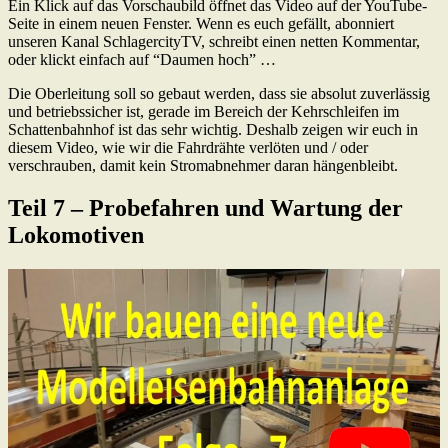
Ein Klick auf das Vorschaubild öffnet das Video auf der YouTube-
Seite in einem neuen Fenster. Wenn es euch gefällt, abonniert
unseren Kanal SchlagercityTV, schreibt einen netten Kommentar,
oder klickt einfach auf “Daumen hoch” …
Die Oberleitung soll so gebaut werden, dass sie absolut zuverlässig
und betriebssicher ist, gerade im Bereich der Kehrschleifen im
Schattenbahnhof ist das sehr wichtig. Deshalb zeigen wir euch in
diesem Video, wie wir die Fahrdrähte verlöten und / oder
verschrauben, damit kein Stromabnehmer daran hängenbleibt.
Teil 7 – Probefahren und Wartung der
Lokomotiven