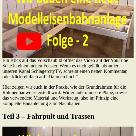
Ein Klick auf das Vorschaubild öffnet das Video auf der YouTube-
Seite in einem neuen Fenster. Wenn es euch gefällt, abonniert
unseren Kanal SchlagercityTV, schreibt einen netten Kommentar,
oder klickt einfach auf “Daumen hoch” …
Hier zeigen wir euch in der Praxis, wie der Grundrahmen für die
Rahmenbauweise erstellt wird. Wir erläutern unsere Pläne, sowie
das verwendete Material und Werkzeug, also im Prinzip eine
komplette Bauanleitung zum Nachbauen.
Teil 3 – Fahrpult und Trassen