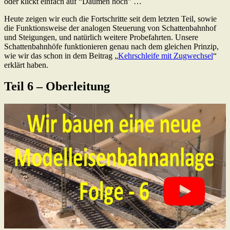
oder klickt einfach auf “Daumen hoch” …
Heute zeigen wir euch die Fortschritte seit dem letzten Teil, sowie
die Funktionsweise der analogen Steuerung von Schattenbahnhof
und Steigungen, und natürlich weitere Probefahrten. Unsere
Schattenbahnhöfe funktionieren genau nach dem gleichen Prinzip,
wie wir das schon in dem Beitrag „
Kehrschleife mit Zugwechsel
“
erklärt haben.
Teil 6 – Oberleitung