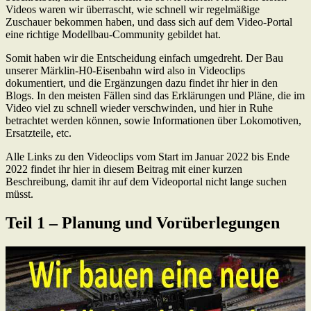
Videos waren wir überrascht, wie schnell wir regelmäßige
Zuschauer bekommen haben, und dass sich auf dem Video-Portal
eine richtige Modellbau-Community gebildet hat.
Somit haben wir die Entscheidung einfach umgedreht. Der Bau
unserer Märklin-H0-Eisenbahn wird also in Videoclips
dokumentiert, und die Ergänzungen dazu findet ihr hier in den
Blogs. In den meisten Fällen sind das Erklärungen und Pläne, die im
Video viel zu schnell wieder verschwinden, und hier in Ruhe
betrachtet werden können, sowie Informationen über Lokomotiven,
Ersatzteile, etc.
Alle Links zu den Videoclips vom Start im Januar 2022 bis Ende
2022 findet ihr hier in diesem Beitrag mit einer kurzen
Beschreibung, damit ihr auf dem Videoportal nicht lange suchen
müsst.
Teil 1 – Planung und Vorüberlegungen