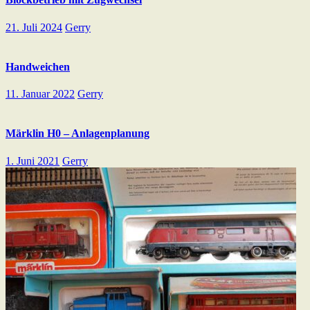
21. Juli 2024
Gerry
Handweichen
11. Januar 2022
Gerry
Märklin H0 – Anlagenplanung
1. Juni 2021
Gerry