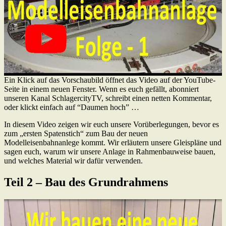
Ein Klick auf das Vorschaubild öffnet das Video auf der YouTube-
Seite in einem neuen Fenster. Wenn es euch gefällt, abonniert
unseren Kanal SchlagercityTV, schreibt einen netten Kommentar,
oder klickt einfach auf “Daumen hoch” …
In diesem Video zeigen wir euch unsere Vorüberlegungen, bevor es
zum „ersten Spatenstich“ zum Bau der neuen
Modelleisenbahnanlege kommt. Wir erläutern unsere Gleispläne und
sagen euch, warum wir unsere Anlage in Rahmenbauweise bauen,
und welches Material wir dafür verwenden.
Teil 2 – Bau des Grundrahmens