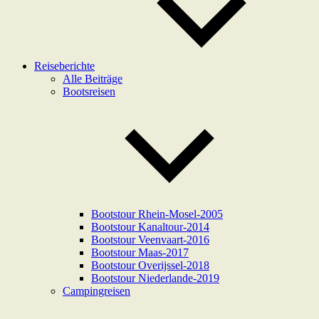
Reiseberichte
Alle Beiträge
Bootsreisen
Bootstour Rhein-Mosel-2005
Bootstour Kanaltour-2014
Bootstour Veenvaart-2016
Bootstour Maas-2017
Bootstour Overijssel-2018
Bootstour Niederlande-2019
Campingreisen