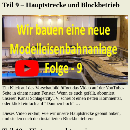
Teil 9 – Hauptstrecke und Blockbetrieb
Ein Klick auf das Vorschaubild öffnet das Video auf der YouTube-
Seite in einem neuen Fenster. Wenn es euch gefällt, abonniert
unseren Kanal SchlagercityTV, schreibt einen netten Kommentar,
oder klickt einfach auf “Daumen hoch” …
Dieses Video erklärt, wie wir unsere Hauptstrecke gebaut haben,
und stellen euch den installierten Blockbetrieb vor.