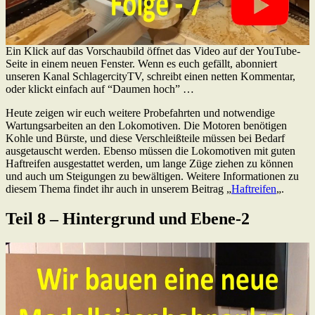
Ein Klick auf das Vorschaubild öffnet das Video auf der YouTube-
Seite in einem neuen Fenster. Wenn es euch gefällt, abonniert
unseren Kanal SchlagercityTV, schreibt einen netten Kommentar,
oder klickt einfach auf “Daumen hoch” …
Heute zeigen wir euch weitere Probefahrten und notwendige
Wartungsarbeiten an den Lokomotiven. Die Motoren benötigen
Kohle und Bürste, und diese Verschleißteile müssen bei Bedarf
ausgetauscht werden. Ebenso müssen die Lokomotiven mit guten
Haftreifen ausgestattet werden, um lange Züge ziehen zu können
und auch um Steigungen zu bewältigen. Weitere Informationen zu
diesem Thema findet ihr auch in unserem Beitrag „
Haftreifen
„.
Teil 8 – Hintergrund und Ebene-2