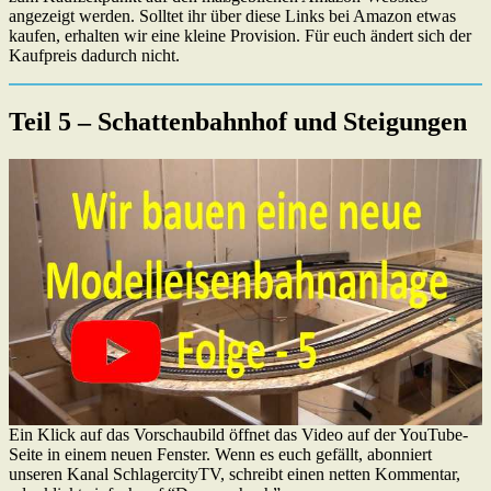
angezeigt werden. Solltet ihr über diese Links bei Amazon etwas
kaufen, erhalten wir eine kleine Provision. Für euch ändert sich der
Kaufpreis dadurch nicht.
Teil 5 – Schattenbahnhof und Steigungen
Ein Klick auf das Vorschaubild öffnet das Video auf der YouTube-
Seite in einem neuen Fenster. Wenn es euch gefällt, abonniert
unseren Kanal SchlagercityTV, schreibt einen netten Kommentar,