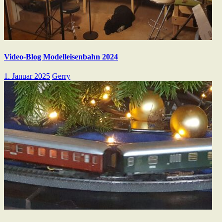
Video-Blog Modelleisenbahn 2024
1. Januar 2025
Gerry