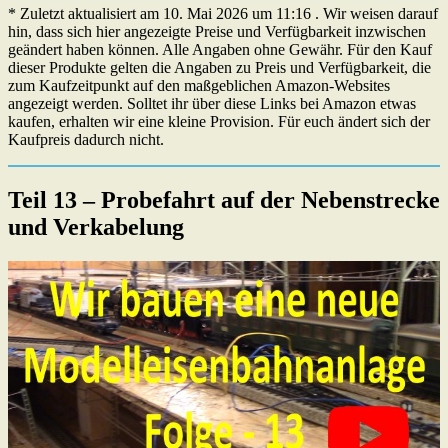
* Zuletzt aktualisiert am 10. Mai 2026 um 11:16 . Wir weisen darauf
hin, dass sich hier angezeigte Preise und Verfügbarkeit inzwischen
geändert haben können. Alle Angaben ohne Gewähr. Für den Kauf
dieser Produkte gelten die Angaben zu Preis und Verfügbarkeit, die
zum Kaufzeitpunkt auf den maßgeblichen Amazon-Websites
angezeigt werden. Solltet ihr über diese Links bei Amazon etwas
kaufen, erhalten wir eine kleine Provision. Für euch ändert sich der
Kaufpreis dadurch nicht.
Teil 13 – Probefahrt auf der Nebenstrecke
und Verkabelung