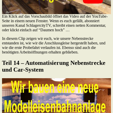
Ein Klick auf das Vorschaubild öffnet das Video auf der YouTube-
Seite in einem neuen Fenster. Wenn es euch gefällt, abonniert
unseren Kanal SchlagercityTV, schreibt einen netten Kommentar,
oder klickt einfach auf “Daumen hoch” …
In diesem Clip zeigen wir euch, wie unsere Nebenstrecke
entstanden ist, wie wir die Anschlussgleise hergestellt haben, und
wie die erste Probefahrt verlaufen ist. Ebenso sind auch die
benötigten Arbeitsöffnungen erhalten geblieben.
Teil 14 – Automatisierung Nebenstrecke
und Car-System