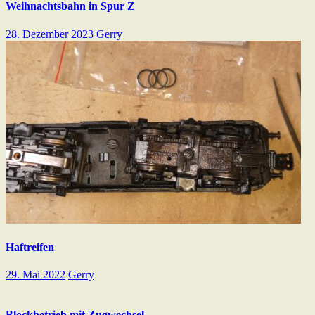
Weihnachtsbahn in Spur Z
28. Dezember 2023
Gerry
Haftreifen
29. Mai 2022
Gerry
Blockbetrieb mit Zugwechsel