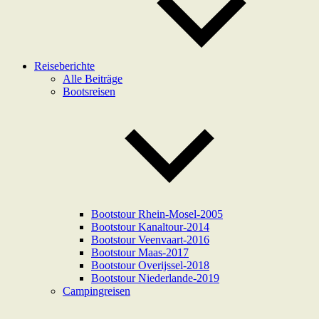
Reiseberichte
Alle Beiträge
Bootsreisen
Bootstour Rhein-Mosel-2005
Bootstour Kanaltour-2014
Bootstour Veenvaart-2016
Bootstour Maas-2017
Bootstour Overijssel-2018
Bootstour Niederlande-2019
Campingreisen