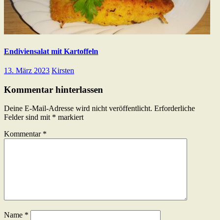
Endiviensalat mit Kartoffeln
13. März 2023
Kirsten
Kommentar hinterlassen
Deine E-Mail-Adresse wird nicht veröffentlicht.
Erforderliche
Felder sind mit
*
markiert
Kommentar
*
Name
*