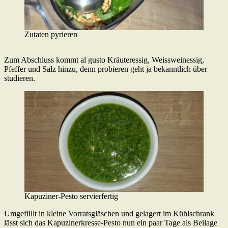
Zutaten pyrieren
Zum Abschluss kommt al gusto Kräuteressig, Weissweinessig,
Pfeffer und Salz hinzu, denn probieren geht ja bekanntlich über
studieren.
Kapuziner-Pesto servierfertig
Umgefüllt in kleine Vorratsgläschen und gelagert im Kühlschrank
lässt sich das Kapuzinerkresse-Pesto nun ein paar Tage als Beilage