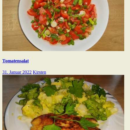
Tomatensalat
31. Januar 2022
Kirsten