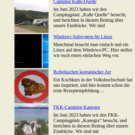
Camping Kalte-Quelle
Im Juni 2023 haben wir den
Campingplatz „Kalte Quelle“ besucht,
und berichten in diesem Beitrag über
unsere Eindrücke. Wir sind
Windows Subsystem für Linux
Manchmal braucht man einfach mal ein
Linux auf dem Windows-PC. Hier stellen
wir euch einen einfachen Weg vor.
Reibekuchen koreanischer Art
Ein Kochkurs in der Volkshochschule hat
uns inspiriert, und hier kommt schon die
erste Rezeptempfehlung ...
FKK-Camping Kanegra
Im Juni 2023 haben wir den FKK-
Campingplatz „Kanegra“ besucht, und
berichten in diesem Beitrag über unsere
Eindrücke. Wir sind mit