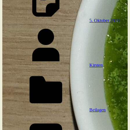
5. Oktober 2024
Kirsten
Beilagen