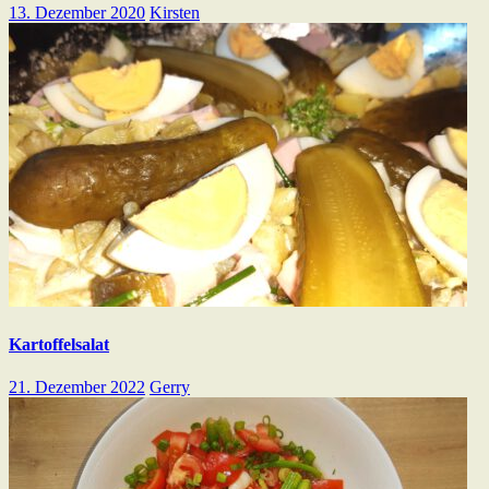
13. Dezember 2020
Kirsten
Kartoffelsalat
21. Dezember 2022
Gerry