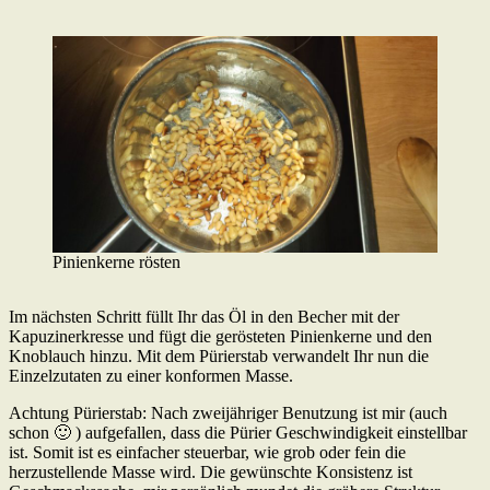
Pinienkerne rösten
Im nächsten Schritt füllt Ihr das Öl in den Becher mit der
Kapuzinerkresse und fügt die gerösteten Pinienkerne und den
Knoblauch hinzu. Mit dem Pürierstab verwandelt Ihr nun die
Einzelzutaten zu einer konformen Masse.
Achtung Pürierstab: Nach zweijähriger Benutzung ist mir (auch
schon 🙂 ) aufgefallen, dass die Pürier Geschwindigkeit einstellbar
ist. Somit ist es einfacher steuerbar, wie grob oder fein die
herzustellende Masse wird. Die gewünschte Konsistenz ist