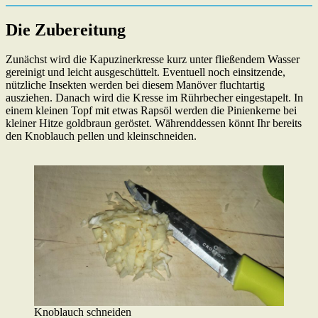
Die Zubereitung
Zunächst wird die Kapuzinerkresse kurz unter fließendem Wasser
gereinigt und leicht ausgeschüttelt. Eventuell noch einsitzende,
nützliche Insekten werden bei diesem Manöver fluchtartig
ausziehen. Danach wird die Kresse im Rührbecher eingestapelt. In
einem kleinen Topf mit etwas Rapsöl werden die Pinienkerne bei
kleiner Hitze goldbraun geröstet. Währenddessen könnt Ihr bereits
den Knoblauch pellen und kleinschneiden.
Knoblauch schneiden