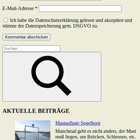
E-Mail-Adresse
*
Ich habe die Datenschutzerklärung gelesen und akzeptiert und
stimme der Datenspeicherung gem. DSGVO zu.
Suchen
nach:
Suchen
AKTUELLE BEITRÄGE
Mastauflage Segelboot
Manchmal geht es nicht anders, der Mast
muß liegen, um Brücken, Schleusen, etc.