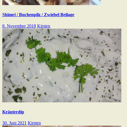
Shimej / Buchenpilz / Zwiebel Beilage
8. November 2018
Kirsten
Kräuterdip
30. Juni 2021
Kirsten