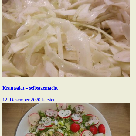
Krautsalat – selbstgemacht
12. Dezember 2020
Kirsten