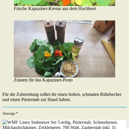
Frische Kapuziner-Kresse aus dem Hochbeet
Zutaten für das Kapuziner-Pesto
Für die Zubereitung solltet ihr einen hohen, schmalen Rührbecher
und einen Pürierstab zur Hand haben.
Anzeige *