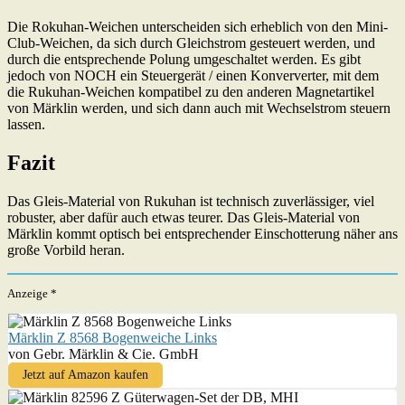
Die Rokuhan-Weichen unterscheiden sich erheblich von den Mini-
Club-Weichen, da sich durch Gleichstrom gesteuert werden, und
durch die entsprechende Polung umgeschaltet werden. Es gibt
jedoch von NOCH ein Steuergerät / einen Konververter, mit dem
die Rukuhan-Weichen kompatibel zu den anderen Magnetartikel
von Märklin werden, und sich dann auch mit Wechselstrom steuern
lassen.
Fazit
Das Gleis-Material von Rukuhan ist technisch zuverlässiger, viel
robuster, aber dafür auch etwas teurer. Das Gleis-Material von
Märklin kommt optisch bei entsprechender Einschotterung näher ans
große Vorbild heran.
Anzeige *
Märklin Z 8568 Bogenweiche Links
von Gebr. Märklin & Cie. GmbH
Jetzt auf Amazon kaufen