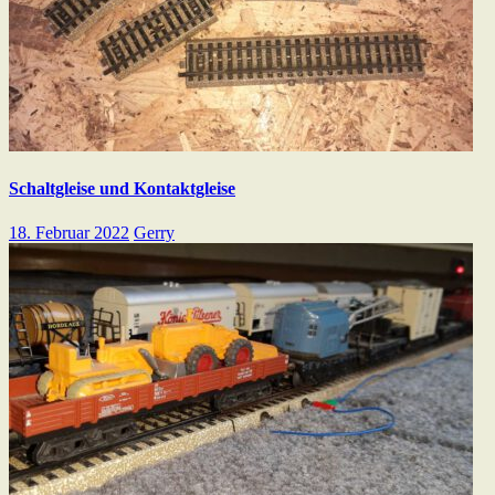
Schaltgleise und Kontaktgleise
18. Februar 2022
Gerry