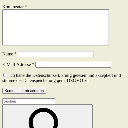
Kommentar
*
Name
*
E-Mail-Adresse
*
Ich habe die Datenschutzerklärung gelesen und akzeptiert und
stimme der Datenspeicherung gem. DSGVO zu.
Suchen
nach: