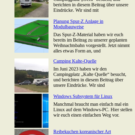
berichten in diesem Beitrag über unsere
Eindrücke. Wir sind mit
Planung Spur-Z Anlage in
Modulbauweise
Das Spur-Z-Material haben wir euch
bereits im Beitrag zu unserer geplanten
Weihnachtsbahn vorgestellt. Jetzt nimmt
alles etwas Form an, und
Camping Kalte-Quelle
Im Juni 2023 haben wir den
Campingplatz „Kalte Quelle“ besucht,
und berichten in diesem Beitrag über
unsere Eindrücke. Wir sind
Windows Subsystem für Linux
Manchmal braucht man einfach mal ein
Linux auf dem Windows-PC. Hier stellen
wir euch einen einfachen Weg vor.
Reibekuchen koreanischer Art