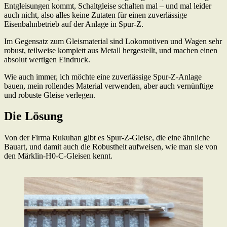
Entgleisungen kommt, Schaltgleise schalten mal – und mal leider
auch nicht, also alles keine Zutaten für einen zuverlässige
Eisenbahnbetrieb auf der Anlage in Spur-Z.
Im Gegensatz zum Gleismaterial sind Lokomotiven und Wagen sehr
robust, teilweise komplett aus Metall hergestellt, und machen einen
absolut wertigen Eindruck.
Wie auch immer, ich möchte eine zuverlässige Spur-Z-Anlage
bauen, mein rollendes Material verwenden, aber auch vernünftige
und robuste Gleise verlegen.
Die Lösung
Von der Firma Rukuhan gibt es Spur-Z-Gleise, die eine ähnliche
Bauart, und damit auch die Robustheit aufweisen, wie man sie von
den Märklin-H0-C-Gleisen kennt.