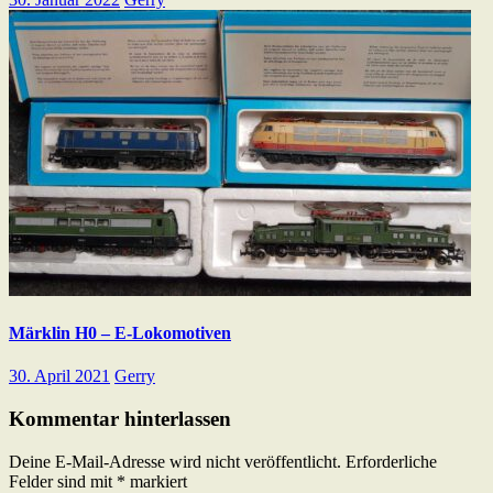
Märklin H0 – E-Lokomotiven
30. April 2021
Gerry
Kommentar hinterlassen
Deine E-Mail-Adresse wird nicht veröffentlicht.
Erforderliche
Felder sind mit
*
markiert