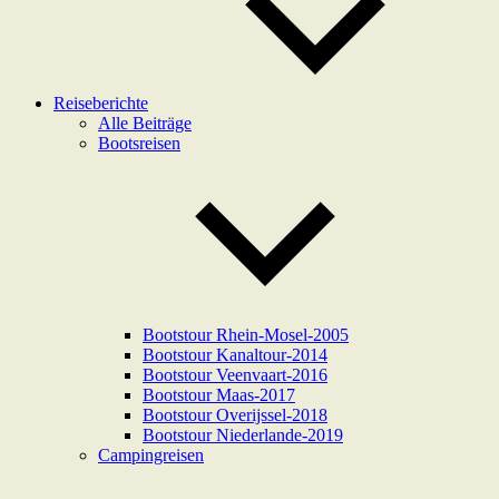
Reiseberichte
Alle Beiträge
Bootsreisen
Bootstour Rhein-Mosel-2005
Bootstour Kanaltour-2014
Bootstour Veenvaart-2016
Bootstour Maas-2017
Bootstour Overijssel-2018
Bootstour Niederlande-2019
Campingreisen