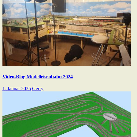
Video-Blog Modelleisenbahn 2024
1. Januar 2025
Gerry