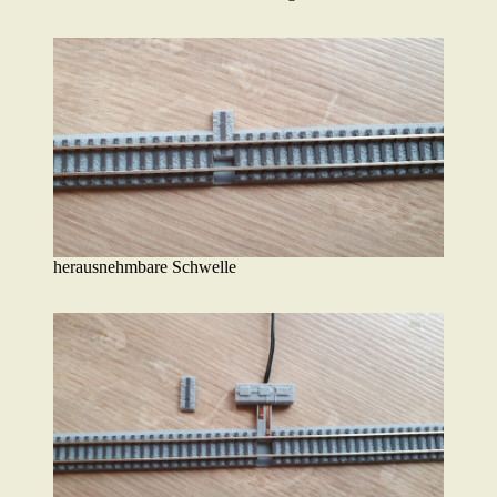
herausnehmbare Schwelle