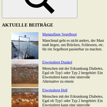
Suchen
AKTUELLE BEITRÄGE
Mastauflage Segelboot
Manchmal geht es nicht anders, der Mast
muß liegen, um Brücken, Schleusen, etc.
für ein Segelboot passierbar zu machen.
Eiweissbrot Dunkel
Menschen mit der Erkrankung Diabetes,
Egal ob Typ1 oder Typ 2 hergehört: Ein
Eiweissbrot kann eine sinnvolle
Alternative zu einem
Eiweissbrot Hell
Menschen mit der Erkrankung Diabetes,
Egal ob Typ1 oder Typ 2 hergehört: Ein
Eiweissbrot kann eine sinnvolle