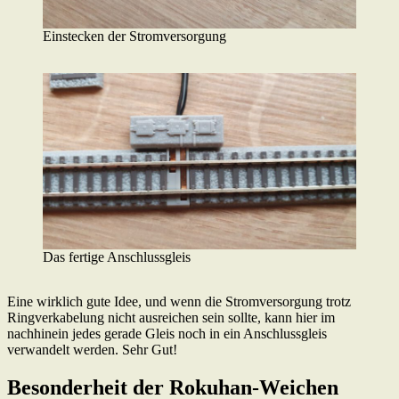
Einstecken der Stromversorgung
Das fertige Anschlussgleis
Eine wirklich gute Idee, und wenn die Stromversorgung trotz
Ringverkabelung nicht ausreichen sein sollte, kann hier im
nachhinein jedes gerade Gleis noch in ein Anschlussgleis
verwandelt werden. Sehr Gut!
Besonderheit der Rokuhan-Weichen