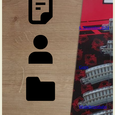
6. Dezember 2024
Gerry
Modelleisenbahn