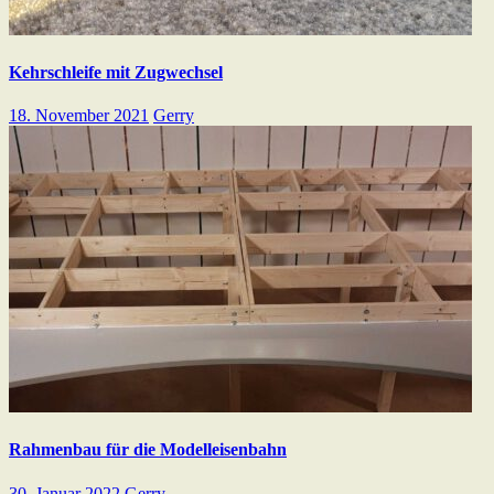
Kehrschleife mit Zugwechsel
18. November 2021
Gerry
Rahmenbau für die Modelleisenbahn
30. Januar 2022
Gerry