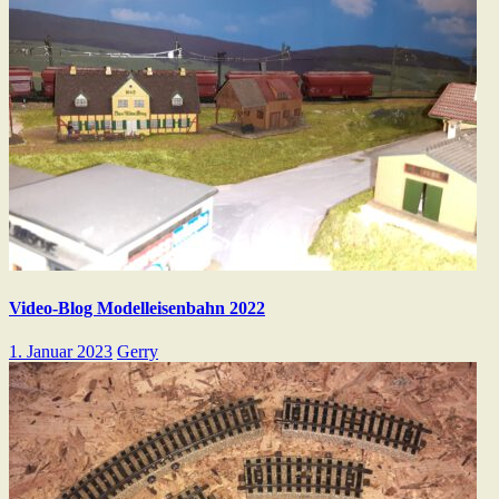
Video-Blog Modelleisenbahn 2022
1. Januar 2023
Gerry