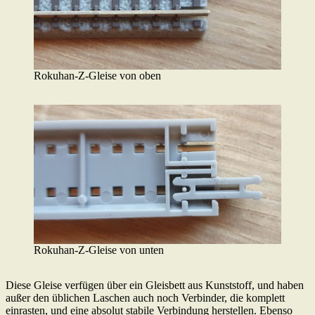
Rokuhan-Z-Gleise von oben
Rokuhan-Z-Gleise von unten
Diese Gleise verfügen über ein Gleisbett aus Kunststoff, und haben
außer den üblichen Laschen auch noch Verbinder, die komplett
einrasten, und eine absolut stabile Verbindung herstellen. Ebenso