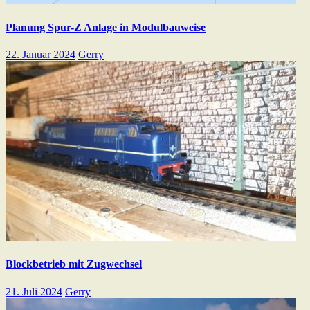
Planung Spur-Z Anlage in Modulbauweise
22. Januar 2024
Gerry
Blockbetrieb mit Zugwechsel
21. Juli 2024
Gerry