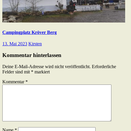
Campingplatz Kröver Berg
13. Mai 2023
Kirsten
Kommentar hinterlassen
Deine E-Mail-Adresse wird nicht veröffentlicht.
Erforderliche
Felder sind mit
*
markiert
Kommentar
*
Name
*