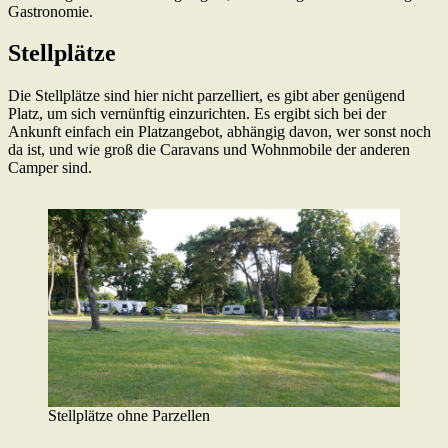
Gastronomie.
Stellplätze
Die Stellplätze sind hier nicht parzelliert, es gibt aber genügend
Platz, um sich vernünftig einzurichten. Es ergibt sich bei der
Ankunft einfach ein Platzangebot, abhängig davon, wer sonst noch
da ist, und wie groß die Caravans und Wohnmobile der anderen
Camper sind.
Stellplätze ohne Parzellen