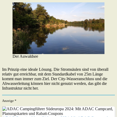
Der Auwaldsee
Im Prinzip eine ideale Lösung. Die Stromsäulen sind von überall
relativ gut erreichbar, mit dem Standardkabel von 25m Länge
kommt man immer zum Ziel. Der City-Wasseranschluss und die
Abwasserleitung können hier nicht genutzt werden, das gibt die
Infrastruktur nicht her.
Anzeige *