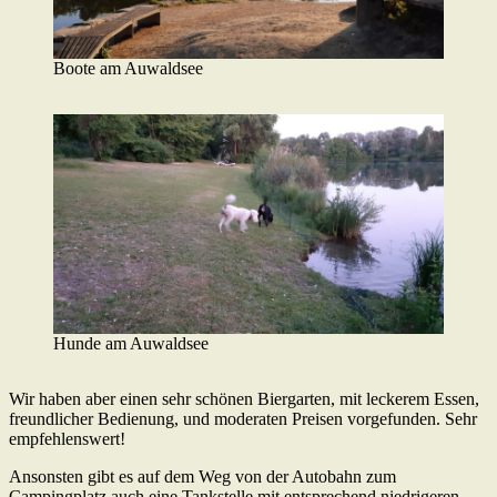
Boote am Auwaldsee
Hunde am Auwaldsee
Wir haben aber einen sehr schönen Biergarten, mit leckerem Essen,
freundlicher Bedienung, und moderaten Preisen vorgefunden. Sehr
empfehlenswert!
Ansonsten gibt es auf dem Weg von der Autobahn zum
Campingplatz auch eine Tankstelle mit entsprechend niedrigeren