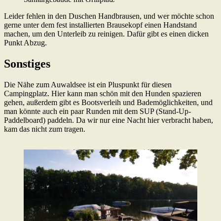
Leider fehlen in den Duschen Handbrausen, und wer möchte schon
gerne unter dem fest installierten Brausekopf einen Handstand
machen, um den Unterleib zu reinigen. Dafür gibt es einen dicken
Punkt Abzug.
Sonstiges
Die Nähe zum Auwaldsee ist ein Pluspunkt für diesen
Campingplatz. Hier kann man schön mit den Hunden spazieren
gehen, außerdem gibt es Bootsverleih und Bademöglichkeiten, und
man könnte auch ein paar Runden mit dem SUP (Stand-Up-
Paddelboard) paddeln. Da wir nur eine Nacht hier verbracht haben,
kam das nicht zum tragen.