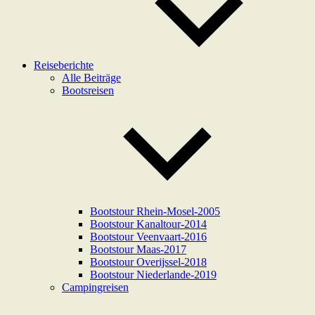
Reiseberichte
Alle Beiträge
Bootsreisen
Bootstour Rhein-Mosel-2005
Bootstour Kanaltour-2014
Bootstour Veenvaart-2016
Bootstour Maas-2017
Bootstour Overijssel-2018
Bootstour Niederlande-2019
Campingreisen