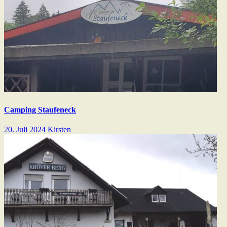
Camping Staufeneck
20. Juli 2024
Kirsten