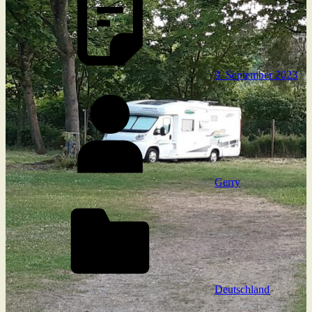
9. September 2023
Gerry
Deutschland