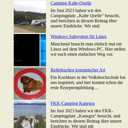
Camping Kalte-Quelle
Im Juni 2023 haben wir den
Campingplatz „Kalte Quelle“ besucht,
und berichten in diesem Beitrag über
unsere Eindrücke. Wir sind
Windows Subsystem für Linux
Manchmal braucht man einfach mal ein
Linux auf dem Windows-PC. Hier stellen
wir euch einen einfachen Weg vor.
Reibekuchen koreanischer Art
Ein Kochkurs in der Volkshochschule hat
uns inspiriert, und hier kommt schon die
erste Rezeptempfehlung ...
FKK-Camping Kanegra
Im Juni 2023 haben wir den FKK-
Campingplatz „Kanegra“ besucht, und
berichten in diesem Beitrag über unsere
Eindrücke. Wir sind mit