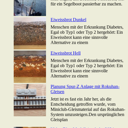
für ein Segelboot passierbar zu machen.
Eiweissbrot Dunkel
Menschen mit der Erkrankung Diabetes,
Egal ob Typ1 oder Typ 2 hergehört: Ein
Eiweissbrot kann eine sinnvolle
Alternative zu einem
Eiweissbrot Hell
Menschen mit der Erkrankung Diabetes,
Egal ob Typ1 oder Typ 2 hergehört: Ein
Eiweissbrot kann eine sinnvolle
Alternative zu einem
Planung Spur-Z Anlage mit Rokuhan-
Gleisen
Jetzt ist es fast ein Jahr her, als die
Entscheidung getroffen wurde, vom
Miniclub-Gleismaterial auf das Rokuhan-
System umzusteigen.Den ursprünglichen
Gleisplan