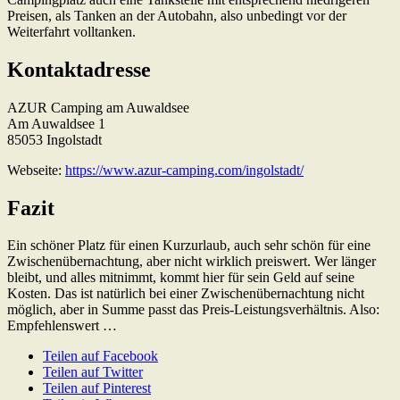
Preisen, als Tanken an der Autobahn, also unbedingt vor der
Weiterfahrt volltanken.
Kontaktadresse
AZUR Camping am Auwaldsee
Am Auwaldsee 1
85053 Ingolstadt
Webseite:
https://www.azur-camping.com/ingolstadt/
Fazit
Ein schöner Platz für einen Kurzurlaub, auch sehr schön für eine
Zwischenübernachtung, aber nicht wirklich preiswert. Wer länger
bleibt, und alles mitnimmt, kommt hier für sein Geld auf seine
Kosten. Das ist natürlich bei einer Zwischenübernachtung nicht
möglich, aber in Summe passt das Preis-Leistungsverhältnis. Also:
Empfehlenswert …
Teilen auf Facebook
Teilen auf Twitter
Teilen auf Pinterest