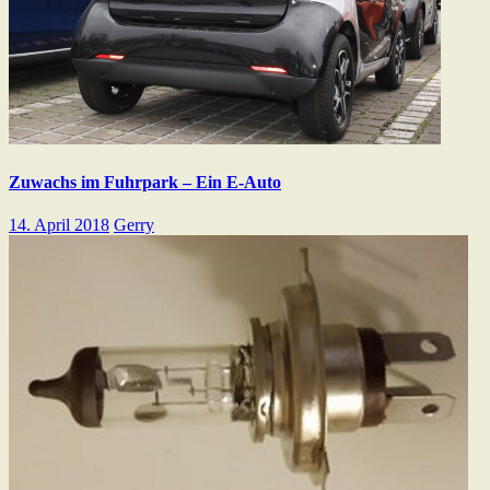
Zuwachs im Fuhrpark – Ein E-Auto
14. April 2018
Gerry