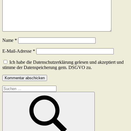
Name
*
E-Mail-Adresse
*
Ich habe die Datenschutzerklärung gelesen und akzeptiert und
stimme der Datenspeicherung gem. DSGVO zu.
Suchen
nach: