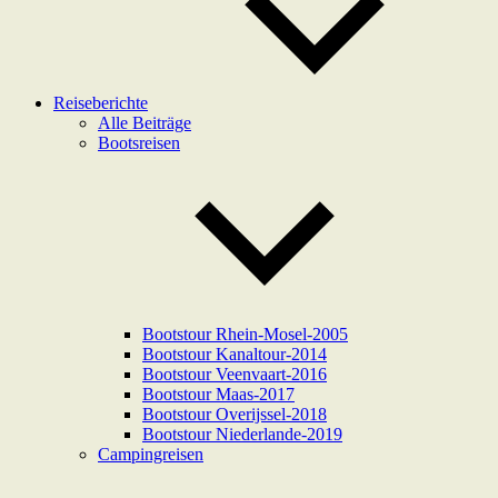
Reiseberichte
Alle Beiträge
Bootsreisen
Bootstour Rhein-Mosel-2005
Bootstour Kanaltour-2014
Bootstour Veenvaart-2016
Bootstour Maas-2017
Bootstour Overijssel-2018
Bootstour Niederlande-2019
Campingreisen