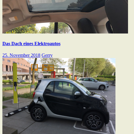
Das Dach eines Elektroautos
25. November 2018
Gerry