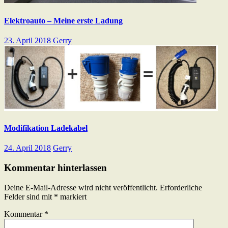
Elektroauto – Meine erste Ladung
23. April 2018
Gerry
Modifikation Ladekabel
24. April 2018
Gerry
Kommentar hinterlassen
Deine E-Mail-Adresse wird nicht veröffentlicht.
Erforderliche
Felder sind mit
*
markiert
Kommentar
*