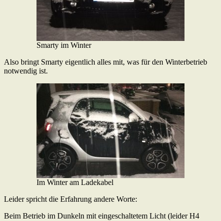
Smarty im Winter
Also bringt Smarty eigentlich alles mit, was für den Winterbetrieb
notwendig ist.
Im Winter am Ladekabel
Leider spricht die Erfahrung andere Worte:
Beim Betrieb im Dunkeln mit eingeschaltetem Licht (leider H4