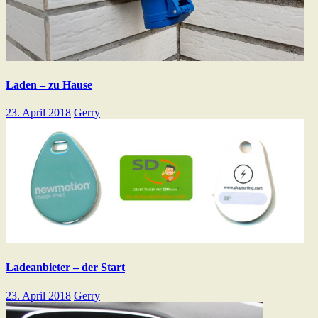
Laden – zu Hause
23. April 2018
Gerry
Ladeanbieter – der Start
23. April 2018
Gerry