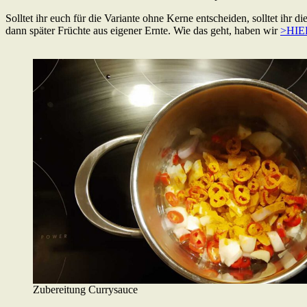
Solltet ihr euch für die Variante ohne Kerne entscheiden, solltet ihr 
dann später Früchte aus eigener Ernte. Wie das geht, haben wir
>HIE
Zubereitung Currysauce