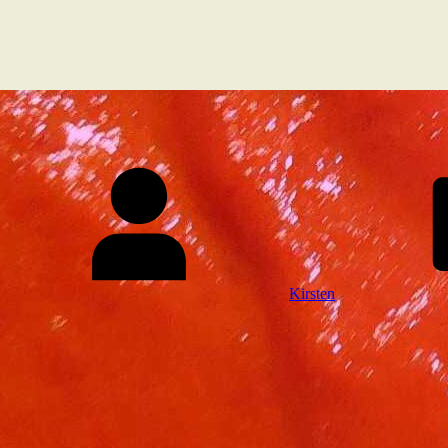
Kirsten