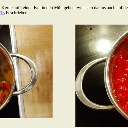
die Kerne auf keinen Fall in den Müll geben, weil sich daraus auch auf 
R<
beschrieben.