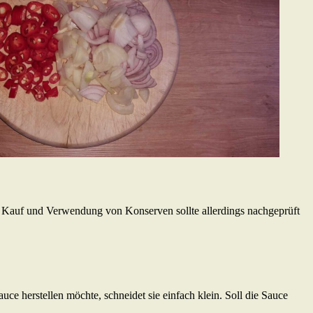
i Kauf und Verwendung von Konserven sollte allerdings nachgeprüft
ce herstellen möchte, schneidet sie einfach klein. Soll die Sauce