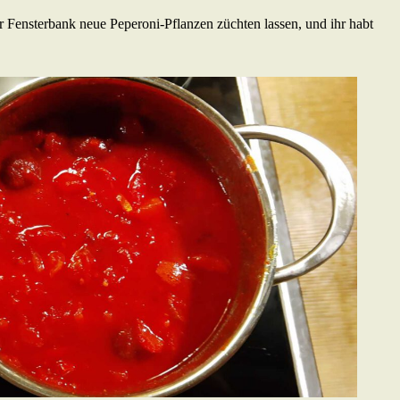
der Fensterbank neue Peperoni-Pflanzen züchten lassen, und ihr habt