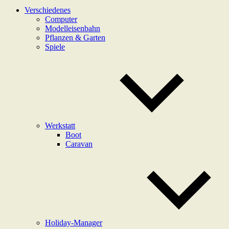
Verschiedenes
Computer
Modelleisenbahn
Pflanzen & Garten
Spiele
Werkstatt
Boot
Caravan
Holiday-Manager