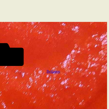
Beilagen