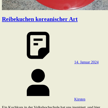
Reibekuchen koreanischer Art
14. Januar 2024
Kirsten
Ein Kochkurs in der Volkshochschule hat uns inspiriert, und hier