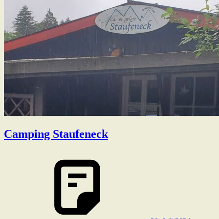
Camping Staufeneck