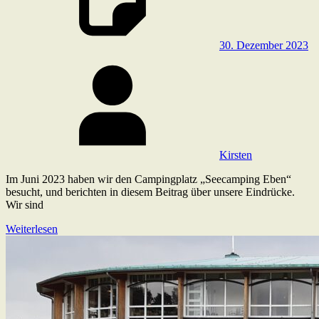
30. Dezember 2023
Kirsten
Im Juni 2023 haben wir den Campingplatz „Seecamping Eben“
besucht, und berichten in diesem Beitrag über unsere Eindrücke.
Wir sind
Weiterlesen