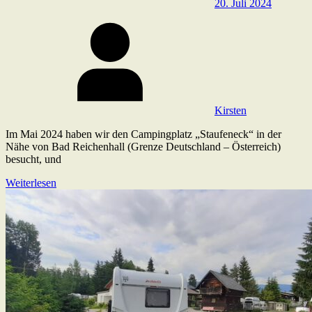
20. Juli 2024
Kirsten
Im Mai 2024 haben wir den Campingplatz „Staufeneck“ in der
Nähe von Bad Reichenhall (Grenze Deutschland – Österreich)
besucht, und
Weiterlesen