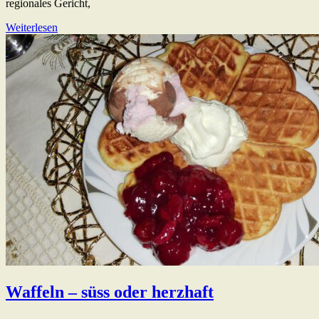
regionales Gericht,
Weiterlesen
Waffeln – süss oder herzhaft