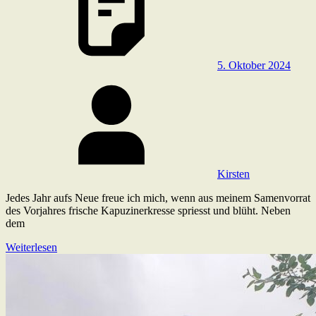
5. Oktober 2024
Kirsten
Jedes Jahr aufs Neue freue ich mich, wenn aus meinem Samenvorrat
des Vorjahres frische Kapuzinerkresse spriesst und blüht. Neben
dem
Weiterlesen