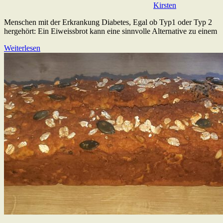
Kirsten
Menschen mit der Erkrankung Diabetes, Egal ob Typ1 oder Typ 2
hergehört: Ein Eiweissbrot kann eine sinnvolle Alternative zu einem
Weiterlesen