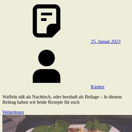
25. Januar 2023
Kirsten
Waffeln süß als Nachtisch, oder herzhaft als Beilage – In diesem
Beitrag haben wir beide Rezepte für euch
Weiterlesen