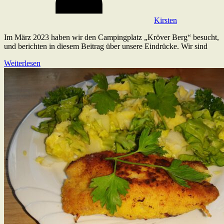
Kirsten
Im März 2023 haben wir den Campingplatz „Kröver Berg“ besucht,
und berichten in diesem Beitrag über unsere Eindrücke. Wir sind
Weiterlesen