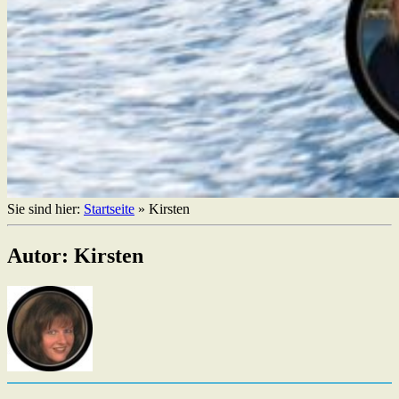
Sie sind hier:
Startseite
»
Kirsten
Autor: Kirsten