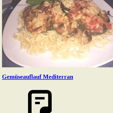
Gemüseauflauf Mediterran