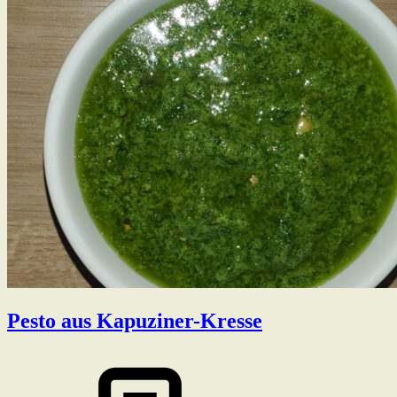
Pesto aus Kapuziner-Kresse