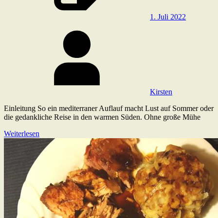
1. Juli 2022
Kirsten
Einleitung So ein mediterraner Auflauf macht Lust auf Sommer oder
die gedankliche Reise in den warmen Süden. Ohne große Mühe
Weiterlesen