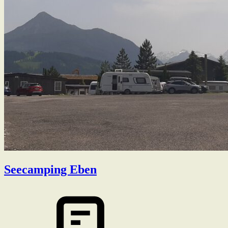
Seecamping Eben