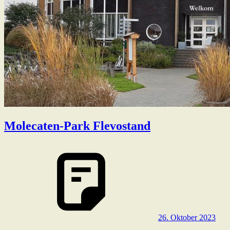
Molecaten-Park Flevostand
26. Oktober 2023