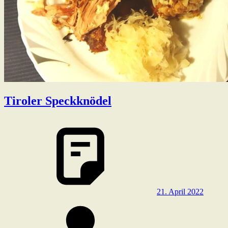
Tiroler Speckknödel
21. April 2022