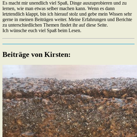
Es macht mir unendlich viel Spaß, Dinge auszuprobieren und zu
lernen, wie man etwas selber machen kann. Wenn es dann
letztendlich klappt, bin ich hierauf stolz und gebe mein Wissen sehr
gerne in meinen Beiträgen weiter. Meine Erfahrungen und Berichte
zu unterschiedlichen Themen findet ihr auf diese Seite.
Ich wünsche euch viel Spaß beim Lesen.
Beiträge von Kirsten: