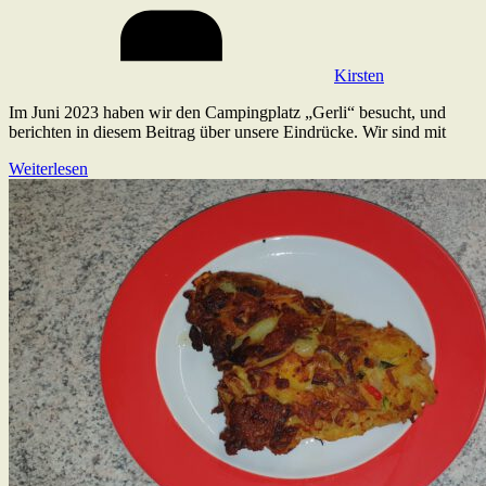
Kirsten
Im Juni 2023 haben wir den Campingplatz „Gerli“ besucht, und
berichten in diesem Beitrag über unsere Eindrücke. Wir sind mit
Weiterlesen