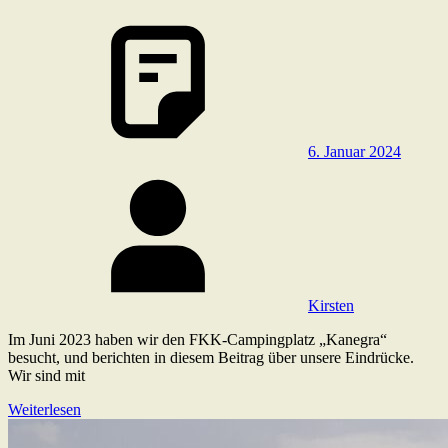
6. Januar 2024
Kirsten
Im Juni 2023 haben wir den FKK-Campingplatz „Kanegra“
besucht, und berichten in diesem Beitrag über unsere Eindrücke.
Wir sind mit
Weiterlesen