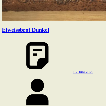
Eiweissbrot Dunkel
15. Juni 2025