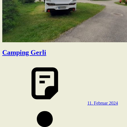
Camping Gerli
11. Februar 2024