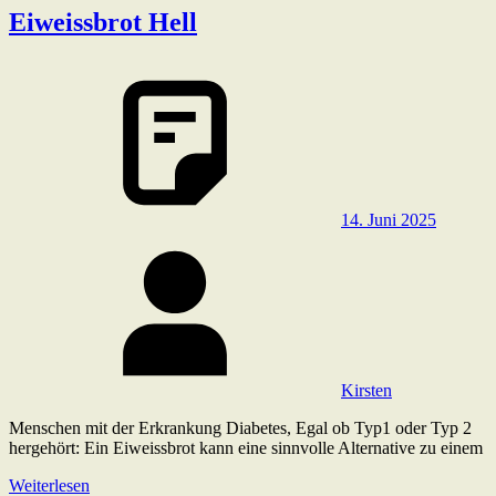
Eiweissbrot Hell
14. Juni 2025
Kirsten
Menschen mit der Erkrankung Diabetes, Egal ob Typ1 oder Typ 2
hergehört: Ein Eiweissbrot kann eine sinnvolle Alternative zu einem
Weiterlesen