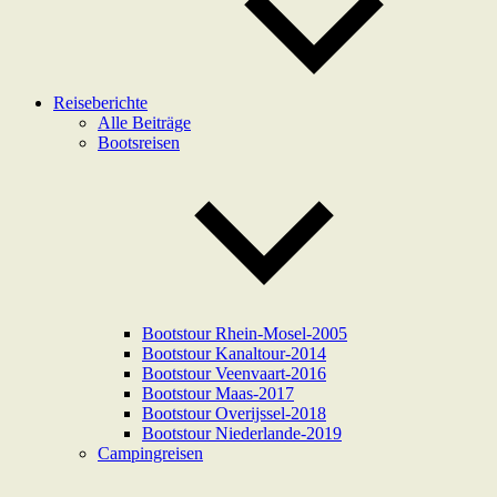
Reiseberichte
Alle Beiträge
Bootsreisen
Bootstour Rhein-Mosel-2005
Bootstour Kanaltour-2014
Bootstour Veenvaart-2016
Bootstour Maas-2017
Bootstour Overijssel-2018
Bootstour Niederlande-2019
Campingreisen