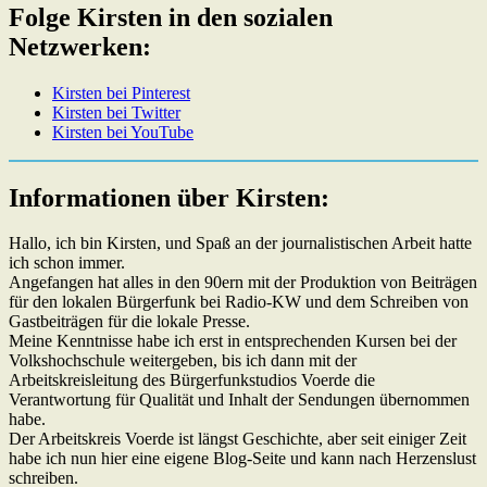
Folge Kirsten in den sozialen
Netzwerken:
Kirsten bei Pinterest
Kirsten bei Twitter
Kirsten bei YouTube
Informationen über Kirsten:
Hallo, ich bin Kirsten, und Spaß an der journalistischen Arbeit hatte
ich schon immer.
Angefangen hat alles in den 90ern mit der Produktion von Beiträgen
für den lokalen Bürgerfunk bei Radio-KW und dem Schreiben von
Gastbeiträgen für die lokale Presse.
Meine Kenntnisse habe ich erst in entsprechenden Kursen bei der
Volkshochschule weitergeben, bis ich dann mit der
Arbeitskreisleitung des Bürgerfunkstudios Voerde die
Verantwortung für Qualität und Inhalt der Sendungen übernommen
habe.
Der Arbeitskreis Voerde ist längst Geschichte, aber seit einiger Zeit
habe ich nun hier eine eigene Blog-Seite und kann nach Herzenslust
schreiben.