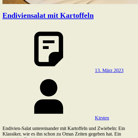
Endiviensalat mit Kartoffeln
13. März 2023
Kirsten
Endivien-Salat untereinander mit Kartoffeln und Zwiebeln: Ein
Klassiker, wie es ihn schon zu Omas Zeiten gegeben hat. Ein