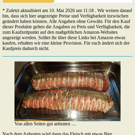
* Zuletzt aktualisiert am 10. Mai 2026 um 11:18 . Wir weisen darauf
hin, dass sich hier angezeigte Preise und Verfügbarkeit inzwischen
geändert haben können. Alle Angaben ohne Gewähr. Für den Kauf
dieser Produkte gelten die Angaben zu Preis und Verfügbarkeit, die
zum Kaufzeitpunkt auf den maßgeblichen Amazon-Websites
angezeigt werden. Solltet ihr über diese Links bei Amazon etwas
kaufen, erhalten wir eine kleine Provision. Für euch ändert sich der
Kaufpreis dadurch nicht.
Von allen Seiten gut anbraten …
Nach dem Anbraten wird dann das Fleisch mit etwas Bier