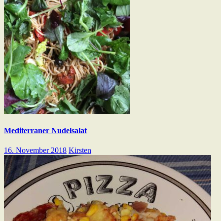
Mediterraner Nudelsalat
16. November 2018
Kirsten