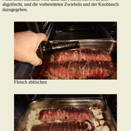
abgelöscht, und die vorbereiteten Zwiebeln und der Knoblauch
dazugegeben.
Fleisch ablöschen