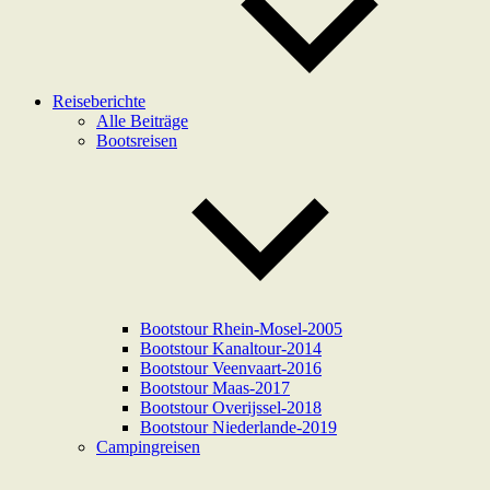
Reiseberichte
Alle Beiträge
Bootsreisen
Bootstour Rhein-Mosel-2005
Bootstour Kanaltour-2014
Bootstour Veenvaart-2016
Bootstour Maas-2017
Bootstour Overijssel-2018
Bootstour Niederlande-2019
Campingreisen