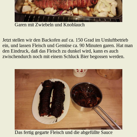
Garen mit Zwiebeln und Knoblauch
Jetzt stellen wir den Backofen auf ca. 150 Grad im Umluftbetrieb
ein, und lassen Fleisch und Gemüse ca. 90 Minuten garen. Hat man
den Eindruck, daß das Fleisch zu dunkel wird, kann es auch
zwischendurch noch mit einem Schluck Bier begossen werden.
Das fertig gegarte Fleisch und die abgefüllte Sauce