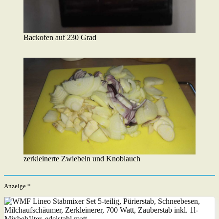
Backofen auf 230 Grad
zerkleinerte Zwiebeln und Knoblauch
Anzeige *