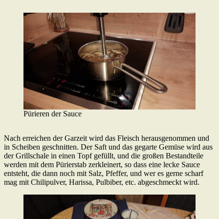
Pürieren der Sauce
Nach erreichen der Garzeit wird das Fleisch herausgenommen und
in Scheiben geschnitten. Der Saft und das gegarte Gemüse wird aus
der Grillschale in einen Topf gefüllt, und die großen Bestandteile
werden mit dem Pürierstab zerkleinert, so dass eine lecke Sauce
entsteht, die dann noch mit Salz, Pfeffer, und wer es gerne scharf
mag mit Chilipulver, Harissa, Pulbiber, etc. abgeschmeckt wird.