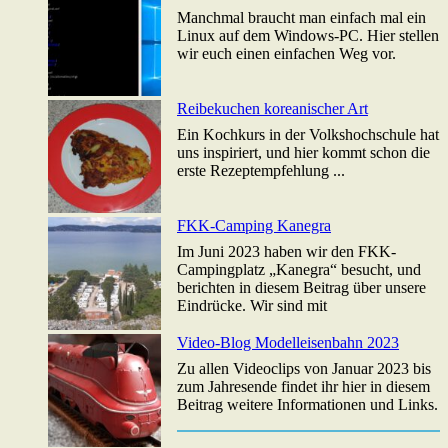
Manchmal braucht man einfach mal ein
Linux auf dem Windows-PC. Hier stellen
wir euch einen einfachen Weg vor.
Reibekuchen koreanischer Art
Ein Kochkurs in der Volkshochschule hat
uns inspiriert, und hier kommt schon die
erste Rezeptempfehlung ...
FKK-Camping Kanegra
Im Juni 2023 haben wir den FKK-
Campingplatz „Kanegra“ besucht, und
berichten in diesem Beitrag über unsere
Eindrücke. Wir sind mit
Video-Blog Modelleisenbahn 2023
Zu allen Videoclips von Januar 2023 bis
zum Jahresende findet ihr hier in diesem
Beitrag weitere Informationen und Links.