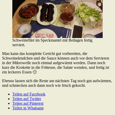
Schweinefilet im Speckmantel mit Beilagen fertig
serviert.
Man kann das komplette Gericht gut vorbereiten, die
Schweinelendchen und die Sauce können auch vor dem Servieren
in der Mikrowelle noch einmal aufgewärmt werden. Dann noch
kurz die Krokette in die Fritteuse, die Salate wenden, und fertig ist
ein leckeres Essen 🙂
Ebenso lassen sich die Reste am nächsten Tag noch gut aufwärmen,
und schmecken auch dann noch wie frisch gekocht.
Teilen auf Facebook
Teilen auf Twitter
Teilen auf Pinterest
Teilen in Whatsapp