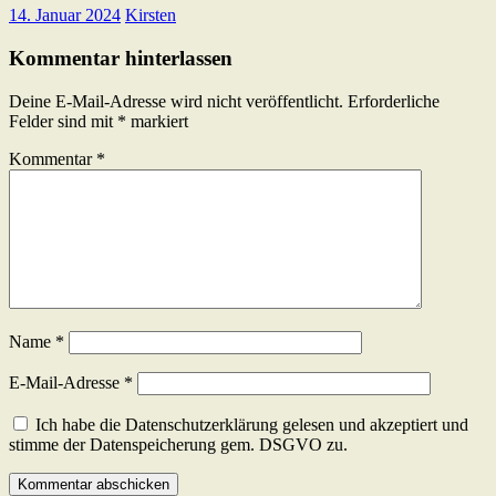
14. Januar 2024
Kirsten
Kommentar hinterlassen
Deine E-Mail-Adresse wird nicht veröffentlicht.
Erforderliche
Felder sind mit
*
markiert
Kommentar
*
Name
*
E-Mail-Adresse
*
Ich habe die Datenschutzerklärung gelesen und akzeptiert und
stimme der Datenspeicherung gem. DSGVO zu.