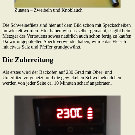
Zutaten – Zweibeln und Knoblauch
Die Schweinefilets sind hier auf dem Bild schon mit Speckscheiben
umwickelt worden. Hier haben wir das selber gemacht, es gibt beim
Metzger des Vertrauens sowas natürlich auch schon fertig zu kaufen.
Da wir ungepökelten Speck verwendet haben, wurde das Fleisch
mit etwas Salz und Pfeffer grundgewürzt.
Die Zubereitung
Als erstes wird der Backofen auf 230 Grad mit Ober- und
Unterhitze vorgeheizt, und die gewickelten Schweinelendchen
werden von jeder Seite ca. 10 Minuten scharf angebraten.