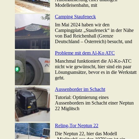
Modelleisenbahn, mit
Camping Staufeneck
Im Mai 2024 haben wir den
Campingplatz „Staufeneck“ in der Nähe
von Bad Reichenhall (Grenze
Deutschland – Österreich) besucht, und
Probleme mit dem Al-Ko ATC
Manchmal funktioniert die Al-Ko-ATC
nicht wie gewünscht, hier sind ein paar
Lösungsansätze, bevor es in die Werkstatt
geht.
Aussenborder im Schacht
Tutorial: Optimierung eines
Aussenborders im Schacht einer Neptun
22 Miglitsch
Reling-Tor Neptun 22
Die Neptun 22, hier das Modell