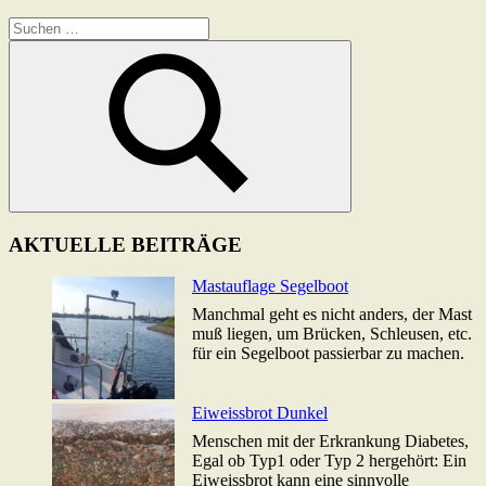
Suchen
nach:
Suchen
AKTUELLE BEITRÄGE
Mastauflage Segelboot
Manchmal geht es nicht anders, der Mast
muß liegen, um Brücken, Schleusen, etc.
für ein Segelboot passierbar zu machen.
Eiweissbrot Dunkel
Menschen mit der Erkrankung Diabetes,
Egal ob Typ1 oder Typ 2 hergehört: Ein
Eiweissbrot kann eine sinnvolle