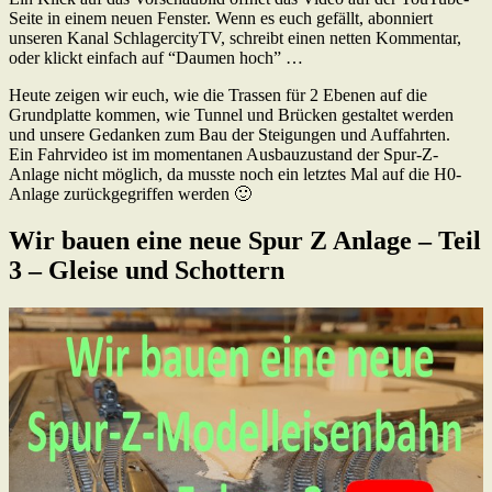
Seite in einem neuen Fenster. Wenn es euch gefällt, abonniert
unseren Kanal SchlagercityTV, schreibt einen netten Kommentar,
oder klickt einfach auf “Daumen hoch” …
Heute zeigen wir euch, wie die Trassen für 2 Ebenen auf die
Grundplatte kommen, wie Tunnel und Brücken gestaltet werden
und unsere Gedanken zum Bau der Steigungen und Auffahrten.
Ein Fahrvideo ist im momentanen Ausbauzustand der Spur-Z-
Anlage nicht möglich, da musste noch ein letztes Mal auf die H0-
Anlage zurückgegriffen werden 🙂
Wir bauen eine neue Spur Z Anlage – Teil
3 – Gleise und Schottern