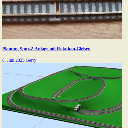
Planung Spur-Z Anlage mit Rokuhan-Gleisen
8. Juni 2025
Gerry