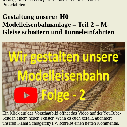
Probefahrten.
Gestaltung unserer H0
Modelleisenbahnanlage – Teil 2 – M-
Gleise schottern und Tunneleinfahrten
Ein Klick auf das Vorschaubild öffnet das Video auf der YouTube-
Seite in einem neuen Fenster. Wenn es euch gefällt, abonniert
unseren Kanal SchlagercityTV, schreibt einen netten Kommentar,