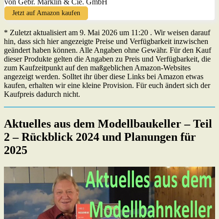
von Gebr. Märklin & Cie. GmbH
Jetzt auf Amazon kaufen
* Zuletzt aktualisiert am 9. Mai 2026 um 11:20 . Wir weisen darauf
hin, dass sich hier angezeigte Preise und Verfügbarkeit inzwischen
geändert haben können. Alle Angaben ohne Gewähr. Für den Kauf
dieser Produkte gelten die Angaben zu Preis und Verfügbarkeit, die
zum Kaufzeitpunkt auf den maßgeblichen Amazon-Websites
angezeigt werden. Solltet ihr über diese Links bei Amazon etwas
kaufen, erhalten wir eine kleine Provision. Für euch ändert sich der
Kaufpreis dadurch nicht.
Aktuelles aus dem Modellbaukeller – Teil
2 – Rückblick 2024 und Planungen für
2025