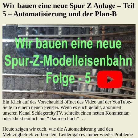
Wir bauen eine neue Spur Z Anlage – Teil
5 – Automatisierung und der Plan-B
Ein Klick auf das Vorschaubild öffnet das Video auf der YouTube-
Seite in einem neuen Fenster. Wenn es euch gefällt, abonniert
unseren Kanal SchlagercityTV, schreibt einen netten Kommentar,
oder klickt einfach auf “Daumen hoch” …
Heute zeigen wir euch, wie die Automatisierung und den
Mehrzugbetrieb vorbereiten. Leider gab es immer wieder Probleme