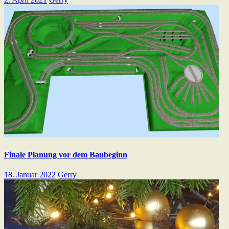
Finale Planung vor dem Baubeginn
18. Januar 2022
Gerry