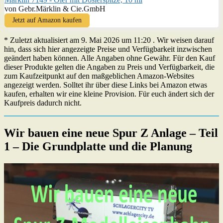
von Gebr.Märklin & Cie.GmbH
Jetzt auf Amazon kaufen
* Zuletzt aktualisiert am 9. Mai 2026 um 11:20 . Wir weisen darauf
hin, dass sich hier angezeigte Preise und Verfügbarkeit inzwischen
geändert haben können. Alle Angaben ohne Gewähr. Für den Kauf
dieser Produkte gelten die Angaben zu Preis und Verfügbarkeit, die
zum Kaufzeitpunkt auf den maßgeblichen Amazon-Websites
angezeigt werden. Solltet ihr über diese Links bei Amazon etwas
kaufen, erhalten wir eine kleine Provision. Für euch ändert sich der
Kaufpreis dadurch nicht.
Wir bauen eine neue Spur Z Anlage – Teil
1 – Die Grundplatte und die Planung