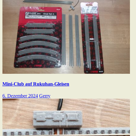
Mini-Club auf Rukuhan-Gleisen
6. Dezember 2024
Gerry