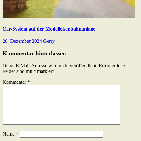
Car-System auf der Modelleisenbahnanlage
28. Dezember 2024
Gerry
Kommentar hinterlassen
Deine E-Mail-Adresse wird nicht veröffentlicht.
Erforderliche
Felder sind mit
*
markiert
Kommentar
*
Name
*