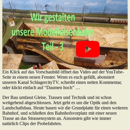
Ein Klick auf das Vorschaubild öffnet das Video auf der YouTube-
Seite in einem neuen Fenster. Wenn es euch gefällt, abonniert
unseren Kanal SchlagercityTV, schreibt einen netten Kommentar,
oder klickt einfach auf “Daumen hoch” …
Der Bau umfasst Gleise, Trassen und Technik und ist schon
weitgehend abgeschlossen. Jetzt geht es um die Optik und den
Landschaftsbau. Heute bauen wir die Grundplatte für einen weiteren
Bahnhof, und schließen den Bahnhofsvorplatz mit einer neuen
Trasse an das Strassensystem an. Ansonsten gibt wie immer
natürlich Clips der Probefahrten.