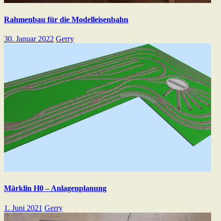
Rahmenbau für die Modelleisenbahn
30. Januar 2022
Gerry
Märklin H0 – Anlagenplanung
1. Juni 2021
Gerry