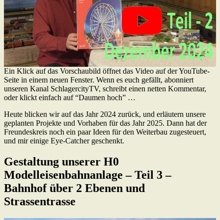
Ein Klick auf das Vorschaubild öffnet das Video auf der YouTube-
Seite in einem neuen Fenster. Wenn es euch gefällt, abonniert
unseren Kanal SchlagercityTV, schreibt einen netten Kommentar,
oder klickt einfach auf “Daumen hoch” …
Heute blicken wir auf das Jahr 2024 zurück, und erläutern unsere
geplanten Projekte und Vorhaben für das Jahr 2025. Dann hat der
Freundeskreis noch ein paar Ideen für den Weiterbau zugesteuert,
und mir einige Eye-Catcher geschenkt.
Gestaltung unserer H0
Modelleisenbahnanlage – Teil 3 –
Bahnhof über 2 Ebenen und
Strassentrasse