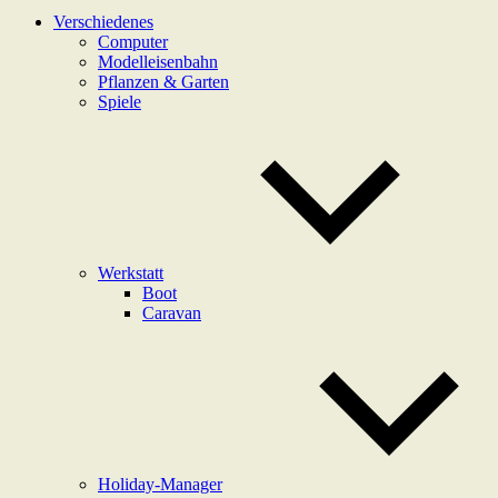
Verschiedenes
Computer
Modelleisenbahn
Pflanzen & Garten
Spiele
Werkstatt
Boot
Caravan
Holiday-Manager