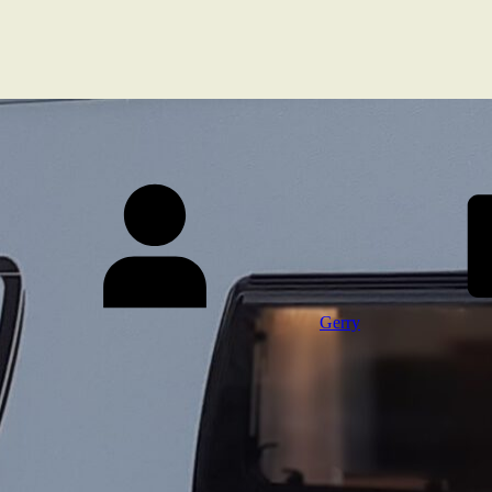
Gerry