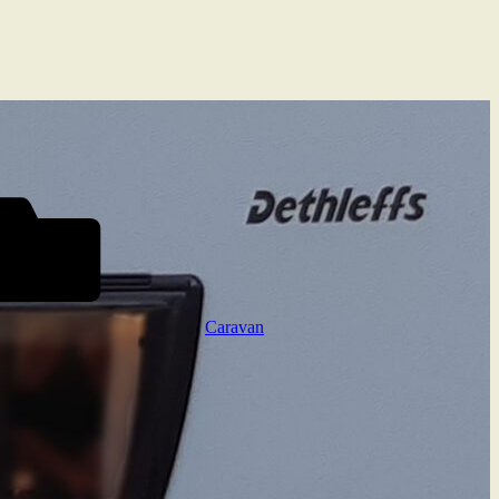
Caravan