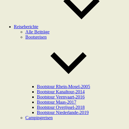
Reiseberichte
Alle Beiträge
Bootsreisen
Bootstour Rhein-Mosel-2005
Bootstour Kanaltour-2014
Bootstour Veenvaart-2016
Bootstour Maas-2017
Bootstour Overijssel-2018
Bootstour Niederlande-2019
Campingreisen