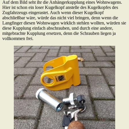
Auf dem Bild seht ihr die Anhängerkupplung eines Wohnwagens.
Hier ist schon ein loser Kugelkopf anstelle des Kugelkopfes des
Zugfahrzeugs eingerastet. Auch wenn dieser Kugelkopf
abschließbar wäre, würde das nicht viel bringen, denn wenn die
Langfinger diesen Wohnwagen wirklich stehlen wollten, würden sie
diese Kupplung einfach abschrauben, und durch eine andere,
mitgebrachte Kupplung ersetzen, denn die Schrauben liegen ja
vollkommen frei.