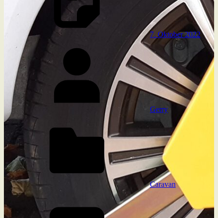
7. Oktober 2022
Gerry
Caravan