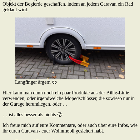
Objekt der Begierde geschaffen, indem an jedem Caravan ein Rad
geklaut wird.
Langfinger ärgern 🙂
Hier kann man dann noch ein paar Produkte aus der Billig-Linie
verwenden, oder irgendwelche Mopedschlösser, die sowieso nur in
der Garage herumliegen, oder …
… ist alles besser als nichts 🙂
Ich freue mich auf eure Kommentare, oder auch über eure Infos, wie
ihr euren Caravan / euer Wohnmobil gesichert habt.