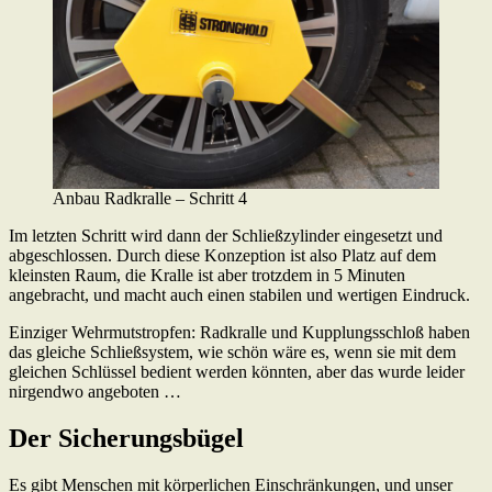
Anbau Radkralle – Schritt 4
Im letzten Schritt wird dann der Schließzylinder eingesetzt und
abgeschlossen. Durch diese Konzeption ist also Platz auf dem
kleinsten Raum, die Kralle ist aber trotzdem in 5 Minuten
angebracht, und macht auch einen stabilen und wertigen Eindruck.
Einziger Wehrmutstropfen: Radkralle und Kupplungsschloß haben
das gleiche Schließsystem, wie schön wäre es, wenn sie mit dem
gleichen Schlüssel bedient werden könnten, aber das wurde leider
nirgendwo angeboten …
Der Sicherungsbügel
Es gibt Menschen mit körperlichen Einschränkungen, und unser