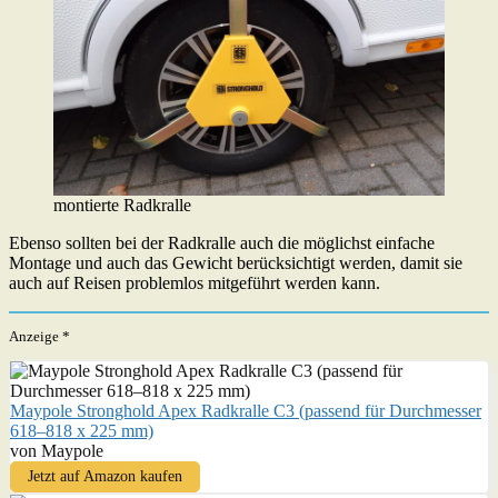
montierte Radkralle
Ebenso sollten bei der Radkralle auch die möglichst einfache
Montage und auch das Gewicht berücksichtigt werden, damit sie
auch auf Reisen problemlos mitgeführt werden kann.
Anzeige *
Maypole Stronghold Apex Radkralle C3 (passend für Durchmesser
618–818 x 225 mm)
von Maypole
Jetzt auf Amazon kaufen