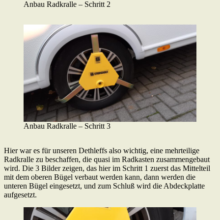
Anbau Radkralle – Schritt 2
Anbau Radkralle – Schritt 3
Hier war es für unseren Dethleffs also wichtig, eine mehrteilige
Radkralle zu beschaffen, die quasi im Radkasten zusammengebaut
wird. Die 3 Bilder zeigen, das hier im Schritt 1 zuerst das Mittelteil
mit dem oberen Bügel verbaut werden kann, dann werden die
unteren Bügel eingesetzt, und zum Schluß wird die Abdeckplatte
aufgesetzt.