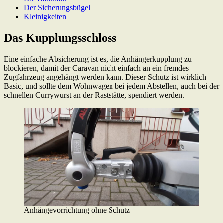
Der Sicherungsbügel
Kleinigkeiten
Das Kupplungsschloss
Eine einfache Absicherung ist es, die Anhängerkupplung zu
blockieren, damit der Caravan nicht einfach an ein fremdes
Zugfahrzeug angehängt werden kann. Dieser Schutz ist wirklich
Basic, und sollte dem Wohnwagen bei jedem Abstellen, auch bei der
schnellen Currywurst an der Raststätte, spendiert werden.
Anhängevorrichtung ohne Schutz