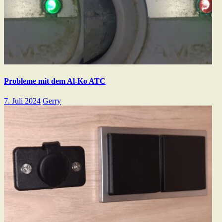
Probleme mit dem Al-Ko ATC
7. Juli 2024
Gerry