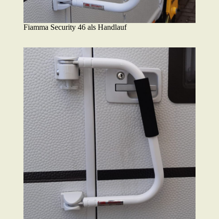
Fiamma Security 46 als Handlauf