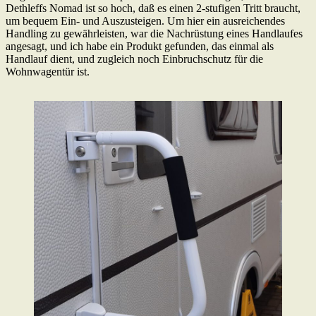
Dethleffs Nomad ist so hoch, daß es einen 2-stufigen Tritt braucht,
um bequem Ein- und Auszusteigen. Um hier ein ausreichendes
Handling zu gewährleisten, war die Nachrüstung eines Handlaufes
angesagt, und ich habe ein Produkt gefunden, das einmal als
Handlauf dient, und zugleich noch Einbruchschutz für die
Wohnwagentür ist.