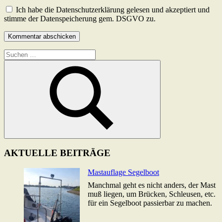
Ich habe die Datenschutzerklärung gelesen und akzeptiert und
stimme der Datenspeicherung gem. DSGVO zu.
Suchen
nach:
Suchen
AKTUELLE BEITRÄGE
Mastauflage Segelboot
Manchmal geht es nicht anders, der Mast
muß liegen, um Brücken, Schleusen, etc.
für ein Segelboot passierbar zu machen.