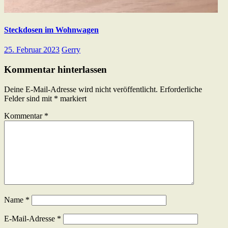
Steckdosen im Wohnwagen
25. Februar 2023
Gerry
Kommentar hinterlassen
Deine E-Mail-Adresse wird nicht veröffentlicht.
Erforderliche
Felder sind mit
*
markiert
Kommentar
*
Name
*
E-Mail-Adresse
*