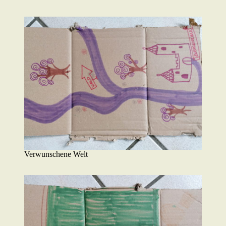
Verwunschene Welt