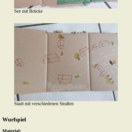
See mit Brücke
Stadt mit verschiedenen Straßen
Wurfspiel
Material: