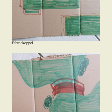
Pferdekoppel