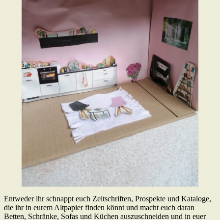
Entweder ihr schnappt euch Zeitschriften, Prospekte und Kataloge,
die ihr in eurem Altpapier finden könnt und macht euch daran
Betten, Schränke, Sofas und Küchen auszuschneiden und in euer