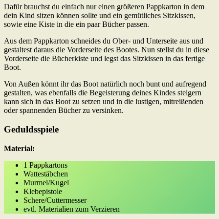
Dafür brauchst du einfach nur einen größeren Pappkarton in dem
dein Kind sitzen können sollte und ein gemütliches Sitzkissen,
sowie eine Kiste in die ein paar Bücher passen.
Aus dem Pappkarton schneides du Ober- und Unterseite aus und
gestaltest daraus die Vorderseite des Bootes. Nun stellst du in diese
Vorderseite die Bücherkiste und legst das Sitzkissen in das fertige
Boot.
Von Außen könnt ihr das Boot natürlich noch bunt und aufregend
gestalten, was ebenfalls die Begeisterung deines Kindes steigern
kann sich in das Boot zu setzen und in die lustigen, mitreißenden
oder spannenden Bücher zu versinken.
Geduldsspiele
Material:
1 Pappkartons
Wattestäbchen
Murmel/Kugel
Klebepistole
Schere/Cuttermesser
evtl. Materialien zum Verzieren