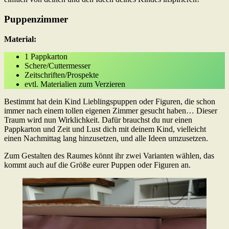
Puppenzimmer
Material:
1 Pappkarton
Schere/Cuttermesser
Zeitschriften/Prospekte
evtl. Materialien zum Verzieren
Bestimmt hat dein Kind Lieblingspuppen oder Figuren, die schon
immer nach einem tollen eigenen Zimmer gesucht haben… Dieser
Traum wird nun Wirklichkeit. Dafür brauchst du nur einen
Pappkarton und Zeit und Lust dich mit deinem Kind, vielleicht
einen Nachmittag lang hinzusetzen, und alle Ideen umzusetzen.
Zum Gestalten des Raumes könnt ihr zwei Varianten wählen, das
kommt auch auf die Größe eurer Puppen oder Figuren an.