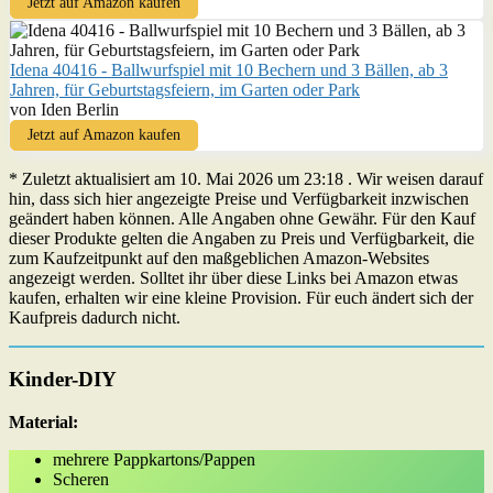
Jetzt auf Amazon kaufen
Idena 40416 - Ballwurfspiel mit 10 Bechern und 3 Bällen, ab 3
Jahren, für Geburtstagsfeiern, im Garten oder Park
von Iden Berlin
Jetzt auf Amazon kaufen
* Zuletzt aktualisiert am 10. Mai 2026 um 23:18 . Wir weisen darauf
hin, dass sich hier angezeigte Preise und Verfügbarkeit inzwischen
geändert haben können. Alle Angaben ohne Gewähr. Für den Kauf
dieser Produkte gelten die Angaben zu Preis und Verfügbarkeit, die
zum Kaufzeitpunkt auf den maßgeblichen Amazon-Websites
angezeigt werden. Solltet ihr über diese Links bei Amazon etwas
kaufen, erhalten wir eine kleine Provision. Für euch ändert sich der
Kaufpreis dadurch nicht.
Kinder-DIY
Material:
mehrere Pappkartons/Pappen
Scheren