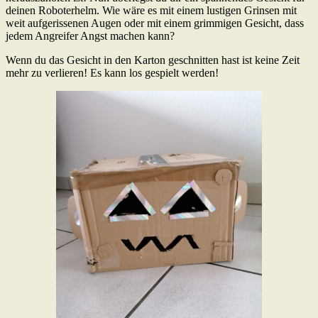
deinen Roboterhelm. Wie wäre es mit einem lustigen Grinsen mit
weit aufgerissenen Augen oder mit einem grimmigen Gesicht, dass
jedem Angreifer Angst machen kann?
Wenn du das Gesicht in den Karton geschnitten hast ist keine Zeit
mehr zu verlieren! Es kann los gespielt werden!