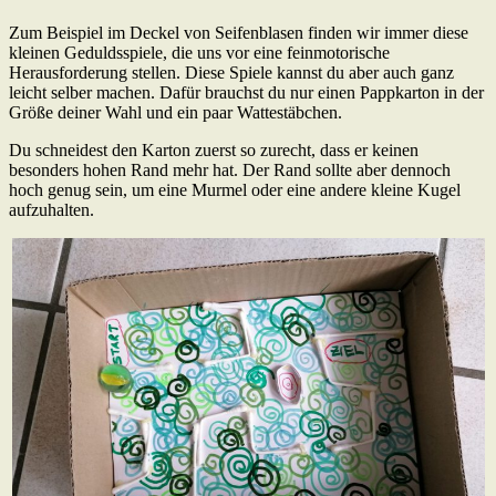
Zum Beispiel im Deckel von Seifenblasen finden wir immer diese
kleinen Geduldsspiele, die uns vor eine feinmotorische
Herausforderung stellen. Diese Spiele kannst du aber auch ganz
leicht selber machen. Dafür brauchst du nur einen Pappkarton in der
Größe deiner Wahl und ein paar Wattestäbchen.
Du schneidest den Karton zuerst so zurecht, dass er keinen
besonders hohen Rand mehr hat. Der Rand sollte aber dennoch
hoch genug sein, um eine Murmel oder eine andere kleine Kugel
aufzuhalten.