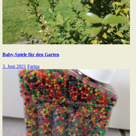
Baby-Spiele für den Garten
3. Juni 2021
Farina