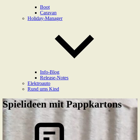
Boot
Caravan
Holiday-Manager
Info-Blog
Release-Notes
Elektroauto
Rund ums Kind
Spielideen mit Pappkartons