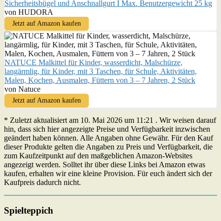
Sicherheitsbügel und Anschnallgurt I Max. Benutzergewicht 25 kg
von HUDORA
Jetzt auf Amazon kaufen
NATUCE Malkittel für Kinder, wasserdicht, Malschürze,
langärmlig, für Kinder, mit 3 Taschen, für Schule, Aktivitäten,
Malen, Kochen, Ausmalen, Füttern von 3 – 7 Jahren, 2 Stück
von Natuce
Jetzt auf Amazon kaufen
* Zuletzt aktualisiert am 10. Mai 2026 um 11:21 . Wir weisen darauf
hin, dass sich hier angezeigte Preise und Verfügbarkeit inzwischen
geändert haben können. Alle Angaben ohne Gewähr. Für den Kauf
dieser Produkte gelten die Angaben zu Preis und Verfügbarkeit, die
zum Kaufzeitpunkt auf den maßgeblichen Amazon-Websites
angezeigt werden. Solltet ihr über diese Links bei Amazon etwas
kaufen, erhalten wir eine kleine Provision. Für euch ändert sich der
Kaufpreis dadurch nicht.
Spielteppich