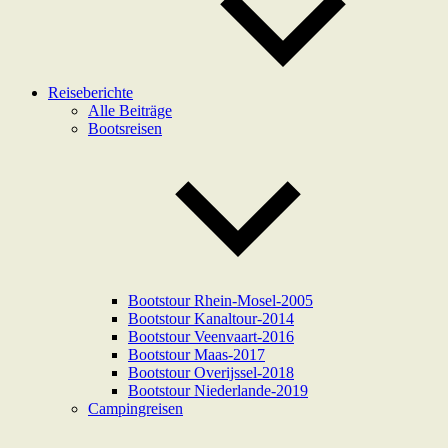
Reiseberichte
Alle Beiträge
Bootsreisen
Bootstour Rhein-Mosel-2005
Bootstour Kanaltour-2014
Bootstour Veenvaart-2016
Bootstour Maas-2017
Bootstour Overijssel-2018
Bootstour Niederlande-2019
Campingreisen