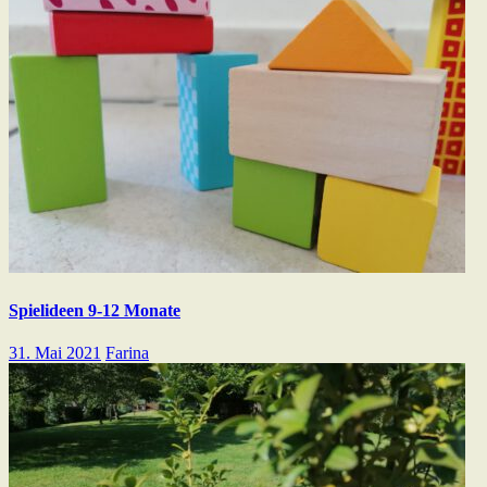
Spielideen 9-12 Monate
31. Mai 2021
Farina