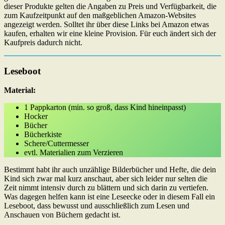
dieser Produkte gelten die Angaben zu Preis und Verfügbarkeit, die
zum Kaufzeitpunkt auf den maßgeblichen Amazon-Websites
angezeigt werden. Solltet ihr über diese Links bei Amazon etwas
kaufen, erhalten wir eine kleine Provision. Für euch ändert sich der
Kaufpreis dadurch nicht.
Leseboot
Material:
1 Pappkarton (min. so groß, dass Kind hineinpasst)
Hocker
Bücher
Bücherkiste
Schere/Cuttermesser
evtl. Materialien zum Verzieren
Bestimmt habt ihr auch unzählige Bilderbücher und Hefte, die dein
Kind sich zwar mal kurz anschaut, aber sich leider nur selten die
Zeit nimmt intensiv durch zu blättern und sich darin zu vertiefen.
Was dagegen helfen kann ist eine Leseecke oder in diesem Fall ein
Leseboot, dass bewusst und ausschließlich zum Lesen und
Anschauen von Büchern gedacht ist.