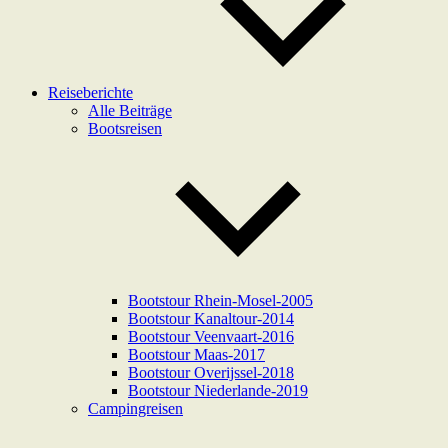
Reiseberichte
Alle Beiträge
Bootsreisen
Bootstour Rhein-Mosel-2005
Bootstour Kanaltour-2014
Bootstour Veenvaart-2016
Bootstour Maas-2017
Bootstour Overijssel-2018
Bootstour Niederlande-2019
Campingreisen