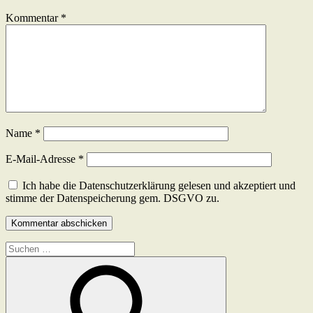
Kommentar
*
Name
*
E-Mail-Adresse
*
Ich habe die Datenschutzerklärung gelesen und akzeptiert und
stimme der Datenspeicherung gem. DSGVO zu.
Suchen
nach: