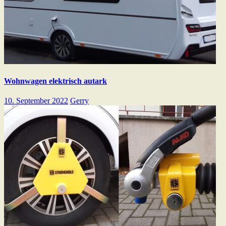
Wohnwagen elektrisch autark
10. September 2022
Gerry