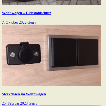
Wohnwagen – Diebstahlschutz
7. Oktober 2022
Gerry
Steckdosen im Wohnwagen
25. Februar 2023
Gerry