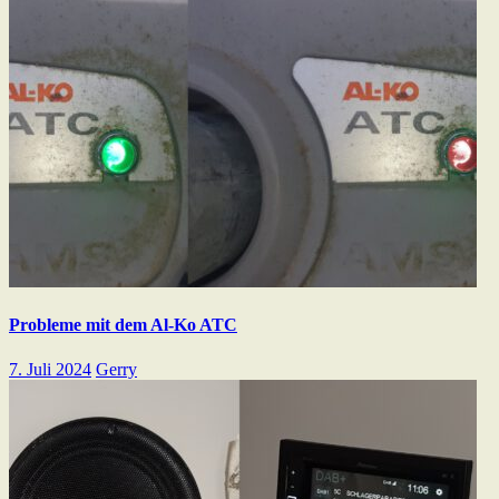
Probleme mit dem Al-Ko ATC
7. Juli 2024
Gerry