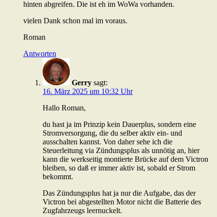
hinten abgreifen. Die ist eh im WoWa vorhanden.
vielen Dank schon mal im voraus.
Roman
Antworten
Gerry
sagt:
16. März 2025 um 10:32 Uhr
Hallo Roman,
du hast ja im Prinzip kein Dauerplus, sondern eine
Stromversorgung, die du selber aktiv ein- und
ausschalten kannst. Von daher sehe ich die
Steuerleitung via Zündungsplus als unnötig an, hier
kann die werkseitig montierte Brücke auf dem Victron
bleiben, so daß er immer aktiv ist, sobald er Strom
bekommt.
Das Zündungsplus hat ja nur die Aufgabe, das der
Victron bei abgestellten Motor nicht die Batterie des
Zugfahrzeugs leernuckelt.