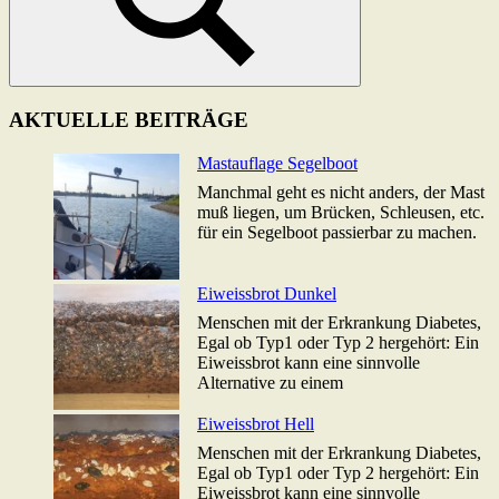
Suchen
AKTUELLE BEITRÄGE
Mastauflage Segelboot
Manchmal geht es nicht anders, der Mast
muß liegen, um Brücken, Schleusen, etc.
für ein Segelboot passierbar zu machen.
Eiweissbrot Dunkel
Menschen mit der Erkrankung Diabetes,
Egal ob Typ1 oder Typ 2 hergehört: Ein
Eiweissbrot kann eine sinnvolle
Alternative zu einem
Eiweissbrot Hell
Menschen mit der Erkrankung Diabetes,
Egal ob Typ1 oder Typ 2 hergehört: Ein
Eiweissbrot kann eine sinnvolle