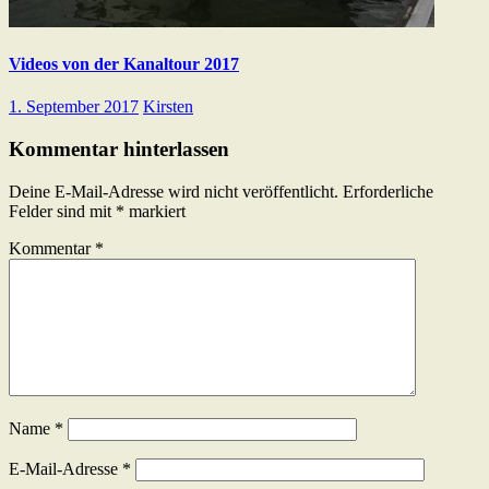
Videos von der Kanaltour 2017
1. September 2017
Kirsten
Kommentar hinterlassen
Deine E-Mail-Adresse wird nicht veröffentlicht.
Erforderliche
Felder sind mit
*
markiert
Kommentar
*
Name
*
E-Mail-Adresse
*