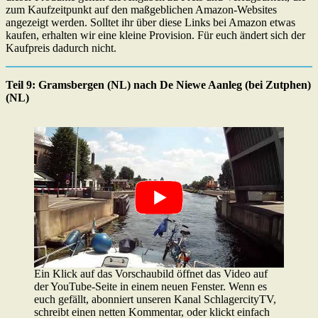
zum Kaufzeitpunkt auf den maßgeblichen Amazon-Websites
angezeigt werden. Solltet ihr über diese Links bei Amazon etwas
kaufen, erhalten wir eine kleine Provision. Für euch ändert sich der
Kaufpreis dadurch nicht.
Teil 9: Gramsbergen (NL) nach De Niewe Aanleg (bei Zutphen)
(NL)
Ein Klick auf das Vorschaubild öffnet das Video auf
der YouTube-Seite in einem neuen Fenster. Wenn es
euch gefällt, abonniert unseren Kanal SchlagercityTV,
schreibt einen netten Kommentar, oder klickt einfach