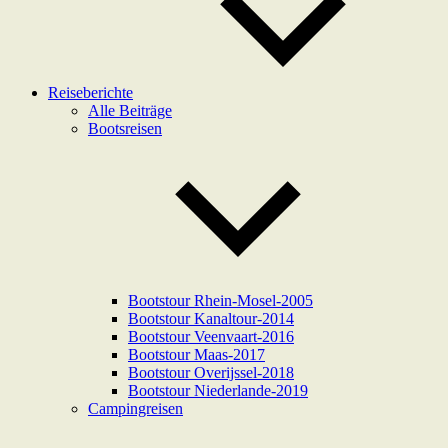
Reiseberichte
Alle Beiträge
Bootsreisen
Bootstour Rhein-Mosel-2005
Bootstour Kanaltour-2014
Bootstour Veenvaart-2016
Bootstour Maas-2017
Bootstour Overijssel-2018
Bootstour Niederlande-2019
Campingreisen