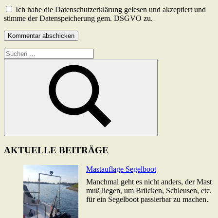
Ich habe die Datenschutzerklärung gelesen und akzeptiert und
stimme der Datenspeicherung gem. DSGVO zu.
Suchen
nach:
Suchen
AKTUELLE BEITRÄGE
Mastauflage Segelboot
Manchmal geht es nicht anders, der Mast
muß liegen, um Brücken, Schleusen, etc.
für ein Segelboot passierbar zu machen.