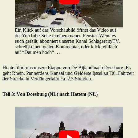
Ein Klick auf das Vorschaubild öffnet das Video auf
der YouTube-Seite in einem neuen Fenster. Wenn es
euch gefällt, abonniert unseren Kanal SchlagercityTV,
schreibt einen netten Kommentar, oder klickt einfach
auf “Daumen hoch“ …
Heute führt uns unsere Etappe von De Bijland nach Doesburg. Es
geht Rhein, Pannerdens-Kanaal und Gelderse Ijssel zu Tal. Fahrzeit
der Strecke in Verdängerfahrt ca. 2,5 Stunden.
Teil 3: Von Doesburg (NL) nach Hattem (NL)