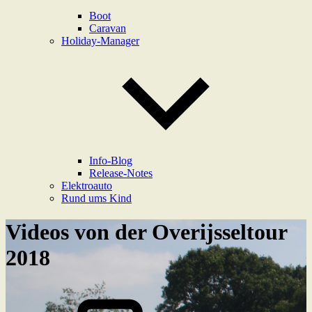
Boot
Caravan
Holiday-Manager
Info-Blog
Release-Notes
Elektroauto
Rund ums Kind
Videos von der Overijsseltour
2018