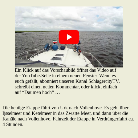
Ein Klick auf das Vorschaubild öffnet das Video auf
der YouTube-Seite in einem neuen Fenster. Wenn es
euch gefällt, abonniert unseren Kanal SchlagercityTV,
schreibt einen netten Kommentar, oder klickt einfach
auf “Daumen hoch“ …
Die heutige Etappe führt von Urk nach Vollenhove. Es geht über
Ijsselmeer und Ketelmeer in das Zwarte Meer, und dann über die
Kanäle nach Vollenhove. Fahrzeit der Etappe in Verdrängerfahrt ca.
4 Stunden.