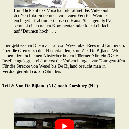
Ein Klick auf das Vorschaubild öffnet das Video auf
der YouTube-Seite in einem neuen Fenster. Wenn es
euch gefällt, abonniert unseren Kanal SchlagercityTV,
schreibt einen netten Kommentar, oder klickt einfach
auf “Daumen hoch“ …
Hier geht es den Rhein zu Tal von Wesel über Rees und Emmerich,
über die Grenze zu den Niederlanden, zum Ziel De Bijland. Wir
haben hier noch einen Abstecher in den Flürener Altrhein (Grav
Insel) eingelegt, und dort erst die Vorbereitungen zur Tour getroffen.
Für die Strecke von Wesel bis De Bijland braucht man in
Verdrängerfahrt ca. 2,5 Stunden.
Teil 2: Von De Bijland (NL) nach Doesburg (NL)