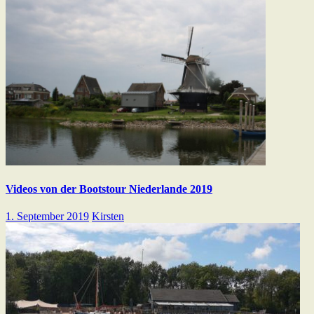
Videos von der Bootstour Niederlande 2019
1. September 2019
Kirsten