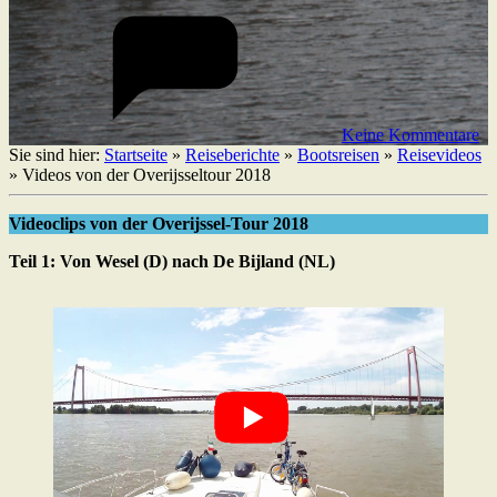
Keine Kommentare
Sie sind hier:
Startseite
»
Reiseberichte
»
Bootsreisen
»
Reisevideos
»
Videos von der Overijsseltour 2018
Videoclips von der Overijssel-Tour 2018
Teil 1: Von Wesel (D) nach De Bijland (NL)