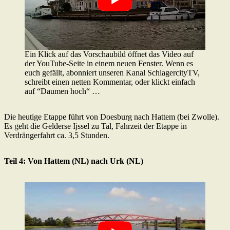
Ein Klick auf das Vorschaubild öffnet das Video auf
der YouTube-Seite in einem neuen Fenster. Wenn es
euch gefällt, abonniert unseren Kanal SchlagercityTV,
schreibt einen netten Kommentar, oder klickt einfach
auf “Daumen hoch“ …
Die heutige Etappe führt von Doesburg nach Hattem (bei Zwolle).
Es geht die Gelderse Ijssel zu Tal, Fahrzeit der Etappe in
Verdrängerfahrt ca. 3,5 Stunden.
Teil 4: Von Hattem (NL) nach Urk (NL)