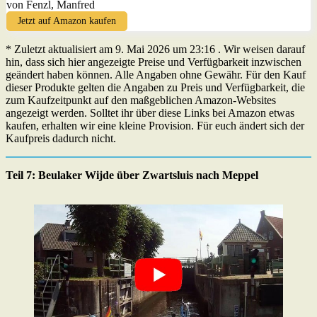
von Fenzl, Manfred
Jetzt auf Amazon kaufen
* Zuletzt aktualisiert am 9. Mai 2026 um 23:16 . Wir weisen darauf
hin, dass sich hier angezeigte Preise und Verfügbarkeit inzwischen
geändert haben können. Alle Angaben ohne Gewähr. Für den Kauf
dieser Produkte gelten die Angaben zu Preis und Verfügbarkeit, die
zum Kaufzeitpunkt auf den maßgeblichen Amazon-Websites
angezeigt werden. Solltet ihr über diese Links bei Amazon etwas
kaufen, erhalten wir eine kleine Provision. Für euch ändert sich der
Kaufpreis dadurch nicht.
Teil 7: Beulaker Wijde über Zwartsluis nach Meppel