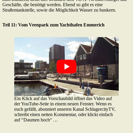
Geschäfte, die benötigt werden. Ebend so gibt es eine
Straßentankstelle, sowie die Möglichkeit Wasser zu bunkern.
Teil 11: Vom Veenpark zum Yachthafen Emmerich
Ein Klick auf das Vorschaubild öffnet das Video auf
der YouTube-Seite in einem neuen Fenster. Wenn es
euch gefällt, abonniert unseren Kanal SchlagercityTV,
schreibt einen netten Kommentar, oder klickt einfach
auf “Daumen hoch“ …