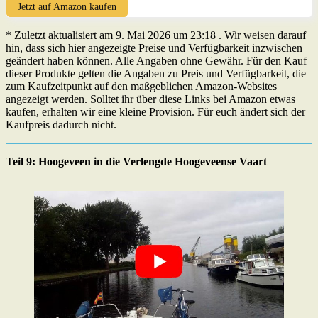
Jetzt auf Amazon kaufen
* Zuletzt aktualisiert am 9. Mai 2026 um 23:18 . Wir weisen darauf
hin, dass sich hier angezeigte Preise und Verfügbarkeit inzwischen
geändert haben können. Alle Angaben ohne Gewähr. Für den Kauf
dieser Produkte gelten die Angaben zu Preis und Verfügbarkeit, die
zum Kaufzeitpunkt auf den maßgeblichen Amazon-Websites
angezeigt werden. Solltet ihr über diese Links bei Amazon etwas
kaufen, erhalten wir eine kleine Provision. Für euch ändert sich der
Kaufpreis dadurch nicht.
Teil 9: Hoogeveen in die Verlengde Hoogeveense Vaart