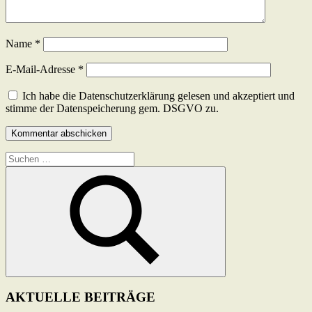
Name
*
E-Mail-Adresse
*
Ich habe die Datenschutzerklärung gelesen und akzeptiert und
stimme der Datenspeicherung gem. DSGVO zu.
Suchen
nach:
Suchen
AKTUELLE BEITRÄGE