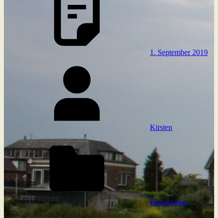
1. September 2019
Kirsten
Reisevideos