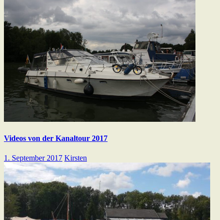
Videos von der Kanaltour 2017
1. September 2017
Kirsten