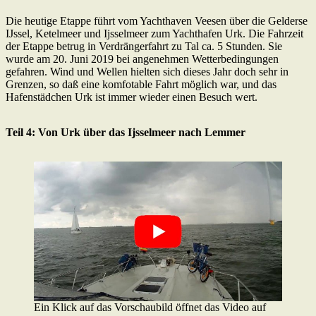
Die heutige Etappe führt vom Yachthaven Veesen über die Gelderse
IJssel, Ketelmeer und Ijsselmeer zum Yachthafen Urk. Die Fahrzeit
der Etappe betrug in Verdrängerfahrt zu Tal ca. 5 Stunden. Sie
wurde am 20. Juni 2019 bei angenehmen Wetterbedingungen
gefahren. Wind und Wellen hielten sich dieses Jahr doch sehr in
Grenzen, so daß eine komfotable Fahrt möglich war, und das
Hafenstädchen Urk ist immer wieder einen Besuch wert.
Teil 4: Von Urk über das Ijsselmeer nach Lemmer
Ein Klick auf das Vorschaubild öffnet das Video auf