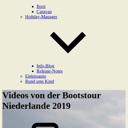
Boot
Caravan
Holiday-Manager
Info-Blog
Release-Notes
Elektroauto
Rund ums Kind
Videos von der Bootstour
Niederlande 2019