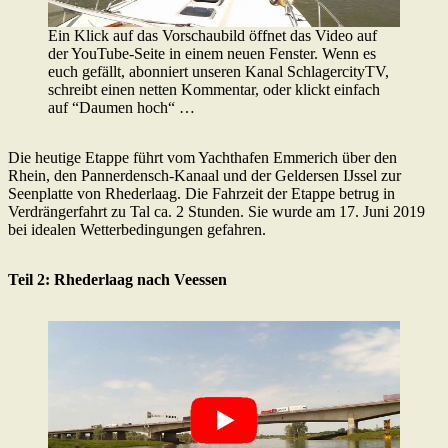
Ein Klick auf das Vorschaubild öffnet das Video auf
der YouTube-Seite in einem neuen Fenster. Wenn es
euch gefällt, abonniert unseren Kanal SchlagercityTV,
schreibt einen netten Kommentar, oder klickt einfach
auf “Daumen hoch“ …
Die heutige Etappe führt vom Yachthafen Emmerich über den
Rhein, den Pannerdensch-Kanaal und der Geldersen IJssel zur
Seenplatte von Rhederlaag. Die Fahrzeit der Etappe betrug in
Verdrängerfahrt zu Tal ca. 2 Stunden. Sie wurde am 17. Juni 2019
bei idealen Wetterbedingungen gefahren.
Teil 2: Rhederlaag nach Veessen