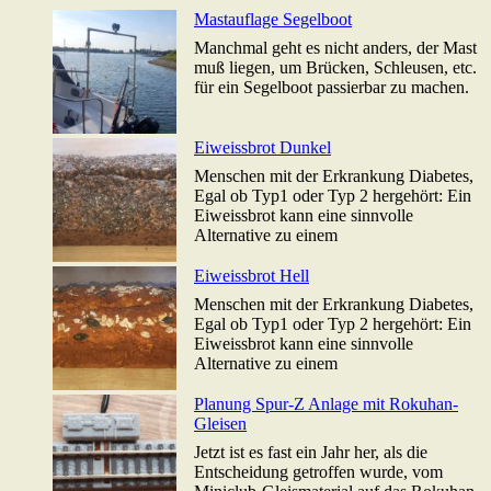
Mastauflage Segelboot
Manchmal geht es nicht anders, der Mast
muß liegen, um Brücken, Schleusen, etc.
für ein Segelboot passierbar zu machen.
Eiweissbrot Dunkel
Menschen mit der Erkrankung Diabetes,
Egal ob Typ1 oder Typ 2 hergehört: Ein
Eiweissbrot kann eine sinnvolle
Alternative zu einem
Eiweissbrot Hell
Menschen mit der Erkrankung Diabetes,
Egal ob Typ1 oder Typ 2 hergehört: Ein
Eiweissbrot kann eine sinnvolle
Alternative zu einem
Planung Spur-Z Anlage mit Rokuhan-
Gleisen
Jetzt ist es fast ein Jahr her, als die
Entscheidung getroffen wurde, vom