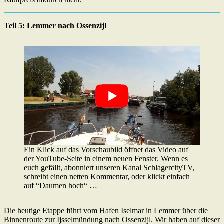
Teil 5: Lemmer nach Ossenzijl
Ein Klick auf das Vorschaubild öffnet das Video auf
der YouTube-Seite in einem neuen Fenster. Wenn es
euch gefällt, abonniert unseren Kanal SchlagercityTV,
schreibt einen netten Kommentar, oder klickt einfach
auf “Daumen hoch“ …
Die heutige Etappe führt vom Hafen Iselmar in Lemmer über die
Binnenroute zur Ijsselmündung nach Ossenzijl. Wir haben auf dieser