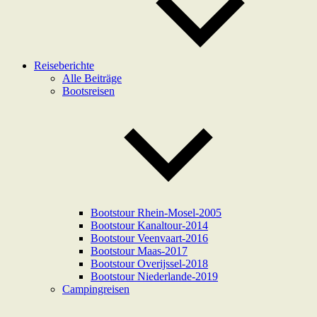
Reiseberichte
Alle Beiträge
Bootsreisen
Bootstour Rhein-Mosel-2005
Bootstour Kanaltour-2014
Bootstour Veenvaart-2016
Bootstour Maas-2017
Bootstour Overijssel-2018
Bootstour Niederlande-2019
Campingreisen