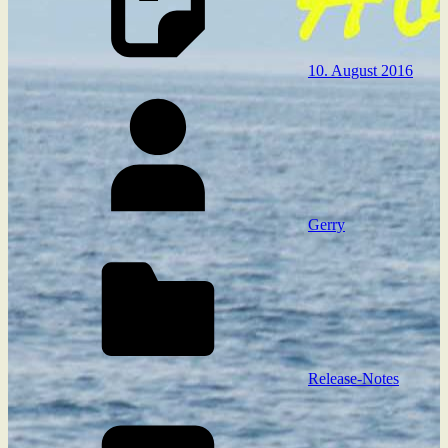
10. August 2016
Gerry
Release-Notes