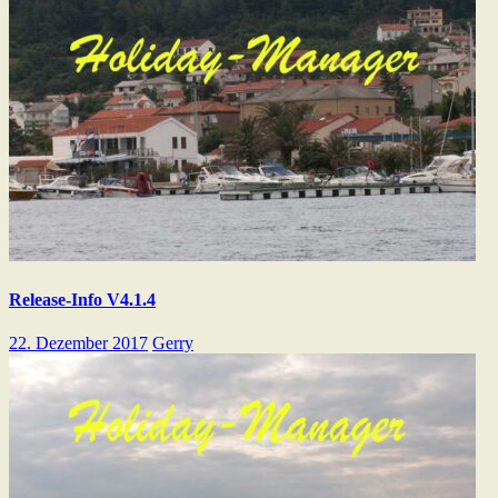
Release-Info V4.1.4
22. Dezember 2017
Gerry