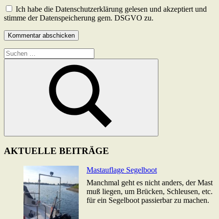
Ich habe die Datenschutzerklärung gelesen und akzeptiert und
stimme der Datenspeicherung gem. DSGVO zu.
Suchen
nach:
Suchen
AKTUELLE BEITRÄGE
Mastauflage Segelboot
Manchmal geht es nicht anders, der Mast
muß liegen, um Brücken, Schleusen, etc.
für ein Segelboot passierbar zu machen.