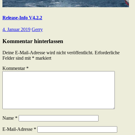
Release-Info V4.2.2
4. Januar 2019
Gerry
Kommentar hinterlassen
Deine E-Mail-Adresse wird nicht veröffentlicht.
Erforderliche
Felder sind mit
*
markiert
Kommentar
*
Name
*
E-Mail-Adresse
*