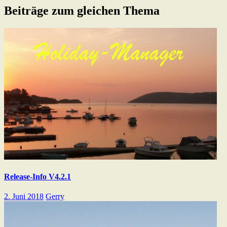
Beiträge zum gleichen Thema
Release-Info V4.2.1
2. Juni 2018
Gerry