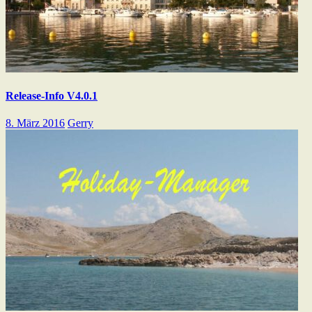
Release-Info V4.0.1
8. März 2016
Gerry