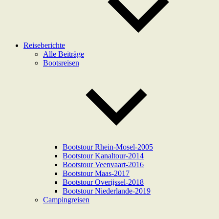
Reiseberichte
Alle Beiträge
Bootsreisen
Bootstour Rhein-Mosel-2005
Bootstour Kanaltour-2014
Bootstour Veenvaart-2016
Bootstour Maas-2017
Bootstour Overijssel-2018
Bootstour Niederlande-2019
Campingreisen