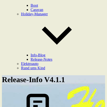
Boot
Caravan
Holiday-Manager
Info-Blog
Release-Notes
Elektroauto
Rund ums Kind
Release-Info V4.1.1