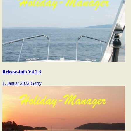
Release-Info V4.2.3
1. Januar 2022
Gerry