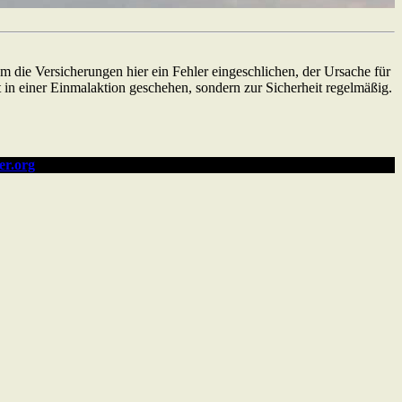
m die Versicherungen hier ein Fehler eingeschlichen, der Ursache für
 in einer Einmalaktion geschehen, sondern zur Sicherheit regelmäßig.
er.org