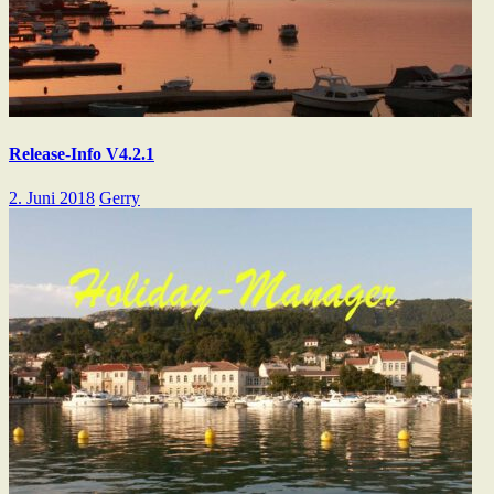
Release-Info V4.2.1
2. Juni 2018
Gerry