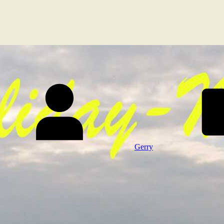
Gerry