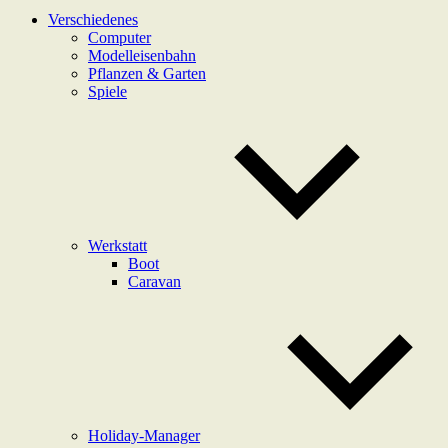
Verschiedenes
Computer
Modelleisenbahn
Pflanzen & Garten
Spiele
Werkstatt
Boot
Caravan
Holiday-Manager