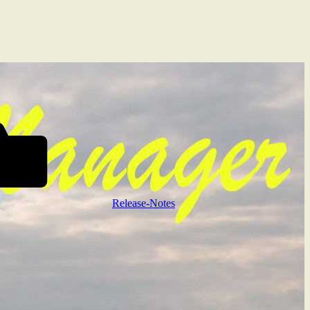
Release-Notes