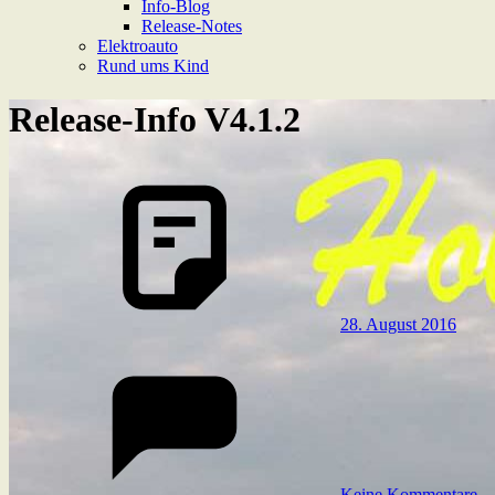
Info-Blog
Release-Notes
Elektroauto
Rund ums Kind
Release-Info V4.1.2
28. August 2016
Keine Kommentare