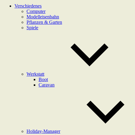
Verschiedenes
Computer
Modelleisenbahn
Pflanzen & Garten
Spiele
Werkstatt
Boot
Caravan
Holiday-Manager