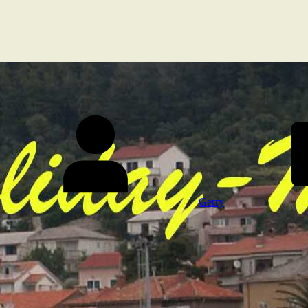
Gerry