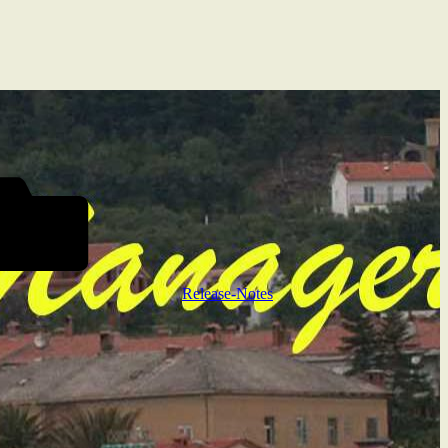
Release-Notes