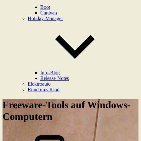
Boot
Caravan
Holiday-Manager
Info-Blog
Release-Notes
Elektroauto
Rund ums Kind
Freeware-Tools auf Windows-
Computern