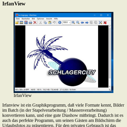
IrfanView
IrfanView
Irfanview ist ein Graphikprogramm, daß viele Formate kennt, Bilder
im Batch (in der Stapelverarbeitung / Massenverarbeitung)
konvertieren kann, und eine gute Diashow mitbringt. Dadurch ist es
auch das perfekte Programm, um seinen Gästen am Bildschirm die
Urlaubsfotos zu präsentieren. Für den privaten Gebrauch ist das