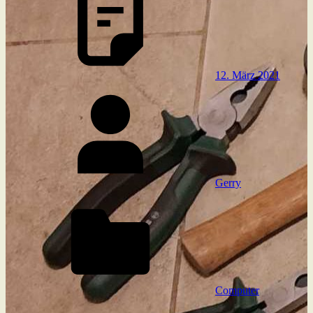
12. März 2021
Gerry
Computer