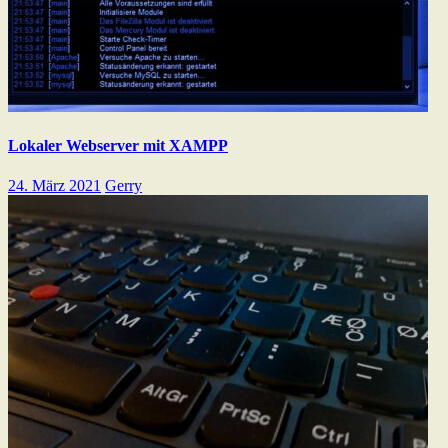
Lokaler Webserver mit XAMPP
24. März 2021
Gerry