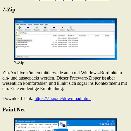
7-Zip
7-Zip
Zip-Archive können mittlerweile auch mit Windows-Bordmitteln
ein- und ausgepackt werden. Dieser Freeware-Zipper ist aber
wesentlich komfortabler, und klinkt sich sogar ins Kontextmenü mit
ein. Eine eindeutige Empfehlung.
Download-Link:
https://7-zip.de/download.html
Paint.Net