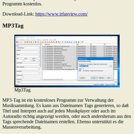
Programm kostenlos.
Download-Link:
https://www.irfanview.com/
MP3Tag
Mp3Tag
MP3-Tag ist ein kostenloses Programm zur Verwaltung der
Musiksammlung. Es kann aus Dateinamen Tags generieren, so daß
Titel und Interpret auch auf jeden Musikplayer oder auch im
Autoradio richtig angezeigt werden, oder auch andersherum aus den
Tags sprechende Dateinamen erstellen. Ebenso unterstützt es die
Massenverarbeitung.