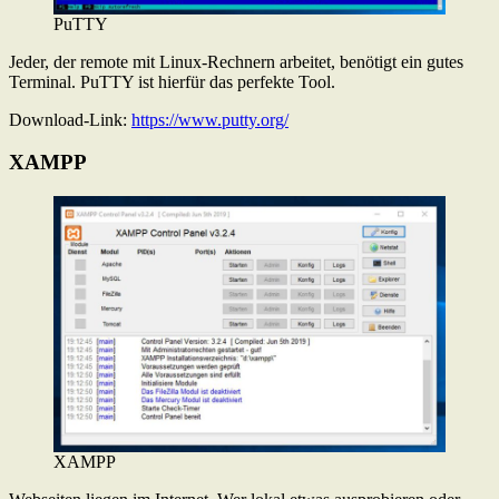
PuTTY
Jeder, der remote mit Linux-Rechnern arbeitet, benötigt ein gutes
Terminal. PuTTY ist hierfür das perfekte Tool.
Download-Link:
https://www.putty.org/
XAMPP
XAMPP