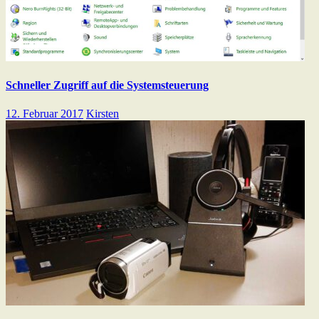
Schneller Zugriff auf die Systemsteuerung
12. Februar 2017
Kirsten