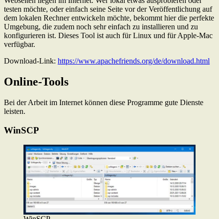
Webseiten liegen im Internet. Wer lokal etwas ausprobieren oder
testen möchte, oder einfach seine Seite vor der Veröffentlichung auf
dem lokalen Rechner entwickeln möchte, bekommt hier die perfekte
Umgebung, die zudem noch sehr einfach zu installieren und zu
konfigurieren ist. Dieses Tool ist auch für Linux und für Apple-Mac
verfügbar.
Download-Link:
https://www.apachefriends.org/de/download.html
Online-Tools
Bei der Arbeit im Internet können diese Programme gute Dienste
leisten.
WinSCP
WinSCP