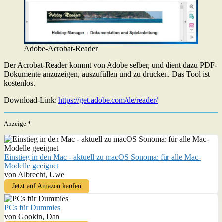
Adobe-Acrobat-Reader
Der Acrobat-Reader kommt von Adobe selber, und dient dazu PDF-
Dokumente anzuzeigen, auszufüllen und zu drucken. Das Tool ist
kostenlos.
Download-Link:
https://get.adobe.com/de/reader/
Anzeige *
Einstieg in den Mac - aktuell zu macOS Sonoma: für alle Mac-
Modelle geeignet
von Albrecht, Uwe
Jetzt auf Amazon kaufen
PCs für Dummies
von Gookin, Dan