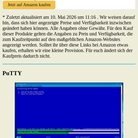
Jetzt auf Amazon kaufen
* Zuletzt aktualisiert am 10. Mai 2026 um 11:16 . Wir weisen darauf
hin, dass sich hier angezeigte Preise und Verfügbarkeit inzwischen
geändert haben können. Alle Angaben ohne Gewähr. Für den Kauf
dieser Produkte gelten die Angaben zu Preis und Verfügbarkeit, die
zum Kaufzeitpunkt auf den maßgeblichen Amazon-Websites
angezeigt werden. Solltet ihr über diese Links bei Amazon etwas
kaufen, erhalten wir eine kleine Provision. Für euch ändert sich der
Kaufpreis dadurch nicht.
PuTTY