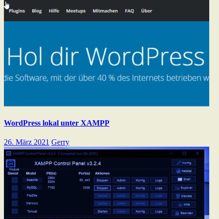
WordPress lokal unter XAMPP
26. März 2021
Gerry