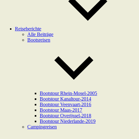
Reiseberichte
Alle Beiträge
Bootsreisen
Bootstour Rhein-Mosel-2005
Bootstour Kanaltour-2014
Bootstour Veenvaart-2016
Bootstour Maas-2017
Bootstour Overijssel-2018
Bootstour Niederlande-2019
Campingreisen