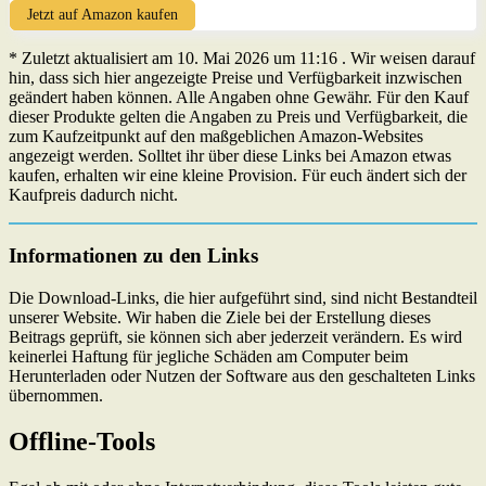
Jetzt auf Amazon kaufen
* Zuletzt aktualisiert am 10. Mai 2026 um 11:16 . Wir weisen darauf
hin, dass sich hier angezeigte Preise und Verfügbarkeit inzwischen
geändert haben können. Alle Angaben ohne Gewähr. Für den Kauf
dieser Produkte gelten die Angaben zu Preis und Verfügbarkeit, die
zum Kaufzeitpunkt auf den maßgeblichen Amazon-Websites
angezeigt werden. Solltet ihr über diese Links bei Amazon etwas
kaufen, erhalten wir eine kleine Provision. Für euch ändert sich der
Kaufpreis dadurch nicht.
Informationen zu den Links
Die Download-Links, die hier aufgeführt sind, sind nicht Bestandteil
unserer Website. Wir haben die Ziele bei der Erstellung dieses
Beitrags geprüft, sie können sich aber jederzeit verändern. Es wird
keinerlei Haftung für jegliche Schäden am Computer beim
Herunterladen oder Nutzen der Software aus den geschalteten Links
übernommen.
Offline-Tools