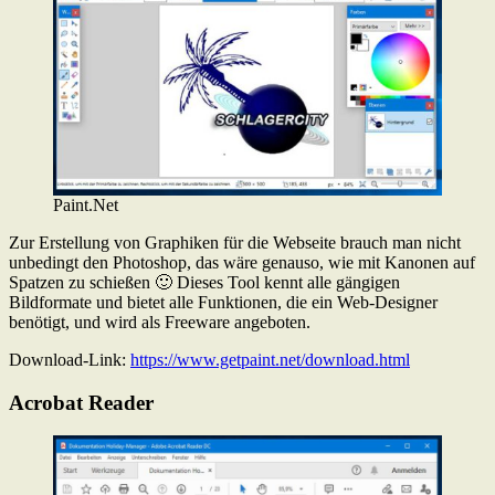
Paint.Net
Zur Erstellung von Graphiken für die Webseite brauch man nicht
unbedingt den Photoshop, das wäre genauso, wie mit Kanonen auf
Spatzen zu schießen 🙂 Dieses Tool kennt alle gängigen
Bildformate und bietet alle Funktionen, die ein Web-Designer
benötigt, und wird als Freeware angeboten.
Download-Link:
https://www.getpaint.net/download.html
Acrobat Reader