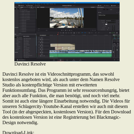
Davinci Resolve
Davinci Resolve ist ein Videoschnittprogramm, das sowohl
kostenlos angeboten wird, als auch unter dem Namen Resolve
Studio als kostenpflichtige Version mit erweiterten
Funktionsumfang. Das Programm ist sehr ressourcenhungrig, bietet
aber auch alle Funktion, die man benötigt, und noch viel mehr.
Somit ist auch eine längere Einarbeitung notwendig. Die Videos für
unseren Schlagercity-Youtube-Kanal erstellen wir auch mit diesem
Tool (in der abgespeckten, kostenlosen Version). Für den Download
des kostenlosen Version ist eine Registrierung bei Blackmagic-
Design notwendig.
Download-Link: