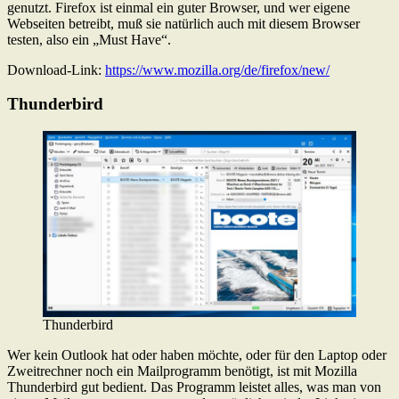
genutzt. Firefox ist einmal ein guter Browser, und wer eigene
Webseiten betreibt, muß sie natürlich auch mit diesem Browser
testen, also ein „Must Have“.
Download-Link:
https://www.mozilla.org/de/firefox/new/
Thunderbird
Thunderbird
Wer kein Outlook hat oder haben möchte, oder für den Laptop oder
Zweitrechner noch ein Mailprogramm benötigt, ist mit Mozilla
Thunderbird gut bedient. Das Programm leistet alles, was man von