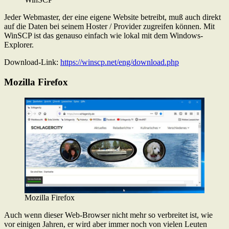
Jeder Webmaster, der eine eigene Website betreibt, muß auch direkt
auf die Daten bei seinem Hoster / Provider zugreifen können. Mit
WinSCP ist das genauso einfach wie lokal mit dem Windows-
Explorer.
Download-Link:
https://winscp.net/eng/download.php
Mozilla Firefox
Mozilla Firefox
Auch wenn dieser Web-Browser nicht mehr so verbreitet ist, wie
vor einigen Jahren, er wird aber immer noch von vielen Leuten