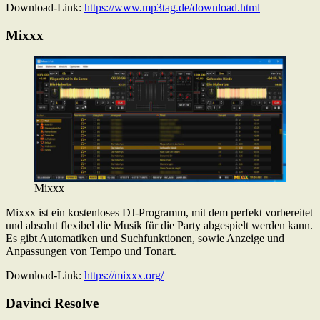
Download-Link:
https://www.mp3tag.de/download.html
Mixxx
Mixxx
Mixxx ist ein kostenloses DJ-Programm, mit dem perfekt vorbereitet
und absolut flexibel die Musik für die Party abgespielt werden kann.
Es gibt Automatiken und Suchfunktionen, sowie Anzeige und
Anpassungen von Tempo und Tonart.
Download-Link:
https://mixxx.org/
Davinci Resolve