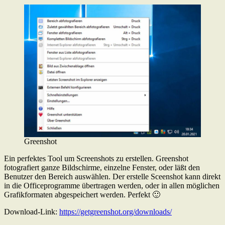
Greenshot
Ein perfektes Tool um Screenshots zu erstellen. Greenshot
fotografiert ganze Bildschirme, einzelne Fenster, oder läßt den
Benutzer den Bereich auswählen. Der erstelle Sceenshot kann direkt
in die Officeprogramme übertragen werden, oder in allen möglichen
Grafikformaten abgespeichert werden. Perfekt 🙂
Download-Link:
https://getgreenshot.org/downloads/