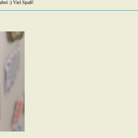
abei :) Viel Spaß!