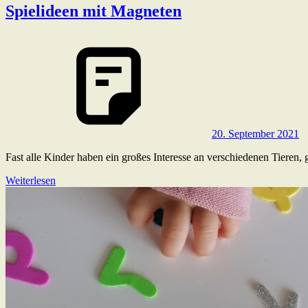
Spielideen mit Magneten
20. September 2021
Fast alle Kinder haben ein großes Interesse an verschiedenen Tieren,
Weiterlesen