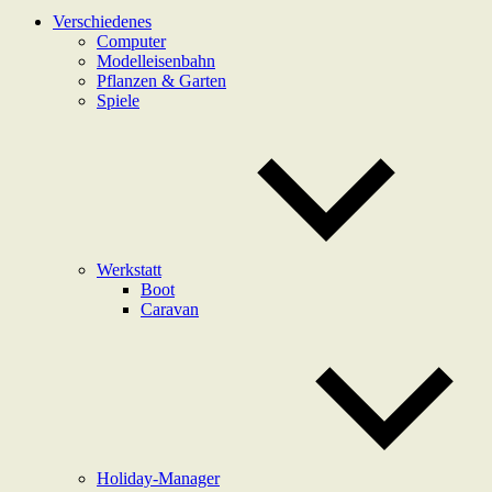
Verschiedenes
Computer
Modelleisenbahn
Pflanzen & Garten
Spiele
Werkstatt
Boot
Caravan
Holiday-Manager