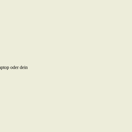
aptop oder dein