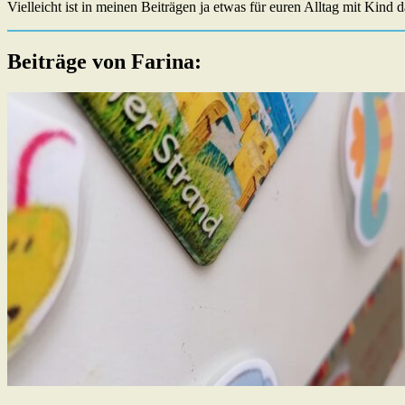
Vielleicht ist in meinen Beiträgen ja etwas für euren Alltag mit Kind d
Beiträge von Farina: