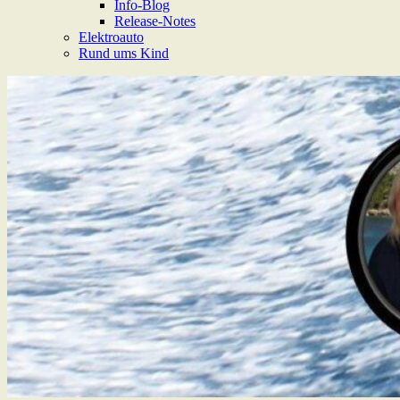
Info-Blog
Release-Notes
Elektroauto
Rund ums Kind