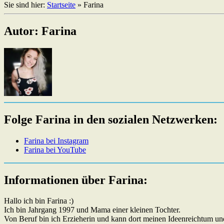
Sie sind hier:
Startseite
»
Farina
Autor: Farina
Folge Farina in den sozialen Netzwerken:
Farina bei Instagram
Farina bei YouTube
Informationen über Farina:
Hallo ich bin Farina :)
Ich bin Jahrgang 1997 und Mama einer kleinen Tochter.
Von Beruf bin ich Erzieherin und kann dort meinen Ideenreichtum und