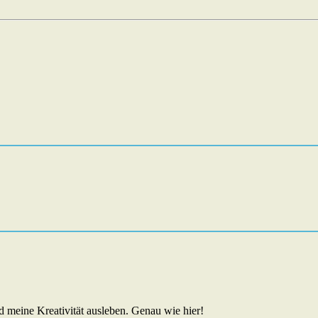
 meine Kreativität ausleben. Genau wie hier!