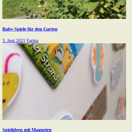
Baby-Spiele für den Garten
3. Juni 2021
Farina
Spielideen mit Magneten