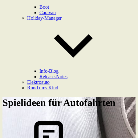
Boot
Caravan
Holiday-Manager
Info-Blog
Release-Notes
Elektroauto
Rund ums Kind
Spielideen für Autofahrten