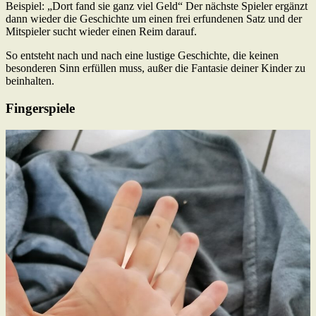
Beispiel: „Dort fand sie ganz viel Geld“ Der nächste Spieler ergänzt
dann wieder die Geschichte um einen frei erfundenen Satz und der
Mitspieler sucht wieder einen Reim darauf.
So entsteht nach und nach eine lustige Geschichte, die keinen
besonderen Sinn erfüllen muss, außer die Fantasie deiner Kinder zu
beinhalten.
Fingerspiele