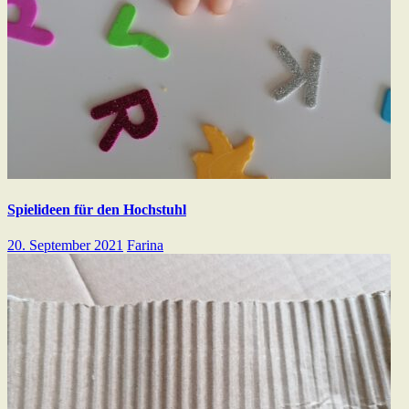
Spielideen für den Hochstuhl
20. September 2021
Farina