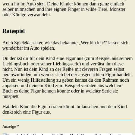
wenn ihr im Auto sitzt. Deine Kinder können dann ganz einfach
selber mitmachen und ihre eignen Finger in wilde Tiere, Monster
oder Könige verwandeln.
Ratespiel
Auch Spieleklassiker, wie das bekannte „Wer bin ich?“ lassen sich
wunderbar im Auto spielen.
Du denkst dir für dein Kind eine Figur aus (zum Beispiel aus seinem
Lieblingsbuch oder seiner Lieblingsserie) und verrätst ihm diese
nicht. Nun ist dein Kind an der Reihe mit cleveren Fragen selbst
herauszufinden, um wen es sich bei der ausgedachten Figur handelt.
Um ein wenig Hilfestellung zu geben kannst du den Rahmen noch
anpassen und deinem Kind zum Beispiel verraten aus welchem
Buch es deine Figur kennen könnte oder in welcher Serie sie
mitspielt.
Hat dein Kind die Figur erraten könnt ihr tauschen und dein Kind
denkt sich eine Figur aus.
Anzeige *