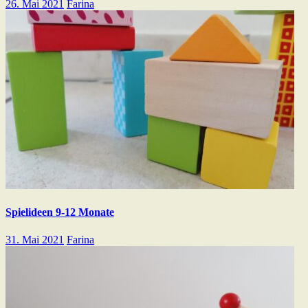
26. Mai 2021
Farina
Spielideen 9-12 Monate
31. Mai 2021
Farina