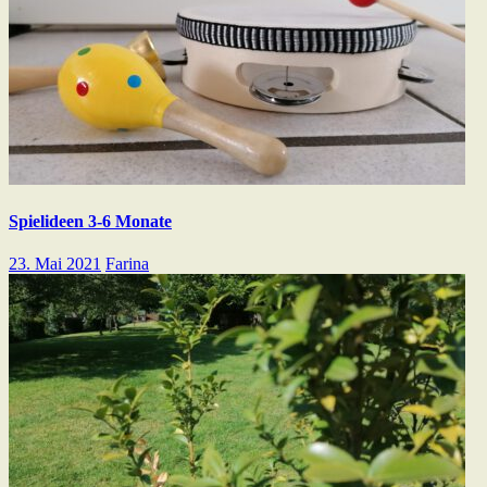
Spielideen 3-6 Monate
23. Mai 2021
Farina