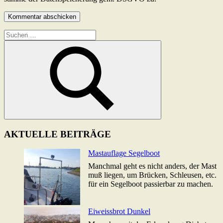
Suchen
nach:
Suchen
AKTUELLE BEITRÄGE
Mastauflage Segelboot
Manchmal geht es nicht anders, der Mast
muß liegen, um Brücken, Schleusen, etc.
für ein Segelboot passierbar zu machen.
Eiweissbrot Dunkel