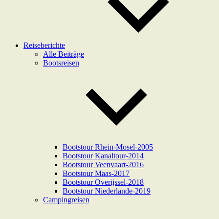
Reiseberichte
Alle Beiträge
Bootsreisen
Bootstour Rhein-Mosel-2005
Bootstour Kanaltour-2014
Bootstour Veenvaart-2016
Bootstour Maas-2017
Bootstour Overijssel-2018
Bootstour Niederlande-2019
Campingreisen