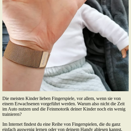
Die meisten Kinder lieben Fingerspiele, vor allem, wenn sie von
einem Erwachsenen vorgeführt werden. Warum also nicht die Zeit
im Auto nutzen und die Feinmotorik deiner Kinder noch ein wenig
trainieren?
Im Internet findest du eine Reihe von Fingerspielen, die du ganz
einfach auswenig lernen oder von deinem Handy ablesen kannst,