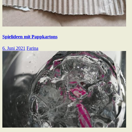
Spielideen mit Pappkartons
6. Juni 2021
Farina