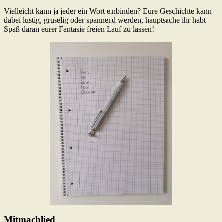
Vielleicht kann ja jeder ein Wort einbinden? Eure Geschichte kann
dabei lustig, gruselig oder spannend werden, hauptsache ihr habt
Spaß daran eurer Fantasie freien Lauf zu lassen!
Mitmachlied