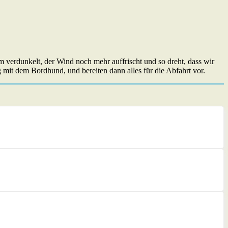
 verdunkelt, der Wind noch mehr auffrischt und so dreht, dass wir
 mit dem Bordhund, und bereiten dann alles für die Abfahrt vor.