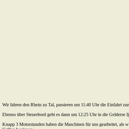
Wir fahren den Rhein zu Tal, passieren um 11:40 Uhr die Einfahrt zu
Ebenso über Steuerbord geht es dann um 12:25 Uhr in die Gelderse Ij
Knapp 3 Motorstunden haben die Maschinen für uns gearbeitet, als 