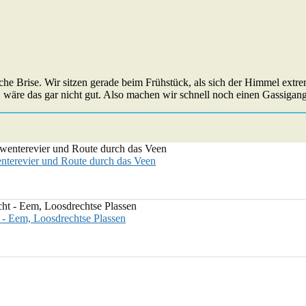
e Brise. Wir sitzen gerade beim Frühstück, als sich der Himmel extrem
, wäre das gar nicht gut. Also machen wir schnell noch einen Gassigang
enterevier und Route durch das Veen
 - Eem, Loosdrechtse Plassen