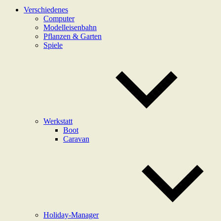
Verschiedenes
Computer
Modelleisenbahn
Pflanzen & Garten
Spiele
Werkstatt
Boot
Caravan
Holiday-Manager