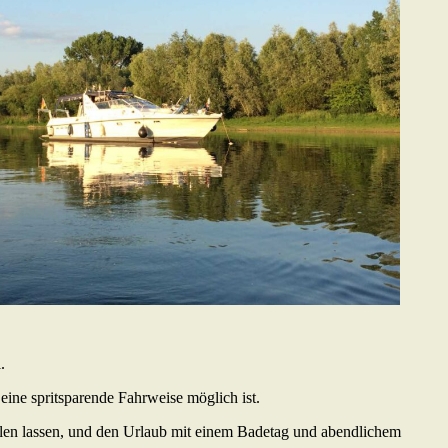
.
ine spritsparende Fahrweise möglich ist.
llen lassen, und den Urlaub mit einem Badetag und abendlichem