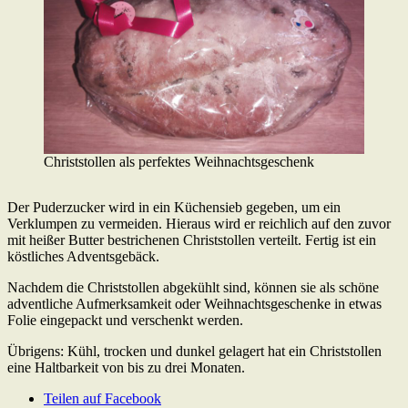
Christstollen als perfektes Weihnachtsgeschenk
Der Puderzucker wird in ein Küchensieb gegeben, um ein
Verklumpen zu vermeiden. Hieraus wird er reichlich auf den zuvor
mit heißer Butter bestrichenen Christstollen verteilt. Fertig ist ein
köstliches Adventsgebäck.
Nachdem die Christstollen abgekühlt sind, können sie als schöne
adventliche Aufmerksamkeit oder Weihnachtsgeschenke in etwas
Folie eingepackt und verschenkt werden.
Übrigens: Kühl, trocken und dunkel gelagert hat ein Christstollen
eine Haltbarkeit von bis zu drei Monaten.
Teilen auf Facebook