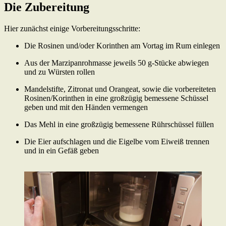
Die Zubereitung
Hier zunächst einige Vorbereitungsschritte:
Die Rosinen und/oder Korinthen am Vortag im Rum einlegen
Aus der Marzipanrohmasse jeweils 50 g-Stücke abwiegen
und zu Würsten rollen
Mandelstifte, Zitronat und Orangeat, sowie die vorbereiteten
Rosinen/Korinthen in eine großzügig bemessene Schüssel
geben und mit den Händen vermengen
Das Mehl in eine großzügig bemessene Rührschüssel füllen
Die Eier aufschlagen und die Eigelbe vom Eiweiß trennen
und in ein Gefäß geben