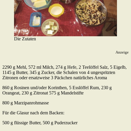
Die Zutaten
Anzeige
2290 g Mehl, 572 ml Milch, 274 g Hefe, 2 Teelöffel Salz, 5 Eigelb,
1145 g Butter, 345 g Zucker, die Schalen von 4 ungespritzten
Zitronen oder ersatzweise 3 Päckchen natürliches Aroma
860 g Rosinen und/oder Korinthen, 5 Esslöffel Rum, 230 g
Orangeat, 230 g Zitronat 575 g Mandelstifte
800 g Marzipanrohmasse
Für die Glasur nach dem Backen:
500 g flüssige Butter, 500 g Puderzucker