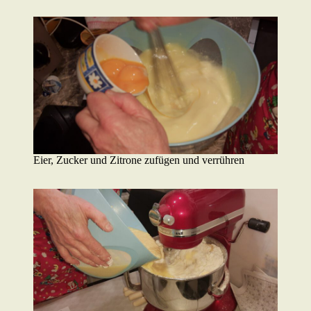
Eier, Zucker und Zitrone zufügen und verrühren