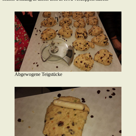
Abgewogene Teigstücke