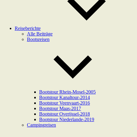
Reiseberichte
Alle Beiträge
Bootsreisen
Bootstour Rhein-Mosel-2005
Bootstour Kanaltour-2014
Bootstour Veenvaart-2016
Bootstour Maas-2017
Bootstour Overijssel-2018
Bootstour Niederlande-2019
Campingreisen