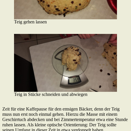
Teig gehen lassen
Teig in Stücke schneiden und abwiegen
Zeit für eine Kaffepause für den emsigen Bäcker, denn der Teig
muss nun erst noch einmal gehen. Hierzu die Masse mit einem
Geschirrtuch abdecken und bei Zimmertemperatur etwa eine Stunde
ruhen lassen. Als kleine optische Orientierung: Der Teig sollte
seinen Umfang in dieser Zeit in etwa verdoppelt haben.