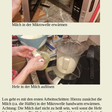
Milch in der Mikrowelle erwärmen
Hefe in der Milch auflösen
Los geht es mit den ersten Arbeitsschritten: Hierzu zunächst die
Milch (ca. die Hälfte) in der Mikrowelle handwarm erwärmen.
Achtung: Die Milch darf nicht zu heiß sein, weil sonst die Hefe