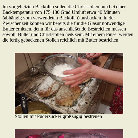
Im vorgeheizten Backofen sollen die Christstollen nun bei einer
Backtemperatur von 175-180 Grad Umluft etwa 40 Minuten
(abhängig vom verwendeten Backofen) ausbacken. In der
Zwischenzeit können wir bereits die für die Glasur notwendige
Butter erhitzen, denn für das anschließende Bestreichen müssen
sowohl Butter und Christstollen heiß sein. Mit einem Pinsel werden
die fertig gebackenen Stollen reichlich mit Butter bestrichen.
Stollen mit Puderzucker großzügig bestreuen