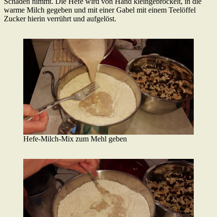
Schaden nimmt. Die Hefe wird von Hand kleingebröckelt, in die
warme Milch gegeben und mit einer Gabel mit einem Teelöffel
Zucker hierin verrührt und aufgelöst.
Hefe-Milch-Mix zum Mehl geben