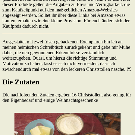
dieser Produkte gelten die Angaben zu Preis und Verfügbarkeit, die
zum Kaufzeitpunkt auf den maßgeblichen Amazon-Websites
angezeigt werden. Solltet ihr über diese Links bei Amazon etwas
kaufen, erhalten wir eine kleine Provision. Für euch ändert sich der
Kaufpreis dadurch nicht.
Ausgestattet mit zwei frisch gebackenen Exemplaren bin ich an
meinen heimischen Schreibtisch zurückgekehrt und gebe mir Mühe
dabei, die neu gewonnenen Erkenntnisse verständlich
weiterzugeben. Quasi, um hierzu die richtige Stimmung und
Motivation zu haben, lässt es sich nicht vermeiden, dass ich
zwischendurch mal etwas von den leckeren Christstollen nasche. 😉
Die Zutaten
Die nachfolgenden Zutaten ergeben 16 Christstollen, also genug für
den Eigenbedarf und einige Weihnachtsgeschenke