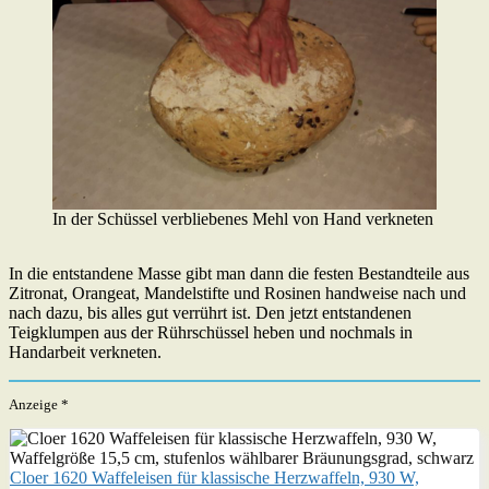
In der Schüssel verbliebenes Mehl von Hand verkneten
In die entstandene Masse gibt man dann die festen Bestandteile aus
Zitronat, Orangeat, Mandelstifte und Rosinen handweise nach und
nach dazu, bis alles gut verrührt ist. Den jetzt entstandenen
Teigklumpen aus der Rührschüssel heben und nochmals in
Handarbeit verkneten.
Anzeige *
Cloer 1620 Waffeleisen für klassische Herzwaffeln, 930 W,