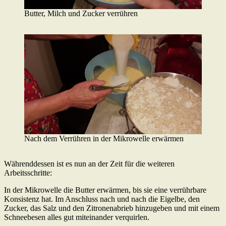
Butter, Milch und Zucker verrühren
Nach dem Verrühren in der Mikrowelle erwärmen
Währenddessen ist es nun an der Zeit für die weiteren
Arbeitsschritte:
In der Mikrowelle die Butter erwärmen, bis sie eine verrührbare
Konsistenz hat. Im Anschluss nach und nach die Eigelbe, den
Zucker, das Salz und den Zitronenabrieb hinzugeben und mit einem
Schneebesen alles gut miteinander verquirlen.