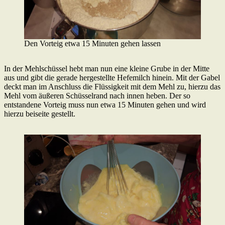
Den Vorteig etwa 15 Minuten gehen lassen
In der Mehlschüssel hebt man nun eine kleine Grube in der Mitte
aus und gibt die gerade hergestellte Hefemilch hinein. Mit der Gabel
deckt man im Anschluss die Flüssigkeit mit dem Mehl zu, hierzu das
Mehl vom äußeren Schüsselrand nach innen heben. Der so
entstandene Vorteig muss nun etwa 15 Minuten gehen und wird
hierzu beiseite gestellt.