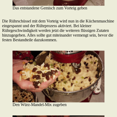
Das entstandene Gemisch zum Vorteig geben
Die Rührschüssel mit dem Vorteig wird nun in die Küchenmaschine
eingespannt und der Rührprozess aktiviert. Bei kleiner
Rührgeschwindigkeit werden jetzt die weiteren flüssigen Zutaten
hinzugegeben. Alles sollte gut miteinander vermengt sein, bevor die
festen Bestandteile dazukommen.
Den Würz-Mandel-Mix zugeben