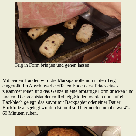
Teig in Form bringen und gehen lassen
Mit beiden Händen wird die Marzipanrolle nun in den Teig
eingerollt. Im Anschluss die offenen Enden des Teiges etwas
zusammenrollen und das Ganze in eine brotartige Form drücken und
kneten. Die so entstandenen Rohteig-Stollen werden nun auf ein
Backblech gelegt, das zuvor mit Backpapier oder einer Dauer-
Backfolie ausgelegt worden ist, und soll hier noch einmal etwa 45-
60 Minuten ruhen.