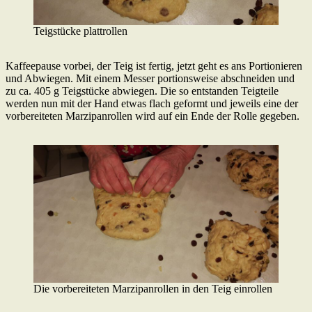
Teigstücke plattrollen
Kaffeepause vorbei, der Teig ist fertig, jetzt geht es ans Portionieren
und Abwiegen. Mit einem Messer portionsweise abschneiden und
zu ca. 405 g Teigstücke abwiegen. Die so entstanden Teigteile
werden nun mit der Hand etwas flach geformt und jeweils eine der
vorbereiteten Marzipanrollen wird auf ein Ende der Rolle gegeben.
Die vorbereiteten Marzipanrollen in den Teig einrollen