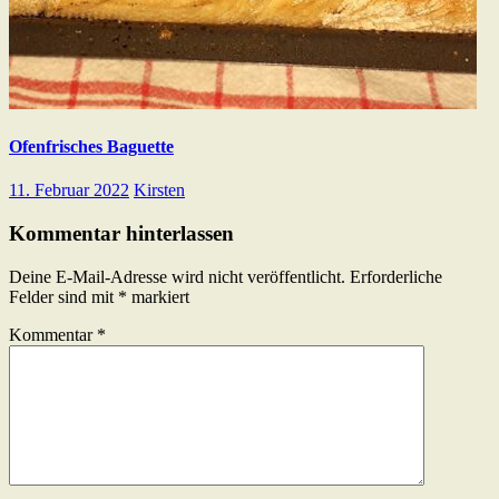
Ofenfrisches Baguette
11. Februar 2022
Kirsten
Kommentar hinterlassen
Deine E-Mail-Adresse wird nicht veröffentlicht.
Erforderliche
Felder sind mit
*
markiert
Kommentar
*