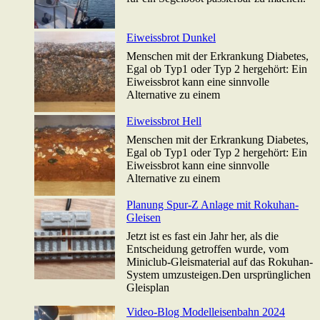
Eiweissbrot Dunkel
Menschen mit der Erkrankung Diabetes,
Egal ob Typ1 oder Typ 2 hergehört: Ein
Eiweissbrot kann eine sinnvolle
Alternative zu einem
Eiweissbrot Hell
Menschen mit der Erkrankung Diabetes,
Egal ob Typ1 oder Typ 2 hergehört: Ein
Eiweissbrot kann eine sinnvolle
Alternative zu einem
Planung Spur-Z Anlage mit Rokuhan-
Gleisen
Jetzt ist es fast ein Jahr her, als die
Entscheidung getroffen wurde, vom
Miniclub-Gleismaterial auf das Rokuhan-
System umzusteigen.Den ursprünglichen
Gleisplan
Video-Blog Modelleisenbahn 2024