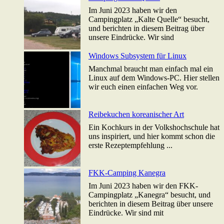
Im Juni 2023 haben wir den
Campingplatz „Kalte Quelle“ besucht,
und berichten in diesem Beitrag über
unsere Eindrücke. Wir sind
Windows Subsystem für Linux
Manchmal braucht man einfach mal ein
Linux auf dem Windows-PC. Hier stellen
wir euch einen einfachen Weg vor.
Reibekuchen koreanischer Art
Ein Kochkurs in der Volkshochschule hat
uns inspiriert, und hier kommt schon die
erste Rezeptempfehlung ...
FKK-Camping Kanegra
Im Juni 2023 haben wir den FKK-
Campingplatz „Kanegra“ besucht, und
berichten in diesem Beitrag über unsere
Eindrücke. Wir sind mit