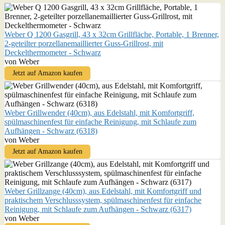
Weber Q 1200 Gasgrill, 43 x 32cm Grillfläche, Portable, 1 Brenner,
2-geteilter porzellanemaillierter Guss-Grillrost, mit
Deckelthermometer - Schwarz
von Weber
Jetzt auf Amazon kaufen
Weber Grillwender (40cm), aus Edelstahl, mit Komfortgriff,
spülmaschinenfest für einfache Reinigung, mit Schlaufe zum
Aufhängen - Schwarz (6318)
von Weber
Jetzt auf Amazon kaufen
Weber Grillzange (40cm), aus Edelstahl, mit Komfortgriff und
praktischem Verschlusssystem, spülmaschinenfest für einfache
Reinigung, mit Schlaufe zum Aufhängen - Schwarz (6317)
von Weber