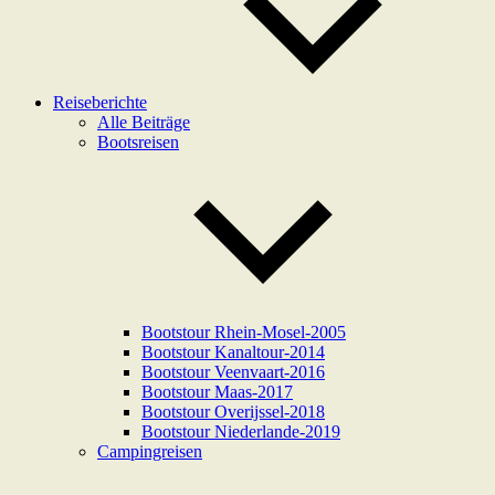
Reiseberichte
Alle Beiträge
Bootsreisen
Bootstour Rhein-Mosel-2005
Bootstour Kanaltour-2014
Bootstour Veenvaart-2016
Bootstour Maas-2017
Bootstour Overijssel-2018
Bootstour Niederlande-2019
Campingreisen