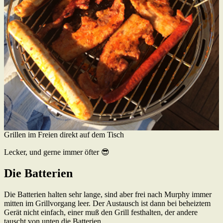
Grillen im Freien direkt auf dem Tisch
Lecker, und gerne immer öfter 😎
Die Batterien
Die Batterien halten sehr lange, sind aber frei nach Murphy immer
mitten im Grillvorgang leer. Der Austausch ist dann bei beheiztem
Gerät nicht einfach, einer muß den Grill festhalten, der andere
tauscht von unten die Batterien.