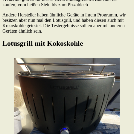
kaufen, vom heißen Stein bis zum Pizzablech.
Andere Hersteller haben ähnliche Geräte in ihrem Programm, wir
besitzen aber nun mal den Lotusgrill, und haben diesen auch mit
Kokoskohle getestet. Die Testergebnisse sollten aber mit anderen
Geräten ähnlich sein.
Lotusgrill mit Kokoskohle