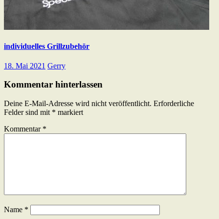
individuelles Grillzubehör
18. Mai 2021
Gerry
Kommentar hinterlassen
Deine E-Mail-Adresse wird nicht veröffentlicht.
Erforderliche
Felder sind mit
*
markiert
Kommentar
*
Name
*