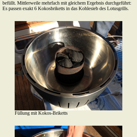
befüllt. Mittlerweile mehrfach mit gleichem Ergebnis durchgeführt:
Es passen exakt 6 Kokosbriketts in das Kohlesieb des Lotusgrills.
Füllung mit Kokos-Briketts