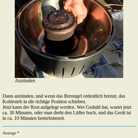
Anzünden
Dann anzünden, und wenn das Brenngel ordentlich brennt, das
Kohlesieb in die richtige Position schieben.
Jetzt kann der Rost aufgelegt werden. Wer Geduld hat, wartet jetzt
ca. 30 Minuten, oder man dreht den Lüfter hoch, und das Gerät ist
in ca. 10 Minuten betriebsbereit.
Anzeige *