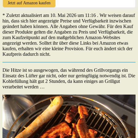
Jetzt auf Amazon kaufen
* Zuletzt aktualisiert am 10. Mai 2026 um 11:16 . Wir weisen darauf
hin, dass sich hier angezeigte Preise und Verfügbarkeit inzwischen
geändert haben können. Alle Angaben ohne Gewähr. Für den Kauf
dieser Produkte gelten die Angaben zu Preis und Verfügbarkeit, die
zum Kaufzeitpunkt auf den maßgeblichen Amazon-Websites
angezeigt werden. Solltet ihr über diese Links bei Amazon etwas
kaufen, erhalten wir eine kleine Provision. Für euch ändert sich der
Kaufpreis dadurch nicht.
Die Hitze ist so ausgewogen, das während des Grillvorgangs ein
Einsatz des Lüfter gar nicht, oder nur geringfügig notwendig ist. Die
Kohlefüllung hält gut 2 Stunden, da kann einiges an Grillgut
verarbeitet werden …