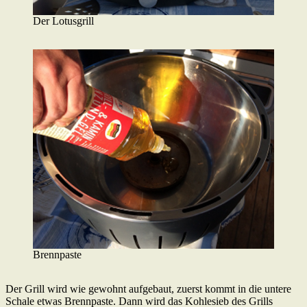
Der Lotusgrill
Brennpaste
Der Grill wird wie gewohnt aufgebaut, zuerst kommt in die untere
Schale etwas Brennpaste. Dann wird das Kohlesieb des Grills