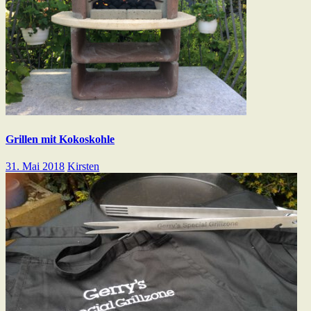
Grillen mit Kokoskohle
31. Mai 2018
Kirsten