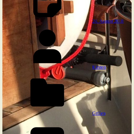
24. August 2018
Kirsten
Grillen