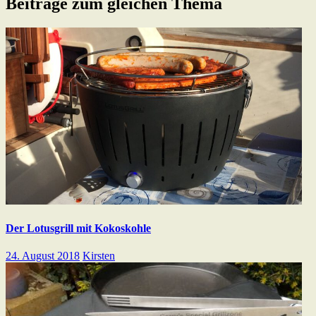
Beiträge zum gleichen Thema
Der Lotusgrill mit Kokoskohle
24. August 2018
Kirsten