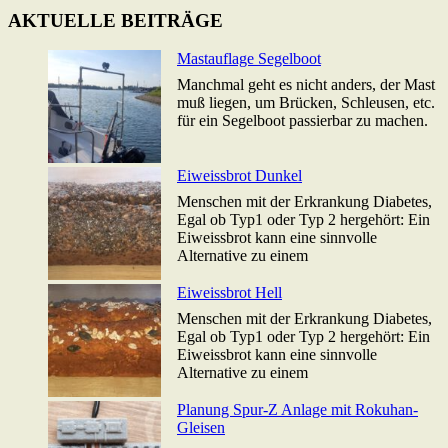
AKTUELLE BEITRÄGE
Mastauflage Segelboot
Manchmal geht es nicht anders, der Mast
muß liegen, um Brücken, Schleusen, etc.
für ein Segelboot passierbar zu machen.
Eiweissbrot Dunkel
Menschen mit der Erkrankung Diabetes,
Egal ob Typ1 oder Typ 2 hergehört: Ein
Eiweissbrot kann eine sinnvolle
Alternative zu einem
Eiweissbrot Hell
Menschen mit der Erkrankung Diabetes,
Egal ob Typ1 oder Typ 2 hergehört: Ein
Eiweissbrot kann eine sinnvolle
Alternative zu einem
Planung Spur-Z Anlage mit Rokuhan-
Gleisen