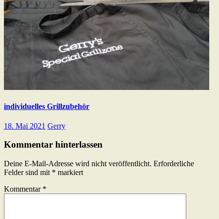
individuelles Grillzubehör
18. Mai 2021
Gerry
Kommentar hinterlassen
Deine E-Mail-Adresse wird nicht veröffentlicht.
Erforderliche
Felder sind mit
*
markiert
Kommentar
*