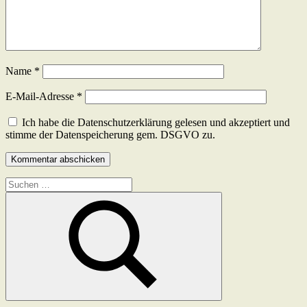
Name
*
E-Mail-Adresse
*
Ich habe die Datenschutzerklärung gelesen und akzeptiert und
stimme der Datenspeicherung gem. DSGVO zu.
Suchen
nach:
Suchen