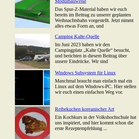
Modulbauweise
Das Spur-Z-Material haben wir euch
bereits im Beitrag zu unserer geplanten
Weihnachtsbahn vorgestellt. Jetzt nimmt
alles etwas Form an, und
Camping Kalte-Quelle
Im Juni 2023 haben wir den
Campingplatz „Kalte Quelle“ besucht,
und berichten in diesem Beitrag über
unsere Eindrücke. Wir sind
Windows Subsystem für Linux
Manchmal braucht man einfach mal ein
Linux auf dem Windows-PC. Hier stellen
wir euch einen einfachen Weg vor.
Reibekuchen koreanischer Art
Ein Kochkurs in der Volkshochschule hat
uns inspiriert, und hier kommt schon die
erste Rezeptempfehlung ...