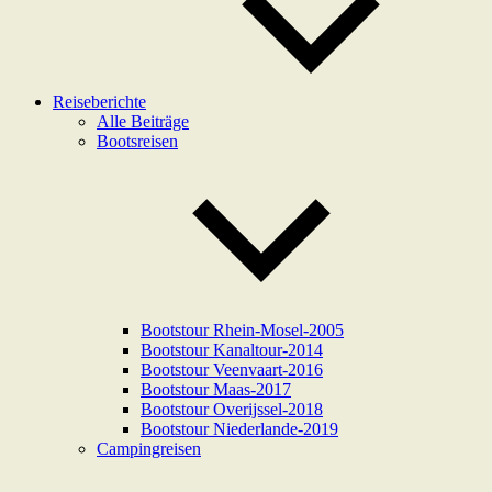
Reiseberichte
Alle Beiträge
Bootsreisen
Bootstour Rhein-Mosel-2005
Bootstour Kanaltour-2014
Bootstour Veenvaart-2016
Bootstour Maas-2017
Bootstour Overijssel-2018
Bootstour Niederlande-2019
Campingreisen