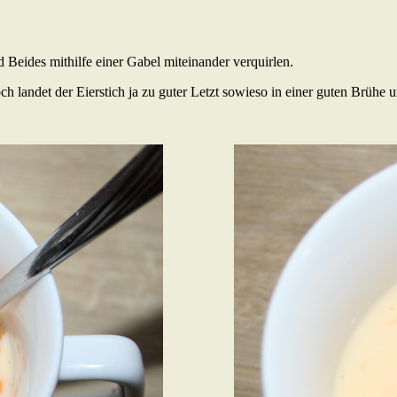
 Beides mithilfe einer Gabel miteinander verquirlen.
andet der Eierstich ja zu guter Letzt sowieso in einer guten Brühe un