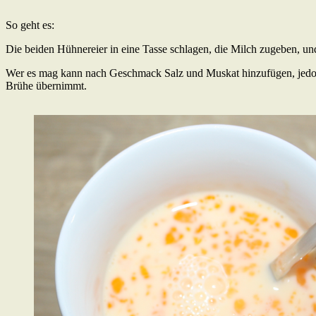
So geht es:
Die beiden Hühnereier in eine Tasse schlagen, die Milch zugeben, und
Wer es mag kann nach Geschmack Salz und Muskat hinzufügen, jedoch l
Brühe übernimmt.