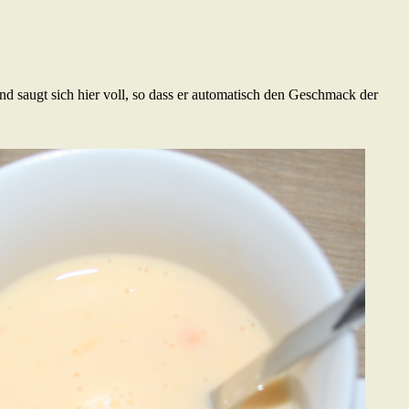
d saugt sich hier voll, so dass er automatisch den Geschmack der