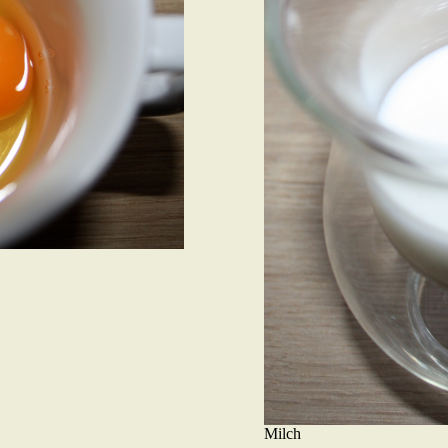
Milch