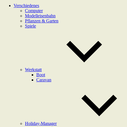
Verschiedenes
Computer
Modelleisenbahn
Pflanzen & Garten
Spiele
Werkstatt
Boot
Caravan
Holiday-Manager