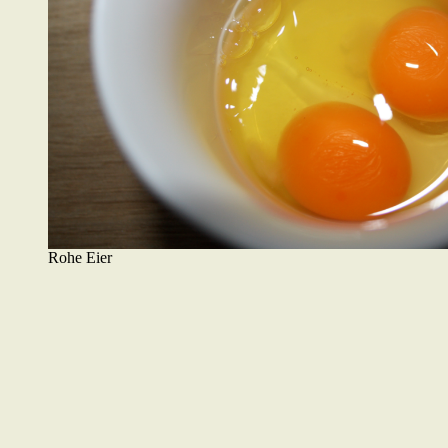
Rohe Eier