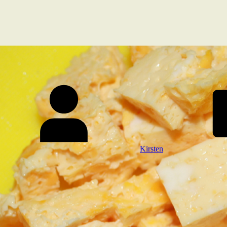
Kirsten