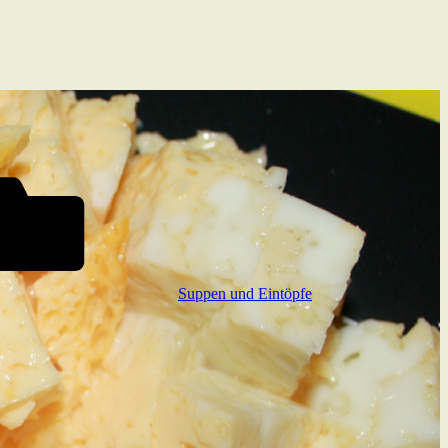
Suppen und Eintöpfe