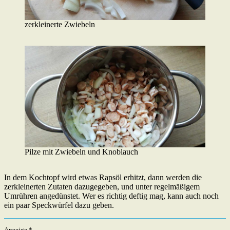
zerkleinerte Zwiebeln
Pilze mit Zwiebeln und Knoblauch
In dem Kochtopf wird etwas Rapsöl erhitzt, dann werden die
zerkleinerten Zutaten dazugegeben, und unter regelmäßigem
Umrühren angedünstet. Wer es richtig deftig mag, kann auch noch
ein paar Speckwürfel dazu geben.
Anzeige *