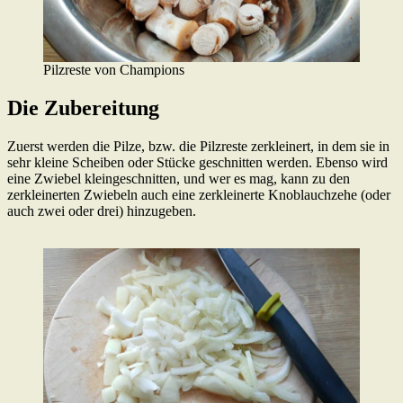
Pilzreste von Champions
Die Zubereitung
Zuerst werden die Pilze, bzw. die Pilzreste zerkleinert, in dem sie in
sehr kleine Scheiben oder Stücke geschnitten werden. Ebenso wird
eine Zwiebel kleingeschnitten, und wer es mag, kann zu den
zerkleinerten Zwiebeln auch eine zerkleinerte Knoblauchzehe (oder
auch zwei oder drei) hinzugeben.