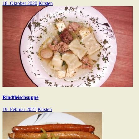
18. Oktober 2020
Kirsten
Rindfleischsuppe
19. Februar 2021
Kirsten