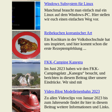
Windows Subsystem für Linux
Manchmal braucht man einfach mal ein
Linux auf dem Windows-PC. Hier stellen
wir euch einen einfachen Weg vor.
Reibekuchen koreanischer Art
Ein Kochkurs in der Volkshochschule hat
uns inspiriert, und hier kommt schon die
erste Rezeptempfehlung ...
FKK-Camping Kanegra
Im Juni 2023 haben wir den FKK-
Campingplatz „Kanegra“ besucht, und
berichten in diesem Beitrag über unsere
Eindrücke. Wir sind mit
Video-Blog Modelleisenbahn 2023
Zu allen Videoclips von Januar 2023 bis
zum Jahresende findet ihr hier in diesem
Beitrag weitere Informationen und Links.