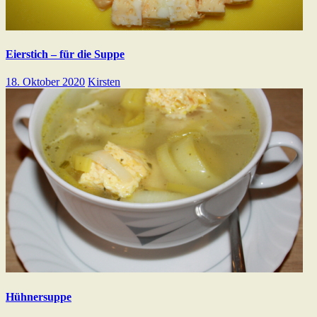
Eierstich – für die Suppe
18. Oktober 2020
Kirsten
Hühnersuppe