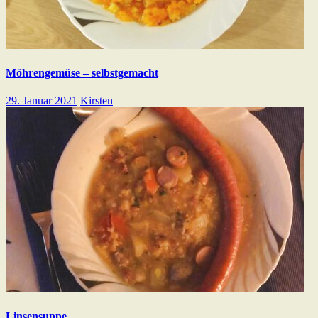
Möhrengemüse – selbstgemacht
29. Januar 2021
Kirsten
Linsensuppe