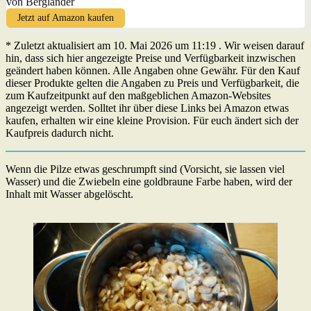
von Berglander
Jetzt auf Amazon kaufen
* Zuletzt aktualisiert am 10. Mai 2026 um 11:19 . Wir weisen darauf
hin, dass sich hier angezeigte Preise und Verfügbarkeit inzwischen
geändert haben können. Alle Angaben ohne Gewähr. Für den Kauf
dieser Produkte gelten die Angaben zu Preis und Verfügbarkeit, die
zum Kaufzeitpunkt auf den maßgeblichen Amazon-Websites
angezeigt werden. Solltet ihr über diese Links bei Amazon etwas
kaufen, erhalten wir eine kleine Provision. Für euch ändert sich der
Kaufpreis dadurch nicht.
Wenn die Pilze etwas geschrumpft sind (Vorsicht, sie lassen viel
Wasser) und die Zwiebeln eine goldbraune Farbe haben, wird der
Inhalt mit Wasser abgelöscht.