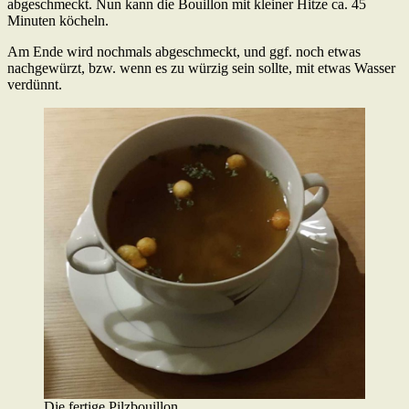
abgeschmeckt. Nun kann die Bouillon mit kleiner Hitze ca. 45
Minuten köcheln.
Am Ende wird nochmals abgeschmeckt, und ggf. noch etwas
nachgewürzt, bzw. wenn es zu würzig sein sollte, mit etwas Wasser
verdünnt.
Die fertige Pilzbouillon