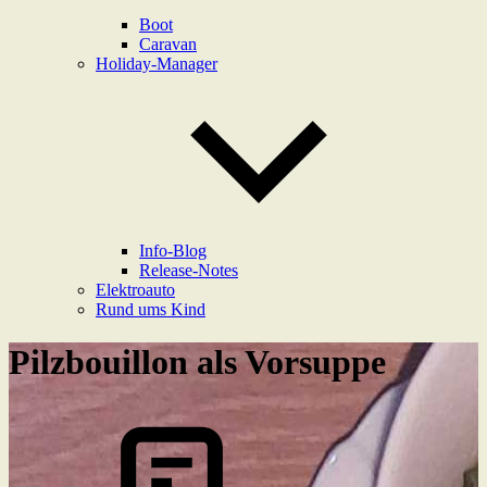
Boot
Caravan
Holiday-Manager
Info-Blog
Release-Notes
Elektroauto
Rund ums Kind
Pilzbouillon als Vorsuppe