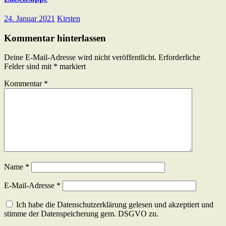
24. Januar 2021
Kirsten
Kommentar hinterlassen
Deine E-Mail-Adresse wird nicht veröffentlicht.
Erforderliche
Felder sind mit
*
markiert
Kommentar
*
Name
*
E-Mail-Adresse
*
Ich habe die Datenschutzerklärung gelesen und akzeptiert und
stimme der Datenspeicherung gem. DSGVO zu.