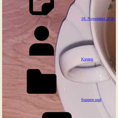
18. November 2020
Kirsten
Suppen und