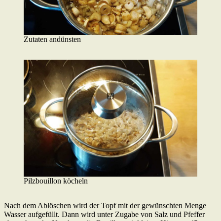
Zutaten andünsten
Pilzbouillon köcheln
Nach dem Ablöschen wird der Topf mit der gewünschten Menge
Wasser aufgefüllt. Dann wird unter Zugabe von Salz und Pfeffer