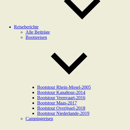
Reiseberichte
Alle Beiträge
Bootsreisen
Bootstour Rhein-Mosel-2005
Bootstour Kanaltour-2014
Bootstour Veenvaart-2016
Bootstour Maas-2017
Bootstour Overijssel-2018
Bootstour Niederlande-2019
Campingreisen