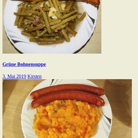
Grüne Bohnensuppe
3. Mai 2019
Kirsten