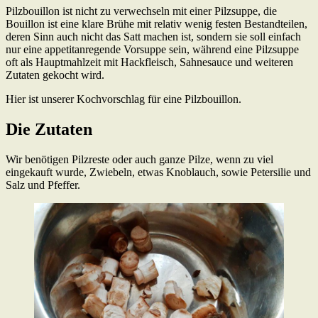
Pilzbouillon ist nicht zu verwechseln mit einer Pilzsuppe, die
Bouillon ist eine klare Brühe mit relativ wenig festen Bestandteilen,
deren Sinn auch nicht das Satt machen ist, sondern sie soll einfach
nur eine appetitanregende Vorsuppe sein, während eine Pilzsuppe
oft als Hauptmahlzeit mit Hackfleisch, Sahnesauce und weiteren
Zutaten gekocht wird.
Hier ist unserer Kochvorschlag für eine Pilzbouillon.
Die Zutaten
Wir benötigen Pilzreste oder auch ganze Pilze, wenn zu viel
eingekauft wurde, Zwiebeln, etwas Knoblauch, sowie Petersilie und
Salz und Pfeffer.