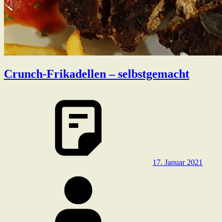
Crunch-Frikadellen – selbstgemacht
17. Januar 2021