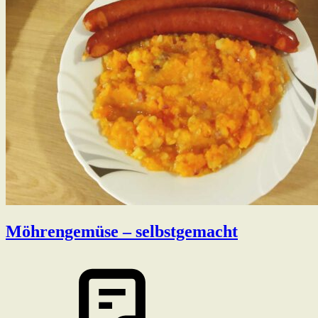
Möhrengemüse – selbstgemacht