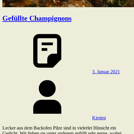
Gefüllte Champignons
3. Januar 2021
Kirsten
Lecker aus dem Backofen Pilze sind in vielerlei Hinsicht ein
Gedicht. Wir lieben sie unter anderem gefüllt sehr gerne, wobei