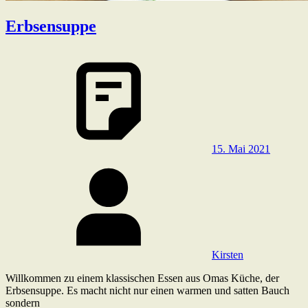
Erbsensuppe
15. Mai 2021
Kirsten
Willkommen zu einem klassischen Essen aus Omas Küche, der
Erbsensuppe. Es macht nicht nur einen warmen und satten Bauch
sondern