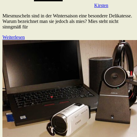
Kirsten
Miesmuscheln sind in der Wintersaison eine besondere Delikatesse.
Warum bezeichnet man sie jedoch als mies? Mies steht nicht
sinngmäß für
Weiterlesen