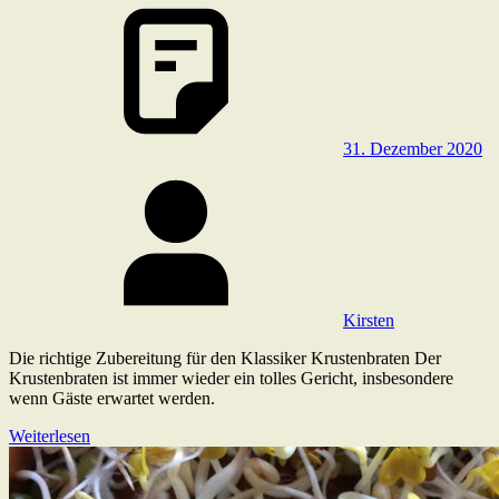
31. Dezember 2020
Kirsten
Die richtige Zubereitung für den Klassiker Krustenbraten Der
Krustenbraten ist immer wieder ein tolles Gericht, insbesondere
wenn Gäste erwartet werden.
Weiterlesen