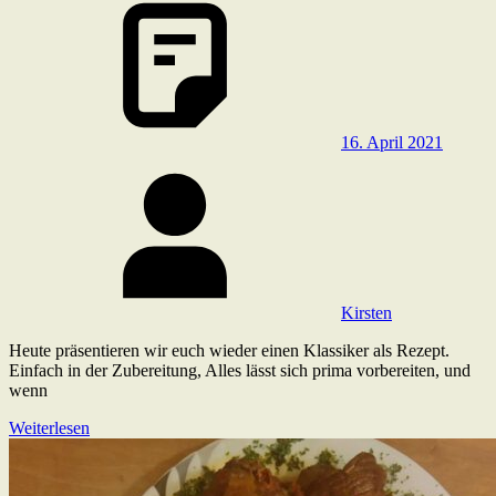
16. April 2021
Kirsten
Heute präsentieren wir euch wieder einen Klassiker als Rezept.
Einfach in der Zubereitung, Alles lässt sich prima vorbereiten, und
wenn
Weiterlesen