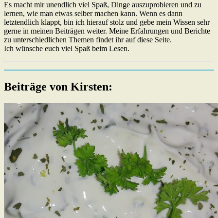
Es macht mir unendlich viel Spaß, Dinge auszuprobieren und zu
lernen, wie man etwas selber machen kann. Wenn es dann
letztendlich klappt, bin ich hierauf stolz und gebe mein Wissen sehr
gerne in meinen Beiträgen weiter. Meine Erfahrungen und Berichte
zu unterschiedlichen Themen findet ihr auf diese Seite.
Ich wünsche euch viel Spaß beim Lesen.
Beiträge von Kirsten: