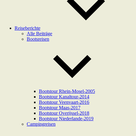
Reiseberichte
Alle Beiträge
Bootsreisen
Bootstour Rhein-Mosel-2005
Bootstour Kanaltour-2014
Bootstour Veenvaart-2016
Bootstour Maas-2017
Bootstour Overijssel-2018
Bootstour Niederlande-2019
Campingreisen