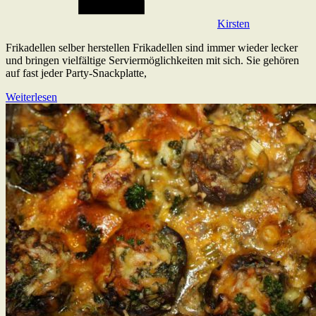
Kirsten
Frikadellen selber herstellen Frikadellen sind immer wieder lecker
und bringen vielfältige Serviermöglichkeiten mit sich. Sie gehören
auf fast jeder Party-Snackplatte,
Weiterlesen