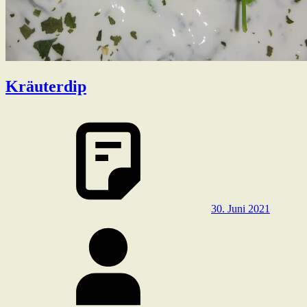
Kräuterdip
30. Juni 2021