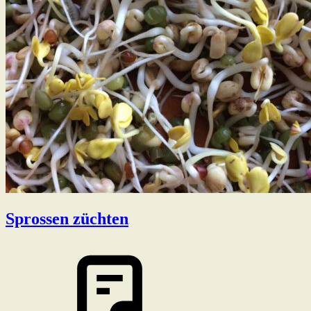
Sprossen züchten