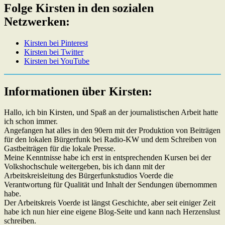
Folge Kirsten in den sozialen
Netzwerken:
Kirsten bei Pinterest
Kirsten bei Twitter
Kirsten bei YouTube
Informationen über Kirsten:
Hallo, ich bin Kirsten, und Spaß an der journalistischen Arbeit hatte
ich schon immer.
Angefangen hat alles in den 90ern mit der Produktion von Beiträgen
für den lokalen Bürgerfunk bei Radio-KW und dem Schreiben von
Gastbeiträgen für die lokale Presse.
Meine Kenntnisse habe ich erst in entsprechenden Kursen bei der
Volkshochschule weitergeben, bis ich dann mit der
Arbeitskreisleitung des Bürgerfunkstudios Voerde die
Verantwortung für Qualität und Inhalt der Sendungen übernommen
habe.
Der Arbeitskreis Voerde ist längst Geschichte, aber seit einiger Zeit
habe ich nun hier eine eigene Blog-Seite und kann nach Herzenslust
schreiben.