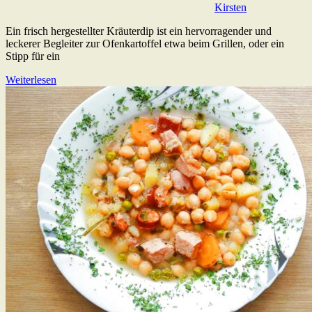
Kirsten
Ein frisch hergestellter Kräuterdip ist ein hervorragender und
leckerer Begleiter zur Ofenkartoffel etwa beim Grillen, oder ein
Stipp für ein
Weiterlesen