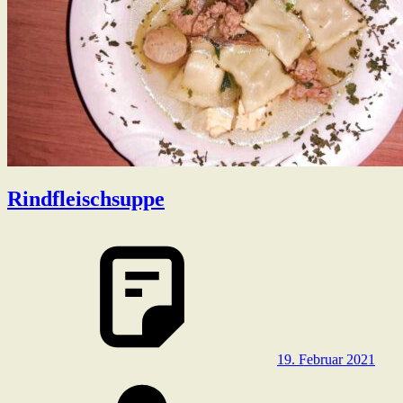
Rindfleischsuppe
19. Februar 2021