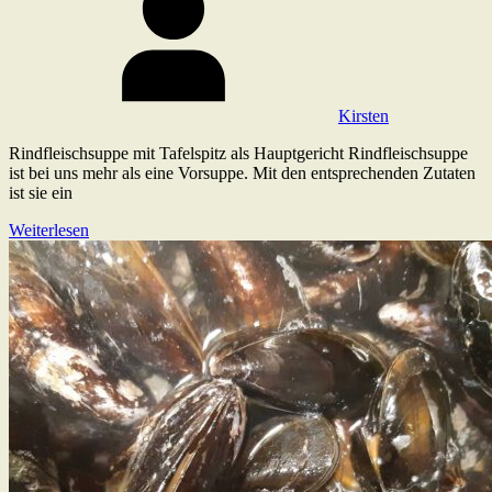
Kirsten
Rindfleischsuppe mit Tafelspitz als Hauptgericht Rindfleischsuppe
ist bei uns mehr als eine Vorsuppe. Mit den entsprechenden Zutaten
ist sie ein
Weiterlesen