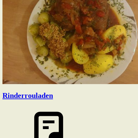
Rinderrouladen