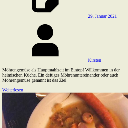
29. Januar 2021
Kirsten
Möhrengemüse als Hauptmahlzeit im Eintopf Willkommen in der
heimischen Küche. Ein deftiges Möhrenuntereinander oder auch
Möhrengemüse genannt ist das Ziel
Weiterlesen