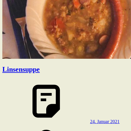
Linsensuppe
24. Januar 2021