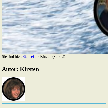
Sie sind hier:
Startseite
»
Kirsten
(Seite 2)
Autor: Kirsten