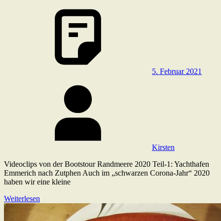
5. Februar 2021
Kirsten
Videoclips von der Bootstour Randmeere 2020 Teil-1: Yachthafen
Emmerich nach Zutphen Auch im „schwarzen Corona-Jahr“ 2020
haben wir eine kleine
Weiterlesen