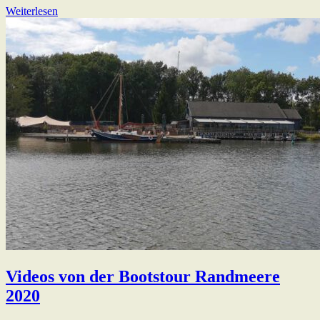
Weiterlesen
Videos von der Bootstour Randmeere
2020