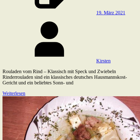
19. März 2021
Kirsten
Rouladen vom Rind – Klassisch mit Speck und Zwiebeln
Rinderrouladen sind ein klassisches deutsches Hausmannskost-
Gericht und ein beliebtes Sonn- und
Weiterlesen