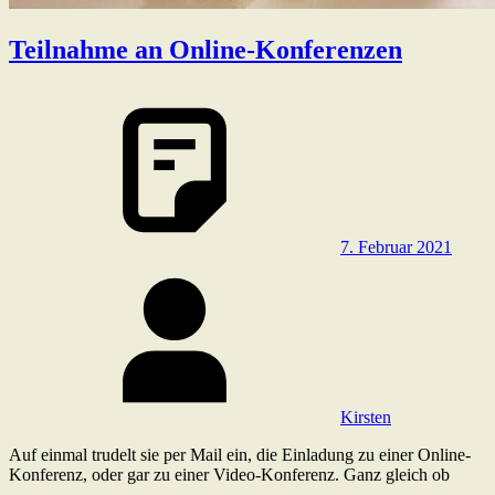
Teilnahme an Online-Konferenzen
7. Februar 2021
Kirsten
Auf einmal trudelt sie per Mail ein, die Einladung zu einer Online-
Konferenz, oder gar zu einer Video-Konferenz. Ganz gleich ob