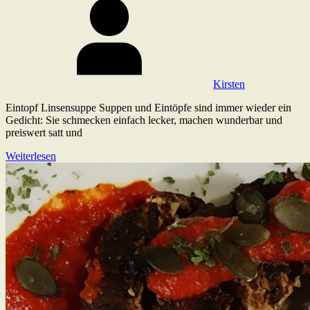
Kirsten
Eintopf Linsensuppe Suppen und Eintöpfe sind immer wieder ein
Gedicht: Sie schmecken einfach lecker, machen wunderbar und
preiswert satt und
Weiterlesen