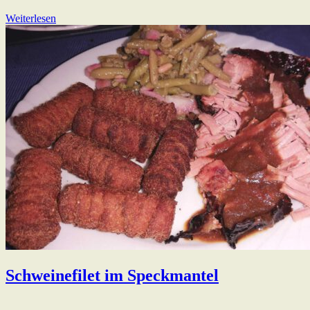
Weiterlesen
Schweinefilet im Speckmantel