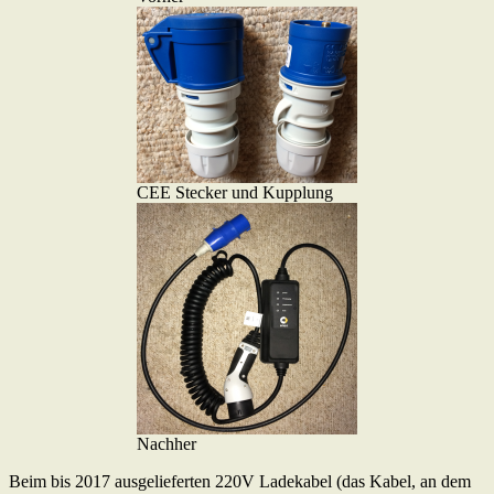
CEE Stecker und Kupplung
Nachher
Beim bis 2017 ausgelieferten 220V Ladekabel (das Kabel, an dem