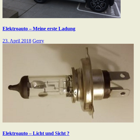
Elektroauto – Meine erste Ladung
23. April 2018
Gerry
Elektroauto – Licht und Sicht ?