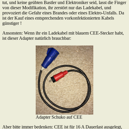
tut, und keine geübten Bastler und Elektroniker seid, lasst die Finger
von dieser Modifikation, ihr zerstört nur das Ladekabel, und
provoziert die Gefahr eines Brandes oder eines Elektro-Unfalls. Da
ist der Kauf eines entsprechenden vorkonfektionierten Kabels
günstiger !
Ansonsten: Wenn ihr ein Ladekabel mit blauem CEE-Stecker habt,
ist dieser Adapter natürlich brauchbar:
Adapter Schuko auf CEE
Aber bitte immer bedenken: CEE ist für 16 A Dauerlast ausgelegt,