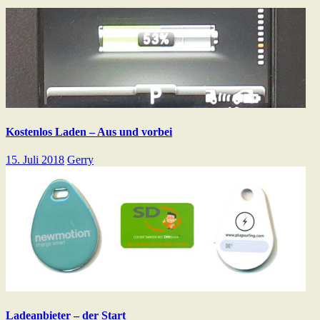
Kostenlos Laden – Aus und vorbei
15. Juli 2018
Gerry
Ladeanbieter – der Start