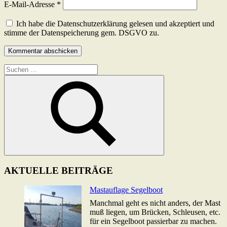
E-Mail-Adresse
*
Ich habe die Datenschutzerklärung gelesen und akzeptiert und
stimme der Datenspeicherung gem. DSGVO zu.
Suchen
nach:
Suchen
AKTUELLE BEITRÄGE
Mastauflage Segelboot
Manchmal geht es nicht anders, der Mast
muß liegen, um Brücken, Schleusen, etc.
für ein Segelboot passierbar zu machen.