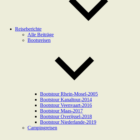
Reiseberichte
Alle Beiträge
Bootsreisen
Bootstour Rhein-Mosel-2005
Bootstour Kanaltour-2014
Bootstour Veenvaart-2016
Bootstour Maas-2017
Bootstour Overijssel-2018
Bootstour Niederlande-2019
Campingreisen