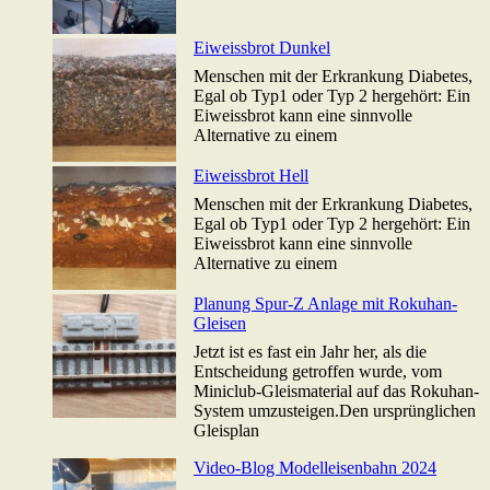
Eiweissbrot Dunkel
Menschen mit der Erkrankung Diabetes,
Egal ob Typ1 oder Typ 2 hergehört: Ein
Eiweissbrot kann eine sinnvolle
Alternative zu einem
Eiweissbrot Hell
Menschen mit der Erkrankung Diabetes,
Egal ob Typ1 oder Typ 2 hergehört: Ein
Eiweissbrot kann eine sinnvolle
Alternative zu einem
Planung Spur-Z Anlage mit Rokuhan-
Gleisen
Jetzt ist es fast ein Jahr her, als die
Entscheidung getroffen wurde, vom
Miniclub-Gleismaterial auf das Rokuhan-
System umzusteigen.Den ursprünglichen
Gleisplan
Video-Blog Modelleisenbahn 2024