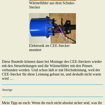
Wärmefühler aus dem Schuko-
Stecker
Elektronik im CEE-Stecker
montiert
Diese Bauteile können dann bei Montage des CEE-Steckers wieder
mit den Steuerleitungen und die Wärmefühler mit den Pinnen
verbunden werden. Und schon lädt er mit Höchstleistung, weil der
CEE-Stecker für diese Leistung gebaut ist, und deshalb nicht warm
wird …
Anzeige
Mein Tipp an euch: Wenn ihr euch nicht absolut sicher seid, was ihr