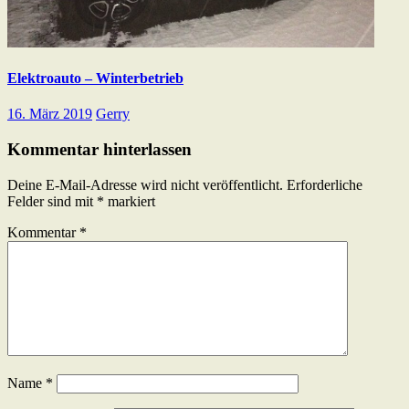
Elektroauto – Winterbetrieb
16. März 2019
Gerry
Kommentar hinterlassen
Deine E-Mail-Adresse wird nicht veröffentlicht.
Erforderliche
Felder sind mit
*
markiert
Kommentar
*
Name
*