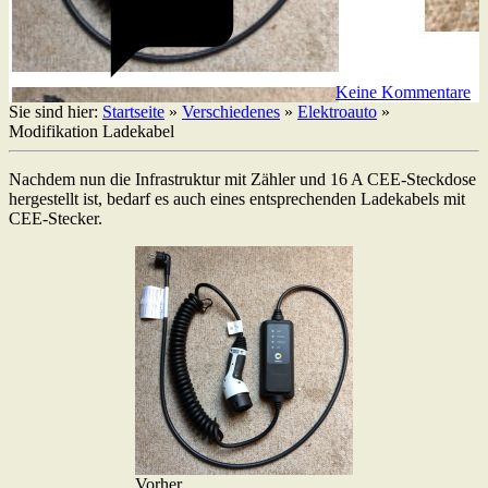
Keine Kommentare
Sie sind hier:
Startseite
»
Verschiedenes
»
Elektroauto
»
Modifikation Ladekabel
Nachdem nun die Infrastruktur mit Zähler und 16 A CEE-Steckdose
hergestellt ist, bedarf es auch eines entsprechenden Ladekabels mit
CEE-Stecker.
Vorher