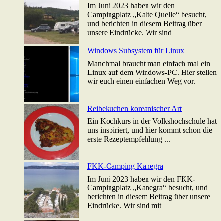
Im Juni 2023 haben wir den
Campingplatz „Kalte Quelle“ besucht,
und berichten in diesem Beitrag über
unsere Eindrücke. Wir sind
Windows Subsystem für Linux
Manchmal braucht man einfach mal ein
Linux auf dem Windows-PC. Hier stellen
wir euch einen einfachen Weg vor.
Reibekuchen koreanischer Art
Ein Kochkurs in der Volkshochschule hat
uns inspiriert, und hier kommt schon die
erste Rezeptempfehlung ...
FKK-Camping Kanegra
Im Juni 2023 haben wir den FKK-
Campingplatz „Kanegra“ besucht, und
berichten in diesem Beitrag über unsere
Eindrücke. Wir sind mit