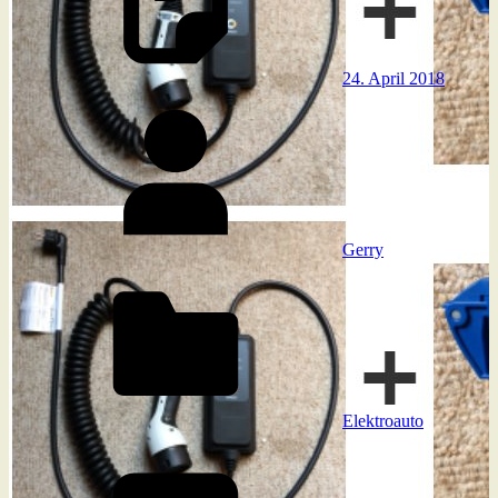
24. April 2018
Gerry
Elektroauto