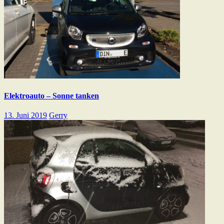
Elektroauto – Sonne tanken
13. Juni 2019
Gerry